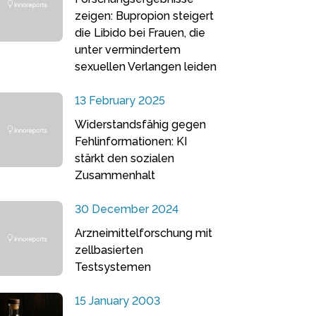
zeigen: Bupropion steigert
die Libido bei Frauen, die
unter vermindertem
sexuellen Verlangen leiden
13 February 2025
Widerstandsfähig gegen
Fehlinformationen: KI
stärkt den sozialen
Zusammenhalt
30 December 2024
Arzneimittelforschung mit
zellbasierten
Testsystemen
15 January 2003