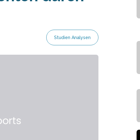
Studien Analysen