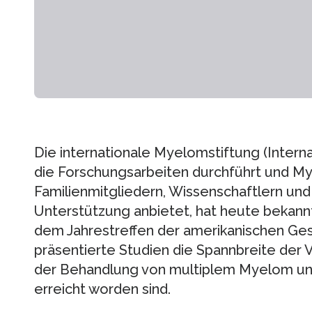
Die internationale Myelomstiftung (Intern
die Forschungsarbeiten durchführt und M
Familienmitgliedern, Wissenschaftlern und
Unterstützung anbietet, hat heute bekan
dem Jahrestreffen der amerikanischen Ges
präsentierte Studien die Spannbreite der 
der Behandlung von multiplem Myelom un
erreicht worden sind.