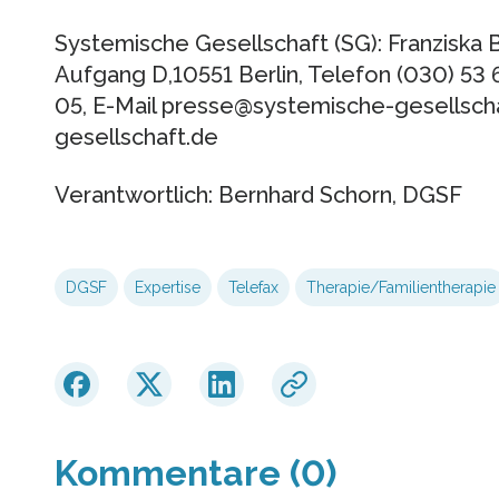
Systemische Gesellschaft (SG): Franziska 
Aufgang D,10551 Berlin, Telefon (030) 53 
05, E-Mail presse@systemische-gesellsch
gesellschaft.de
Verantwortlich: Bernhard Schorn, DGSF
DGSF
Expertise
Telefax
Therapie/Familientherapie
Kommentare (0)