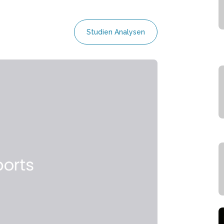
Studien Analysen