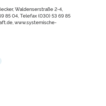
Becker, Waldenserstraße 2-4,
69 85 04, Telefax (030) 53 69 85
aft.de, www.systemische-