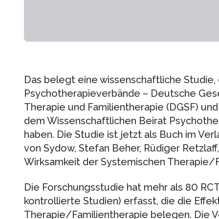
Das belegt eine wissenschaftliche Studie, 
Psychotherapieverbände – Deutsche Gese
Therapie und Familientherapie (DGSF) und
dem Wissenschaftlichen Beirat Psychoth
haben. Die Studie ist jetzt als Buch im Ve
von Sydow, Stefan Beher, Rüdiger Retzlaff,
Wirksamkeit der Systemischen Therapie/Fa
Die Forschungsstudie hat mehr als 80 RCT
kontrollierte Studien) erfasst, die die Effe
Therapie/Familientherapie belegen. Die V