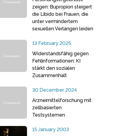
zeigen: Bupropion steigert
die Libido bei Frauen, die
unter vermindertem
sexuellen Verlangen leiden
13 February 2025
Widerstandsfähig gegen
Fehlinformationen: KI
stärkt den sozialen
Zusammenhalt
30 December 2024
Arzneimittelforschung mit
zellbasierten
Testsystemen
15 January 2003