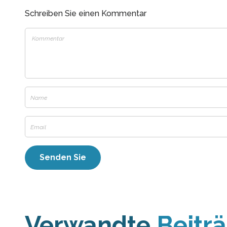
Schreiben Sie einen Kommentar
Verwandte
Beitr