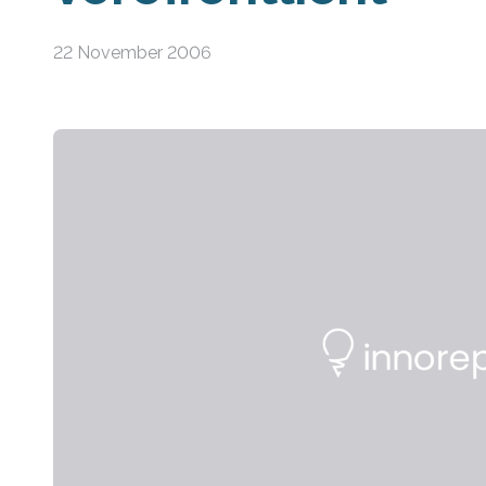
22 November 2006