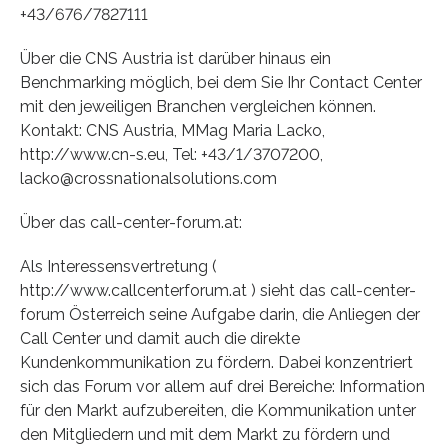
+43/676/7827111
Über die CNS Austria ist darüber hinaus ein
Benchmarking möglich, bei dem Sie Ihr Contact Center
mit den jeweiligen Branchen vergleichen können.
Kontakt: CNS Austria, MMag Maria Lacko,
http://www.cn-s.eu, Tel: +43/1/3707200,
lacko@crossnationalsolutions.com
Über das call-center-forum.at:
Als Interessensvertretung (
http://www.callcenterforum.at ) sieht das call-center-
forum Österreich seine Aufgabe darin, die Anliegen der
Call Center und damit auch die direkte
Kundenkommunikation zu fördern. Dabei konzentriert
sich das Forum vor allem auf drei Bereiche: Information
für den Markt aufzubereiten, die Kommunikation unter
den Mitgliedern und mit dem Markt zu fördern und