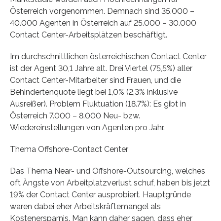
Österreich vorgenommen. Demnach sind 35.000 –
40.000 Agenten in Österreich auf 25.000 – 30.000
Contact Center-Arbeitsplätzen beschäftigt.
Im durchschnittlichen österreichischen Contact Center
ist der Agent 30,1 Jahre alt. Drei Viertel (75,5%) aller
Contact Center-Mitarbeiter sind Frauen, und die
Behindertenquote liegt bei 1,0% (2,3% inklusive
Ausreißer). Problem Fluktuation (18.7%): Es gibt in
Österreich 7.000 – 8.000 Neu- bzw.
Wiedereinstellungen von Agenten pro Jahr.
Thema Offshore-Contact Center
Das Thema Near- und Offshore-Outsourcing, welches
oft Ängste von Arbeitplatzverlust schuf, haben bis jetzt
19% der Contact Center ausprobiert. Hauptgründe
waren dabei eher Arbeitskräftemangel als
Kostenersparnis. Man kann daher sagen, dass eher