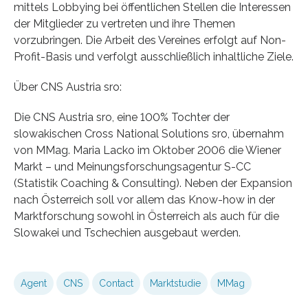
mittels Lobbying bei öffentlichen Stellen die Interessen
der Mitglieder zu vertreten und ihre Themen
vorzubringen. Die Arbeit des Vereines erfolgt auf Non-
Profit-Basis und verfolgt ausschließlich inhaltliche Ziele.
Über CNS Austria sro:
Die CNS Austria sro, eine 100% Tochter der
slowakischen Cross National Solutions sro, übernahm
von MMag. Maria Lacko im Oktober 2006 die Wiener
Markt – und Meinungsforschungsagentur S-CC
(Statistik Coaching & Consulting). Neben der Expansion
nach Österreich soll vor allem das Know-how in der
Marktforschung sowohl in Österreich als auch für die
Slowakei und Tschechien ausgebaut werden.
Agent
CNS
Contact
Marktstudie
MMag