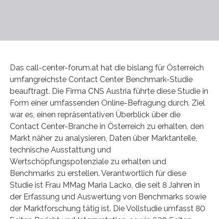
Das call-center-forum.at hat die bislang für Österreich
umfangreichste Contact Center Benchmark-Studie
beauftragt. Die Firma CNS Austria führte diese Studie in
Form einer umfassenden Online-Befragung durch. Ziel
war es, einen repräsentativen Überblick über die
Contact Center-Branche in Österreich zu erhalten, den
Markt näher zu analysieren, Daten über Marktanteile,
technische Ausstattung und
Wertschöpfungspotenziale zu erhalten und
Benchmarks zu erstellen. Verantwortlich für diese
Studie ist Frau MMag Maria Lacko, die seit 8 Jahren in
der Erfassung und Auswertung von Benchmarks sowie
der Marktforschung tätig ist. Die Vollstudie umfasst 80