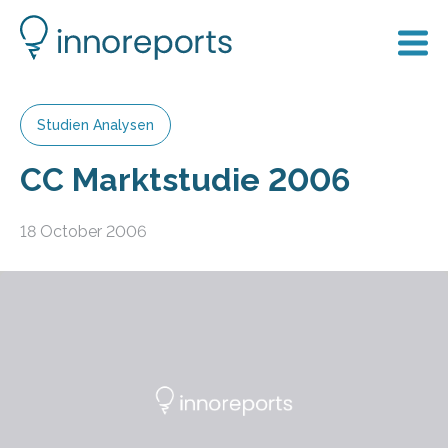
Studien Analysen
CC Marktstudie 2006
18 October 2006