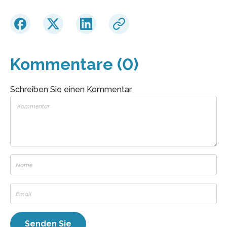
Kommentare (0)
Schreiben Sie einen Kommentar