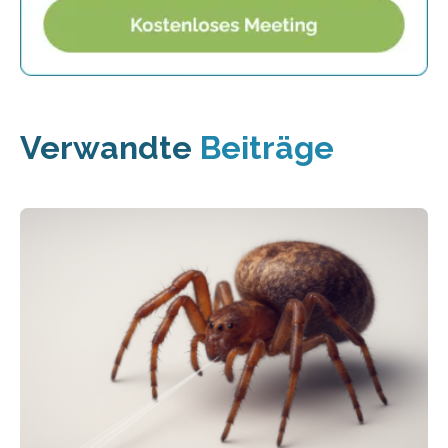
Verwandte
Beiträge