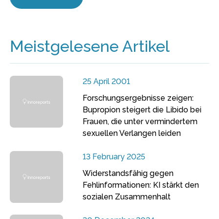
Meistgelesene Artikel
25 April 2001
Forschungsergebnisse zeigen:
Bupropion steigert die Libido bei
Frauen, die unter vermindertem
sexuellen Verlangen leiden
13 February 2025
Widerstandsfähig gegen
Fehlinformationen: KI stärkt den
sozialen Zusammenhalt