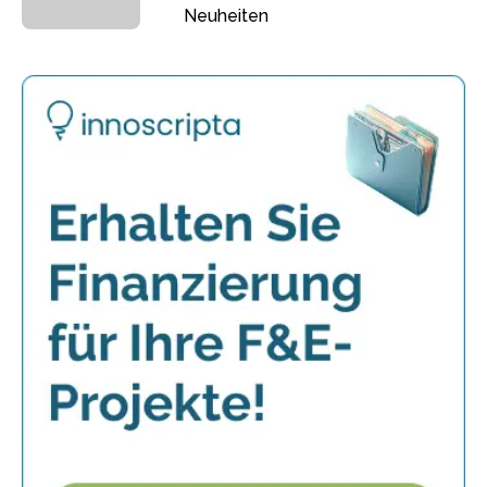
Neuheiten