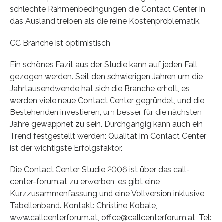
schlechte Rahmenbedingungen die Contact Center in
das Ausland treiben als die reine Kostenproblematik.
CC Branche ist optimistisch
Ein schönes Fazit aus der Studie kann auf jeden Fall
gezogen werden. Seit den schwierigen Jahren um die
Jahrtausendwende hat sich die Branche erholt, es
werden viele neue Contact Center gegründet, und die
Bestehenden investieren, um besser für die nächsten
Jahre gewappnet zu sein. Durchgängig kann auch ein
Trend festgestellt werden: Qualität im Contact Center
ist der wichtigste Erfolgsfaktor.
Die Contact Center Studie 2006 ist über das call-
center-forum.at zu erwerben, es gibt eine
Kurzzusammenfassung und eine Vollversion inklusive
Tabellenband. Kontakt: Christine Kobale,
www.callcenterforum.at, office@callcenterforum.at, Tel: