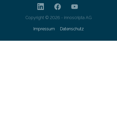
Copyright © 2026 - innoscripta AG
Impressum
Datenschutz