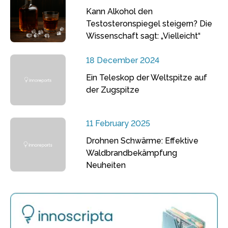
Kann Alkohol den
Testosteronspiegel steigern? Die
Wissenschaft sagt: „Vielleicht“
18 December 2024
Ein Teleskop der Weltspitze auf
der Zugspitze
11 February 2025
Drohnen Schwärme: Effektive
Waldbrandbekämpfung
Neuheiten