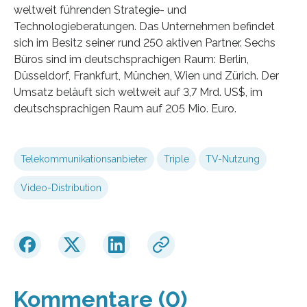
weltweit führenden Strategie- und
Technologieberatungen. Das Unternehmen befindet
sich im Besitz seiner rund 250 aktiven Partner. Sechs
Büros sind im deutschsprachigen Raum: Berlin,
Düsseldorf, Frankfurt, München, Wien und Zürich. Der
Umsatz beläuft sich weltweit auf 3,7 Mrd. US$, im
deutschsprachigen Raum auf 205 Mio. Euro.
Telekommunikationsanbieter
Triple
TV-Nutzung
Video-Distribution
Kommentare (0)