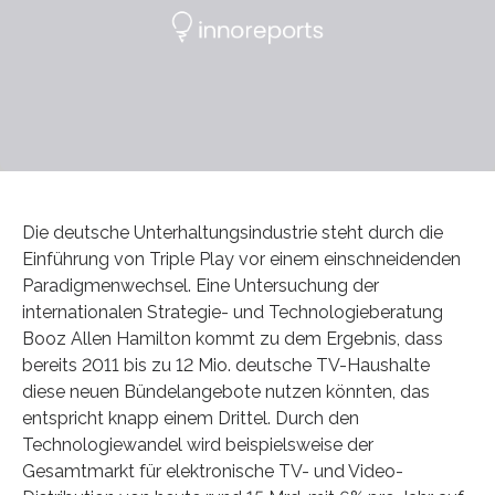
Die deutsche Unterhaltungsindustrie steht durch die
Einführung von Triple Play vor einem einschneidenden
Paradigmenwechsel. Eine Untersuchung der
internationalen Strategie- und Technologieberatung
Booz Allen Hamilton kommt zu dem Ergebnis, dass
bereits 2011 bis zu 12 Mio. deutsche TV-Haushalte
diese neuen Bündelangebote nutzen könnten, das
entspricht knapp einem Drittel. Durch den
Technologiewandel wird beispielsweise der
Gesamtmarkt für elektronische TV- und Video-