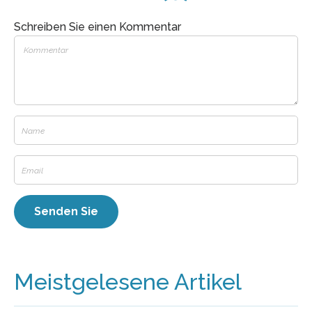
Schreiben Sie einen Kommentar
Meistgelesene Artikel