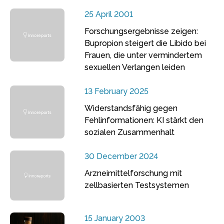
25 April 2001
Forschungsergebnisse zeigen:
Bupropion steigert die Libido bei
Frauen, die unter vermindertem
sexuellen Verlangen leiden
13 February 2025
Widerstandsfähig gegen
Fehlinformationen: KI stärkt den
sozialen Zusammenhalt
30 December 2024
Arzneimittelforschung mit
zellbasierten Testsystemen
15 January 2003