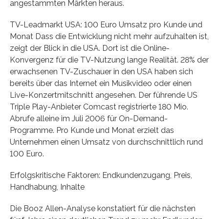
angestammten Märkten heraus.
TV-Leadmarkt USA: 100 Euro Umsatz pro Kunde und
Monat Dass die Entwicklung nicht mehr aufzuhalten ist,
zeigt der Blick in die USA. Dort ist die Online-
Konvergenz für die TV-Nutzung lange Realität. 28% der
erwachsenen TV-Zuschauer in den USA haben sich
bereits über das Internet ein Musikvideo oder einen
Live-Konzertmitschnitt angesehen. Der führende US
Triple Play-Anbieter Comcast registrierte 180 Mio.
Abrufe alleine im Juli 2006 für On-Demand-
Programme. Pro Kunde und Monat erzielt das
Unternehmen einen Umsatz von durchschnittlich rund
100 Euro.
Erfolgskritische Faktoren: Endkundenzugang, Preis,
Handhabung, Inhalte
Die Booz Allen-Analyse konstatiert für die nächsten