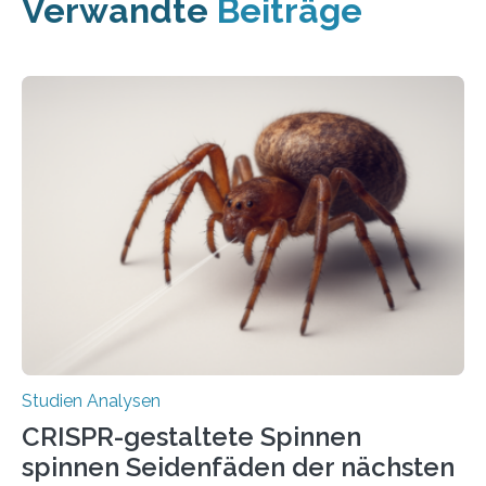
Verwandte
Beiträge
Studien Analysen
CRISPR-gestaltete Spinnen
spinnen Seidenfäden der nächsten