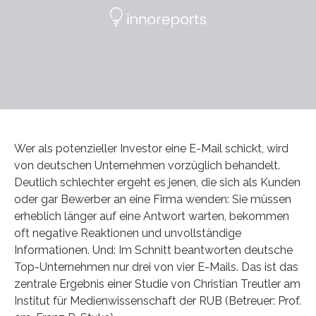
Wer als potenzieller Investor eine E-Mail schickt, wird
von deutschen Unternehmen vorzüglich behandelt.
Deutlich schlechter ergeht es jenen, die sich als Kunden
oder gar Bewerber an eine Firma wenden: Sie müssen
erheblich länger auf eine Antwort warten, bekommen
oft negative Reaktionen und unvollständige
Informationen. Und: Im Schnitt beantworten deutsche
Top-Unternehmen nur drei von vier E-Mails. Das ist das
zentrale Ergebnis einer Studie von Christian Treutler am
Institut für Medienwissenschaft der RUB (Betreuer: Prof.