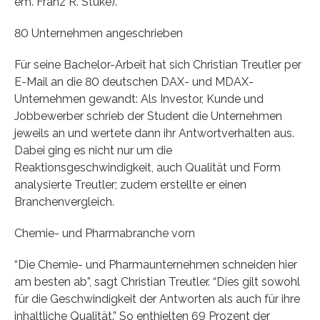
em. Franz R. Stuke).
80 Unternehmen angeschrieben
Für seine Bachelor-Arbeit hat sich Christian Treutler per
E-Mail an die 80 deutschen DAX- und MDAX-
Unternehmen gewandt: Als Investor, Kunde und
Jobbewerber schrieb der Student die Unternehmen
jeweils an und wertete dann ihr Antwortverhalten aus.
Dabei ging es nicht nur um die
Reaktionsgeschwindigkeit, auch Qualität und Form
analysierte Treutler; zudem erstellte er einen
Branchenvergleich.
Chemie- und Pharmabranche vorn
“Die Chemie- und Pharmaunternehmen schneiden hier
am besten ab”, sagt Christian Treutler. “Dies gilt sowohl
für die Geschwindigkeit der Antworten als auch für ihre
inhaltliche Qualität.” So enthielten 69 Prozent der