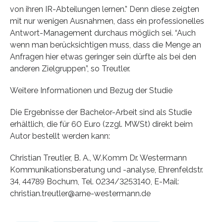
von ihren IR-Abteilungen lernen.” Denn diese zeigten
mit nur wenigen Ausnahmen, dass ein professionelles
Antwort-Management durchaus möglich sei. “Auch
wenn man berücksichtigen muss, dass die Menge an
Anfragen hier etwas geringer sein dürfte als bei den
anderen Zielgruppen”, so Treutler.
Weitere Informationen und Bezug der Studie
Die Ergebnisse der Bachelor-Arbeit sind als Studie
erhältlich, die für 60 Euro (zzgl. MWSt) direkt beim
Autor bestellt werden kann:
Christian Treutler, B. A., W.Komm Dr. Westermann
Kommunikationsberatung und -analyse, Ehrenfeldstr.
34, 44789 Bochum, Tel. 0234/3253140, E-Mail:
christian.treutler@arne-westermann.de