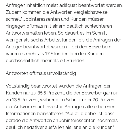
Anfragen inhaltlich meist adäquat beantwortet werden.
Zudem kommen die Antworten vergleichsweise
schnell.” Jobinteressenten und Kunden müssen
hingegen oftmals mit einem deutlich schlechteren
Antwortverhalten leben. So dauert es im Schnitt
weniger als sechs Arbeitsstunden, bis die Anfragen der
Anleger beantwortet wurden – bei den Bewerbern
waren es mehr als 17 Stunden, bei den Kunden
durchschnittlich mehr als elf Stunden.
Antworten oftmals unvollständig
Vollständig beantwortet wurden die Anfragen der
Kunden nur zu 35,5 Prozent, die der Bewerber gar nur
zu 13,5 Prozent, während im Schnitt über 70 Prozent
der Antworten auf Investor-Anfragen alle erbetenen
Informationen beinhalteten. “Auffällig dabei ist, dass
gerade die Antworten an Jobinteressenten nochmals
deutlich negativer ausfallen als jene an die Kunden”,