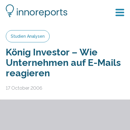
Studien Analysen
König Investor – Wie
Unternehmen auf E-Mails
reagieren
17 October 2006