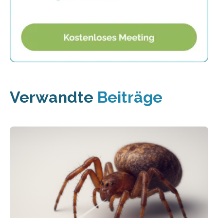
Verwandte
Beiträge