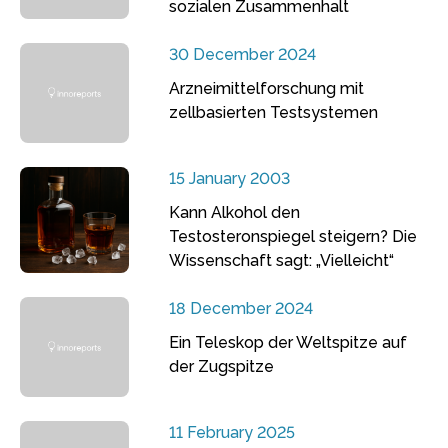
sozialen Zusammenhalt
30 December 2024
Arzneimittelforschung mit
zellbasierten Testsystemen
15 January 2003
Kann Alkohol den
Testosteronspiegel steigern? Die
Wissenschaft sagt: „Vielleicht“
18 December 2024
Ein Teleskop der Weltspitze auf
der Zugspitze
11 February 2025