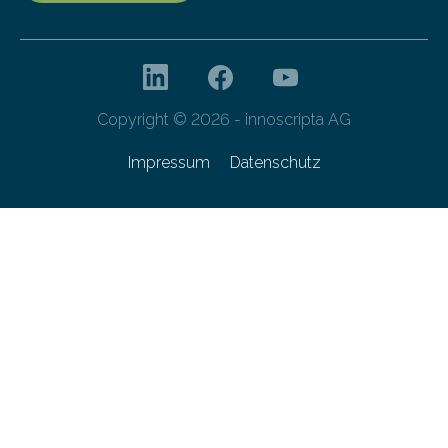
Copyright © 2026 - innoscripta AG
Impressum
Datenschutz