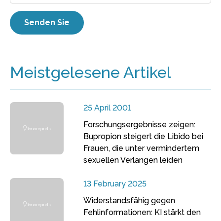
Meistgelesene Artikel
25 April 2001
Forschungsergebnisse zeigen:
Bupropion steigert die Libido bei
Frauen, die unter vermindertem
sexuellen Verlangen leiden
13 February 2025
Widerstandsfähig gegen
Fehlinformationen: KI stärkt den