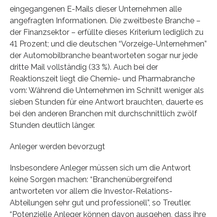
eingegangenen E-Mails dieser Unternehmen alle
angefragten Informationen. Die zweitbeste Branche –
der Finanzsektor – erfüllte dieses Kriterium lediglich zu
41 Prozent; und die deutschen “Vorzeige-Unternehmen”
der Automobilbranche beantworteten sogar nur jede
dritte Mail vollständig (33 %). Auch bei der
Reaktionszeit liegt die Chemie- und Pharmabranche
vorn: Während die Unternehmen im Schnitt weniger als
sieben Stunden für eine Antwort brauchten, dauerte es
bei den anderen Branchen mit durchschnittlich zwölf
Stunden deutlich länger.
Anleger werden bevorzugt
Insbesondere Anleger müssen sich um die Antwort
keine Sorgen machen: “Branchenübergreifend
antworteten vor allem die Investor-Relations-
Abteilungen sehr gut und professionell”, so Treutler.
“Potenzielle Anleger können davon ausgehen, dass ihre