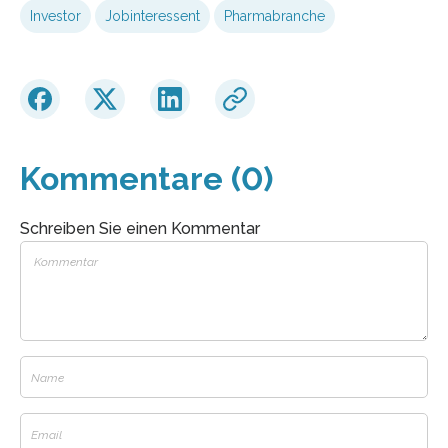
Investor
Jobinteressent
Pharmabranche
Kommentare (0)
Schreiben Sie einen Kommentar