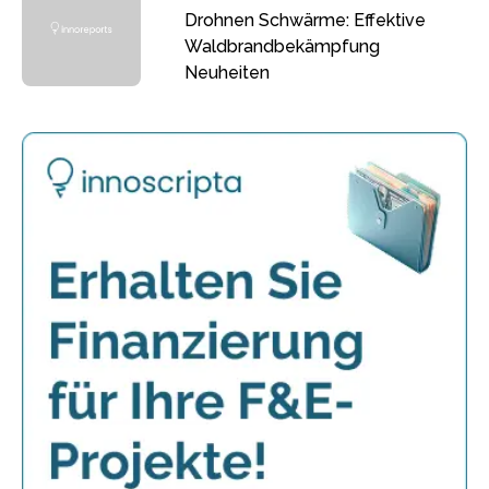
Drohnen Schwärme: Effektive
Waldbrandbekämpfung
Neuheiten