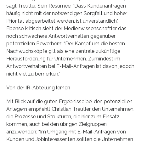
sagt Treutler. Sein Resümee: “Dass Kundenanfragen
häufig nicht mit der notwendigen Sorgfalt und hoher
Priorität abgearbeitet werden, ist unverständlich.”
Ebenso kritisch sieht der Medienwissenschaftler das
noch schwächere Antwortverhalten gegenüber
potenziellen Bewerbern: “Der Kampf um die besten
Nachwuchsköpfe gilt als eine zentrale zukünftige
Herausforderung für Unternehmen. Zumindest im
Antwortverhalten bei E-Mail-Anfragen ist davon jedoch
nicht viel zu bemerken.”
Von der IR-Abteilung lernen
Mit Blick auf die guten Ergebnisse bei den potenziellen
Anlegern empfiehlt Christian Treutler den Unternehmen,
die Prozesse und Strukturen, die hier zum Einsatz
kommen, auch bei den übrigen Zielgruppen
anzuwenden: “Im Umgang mit E-Mail-Anfragen von
Kunden und Jobinteressenten sollten die Unternehmen