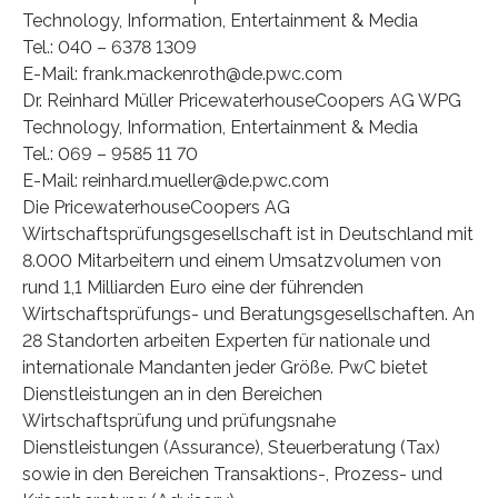
Technology, Information, Entertainment & Media
Tel.: 040 – 6378 1309
E-Mail: frank.mackenroth@de.pwc.com
Dr. Reinhard Müller PricewaterhouseCoopers AG WPG
Technology, Information, Entertainment & Media
Tel.: 069 – 9585 11 70
E-Mail: reinhard.mueller@de.pwc.com
Die PricewaterhouseCoopers AG
Wirtschaftsprüfungsgesellschaft ist in Deutschland mit
8.000 Mitarbeitern und einem Umsatzvolumen von
rund 1,1 Milliarden Euro eine der führenden
Wirtschaftsprüfungs- und Beratungsgesellschaften. An
28 Standorten arbeiten Experten für nationale und
internationale Mandanten jeder Größe. PwC bietet
Dienstleistungen an in den Bereichen
Wirtschaftsprüfung und prüfungsnahe
Dienstleistungen (Assurance), Steuerberatung (Tax)
sowie in den Bereichen Transaktions-, Prozess- und