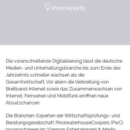
Die voranschreitende Digitalisierung lässt die deutsche
Medien- und Unterhaltungsbranche bis zum Ende des
Jahrzehnts schneller wachsen als die
Gesamtwirtschaft. Vor allem die Verbreitung von
Breitband-Internet sowie das Zusammenwachsen von
Internet, Fernsehen und Mobilfunk eröffnen neue
Absatzchancen.
Die Branchen-Experten der Wirtschaftsprüfungs- und
Beratungsgesellschaft PricewaterhouseCoopers (PwC)
prognostizieren im “German Entertainment & Media