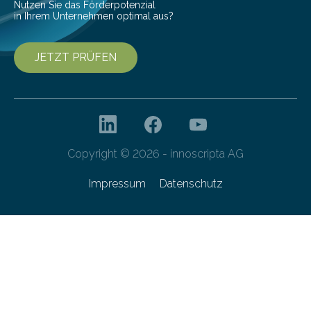
Nutzen Sie das Förderpotenzial
in Ihrem Unternehmen optimal aus?
JETZT PRÜFEN
Copyright © 2026 - innoscripta AG
Impressum
Datenschutz