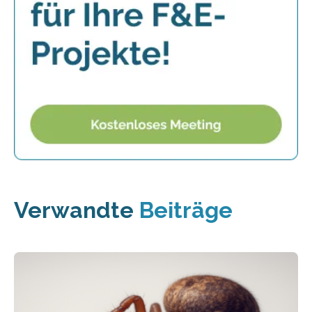
Verwandte
Beiträge