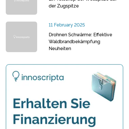
der Zugspitze
11 February 2025
Drohnen Schwärme: Effektive
Waldbrandbekämpfung
Neuheiten