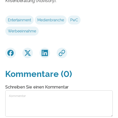
Krisenberatung (Advisory).
Entertainment
Medienbranche
PwC
Werbeeinnahme
Kommentare (0)
Schreiben Sie einen Kommentar