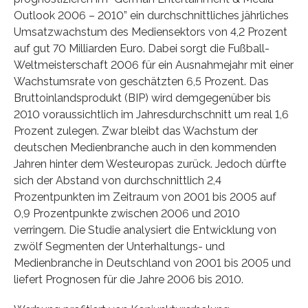
Outlook 2006 – 2010” ein durchschnittliches jährliches
Umsatzwachstum des Mediensektors von 4,2 Prozent
auf gut 70 Milliarden Euro. Dabei sorgt die Fußball-
Weltmeisterschaft 2006 für ein Ausnahmejahr mit einer
Wachstumsrate von geschätzten 6,5 Prozent. Das
Bruttoinlandsprodukt (BIP) wird demgegenüber bis
2010 voraussichtlich im Jahresdurchschnitt um real 1,6
Prozent zulegen. Zwar bleibt das Wachstum der
deutschen Medienbranche auch in den kommenden
Jahren hinter dem Westeuropas zurück. Jedoch dürfte
sich der Abstand von durchschnittlich 2,4
Prozentpunkten im Zeitraum von 2001 bis 2005 auf
0,9 Prozentpunkte zwischen 2006 und 2010
verringern. Die Studie analysiert die Entwicklung von
zwölf Segmenten der Unterhaltungs- und
Medienbranche in Deutschland von 2001 bis 2005 und
liefert Prognosen für die Jahre 2006 bis 2010.