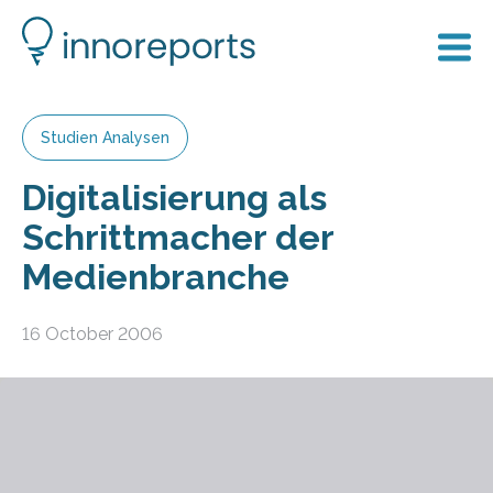
Studien Analysen
Digitalisierung als
Schrittmacher der
Medienbranche
16 October 2006