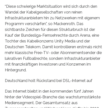
“Diese schwierige Marktsituation wird sich durch den
Wandel der Kabelgesellschaften von reinen
Infrastrukturanbietern hin zu Netzwerken mit eigenem
Programm verschärfen”, so Mackenroth. Das
sichtbarste Zeichen für diesen Strukturbruch ist der
Kauf der Bundesliga-Fernsehrechte durch Arena, eine
Tochter des Kabelkonzerns Unity Media und der
Deutschen Telekom. Damit kontrollieren erstmals nicht
mehr klassische Free-TV- oder Abonnementsender die
lukrativen Fußballrechte, sondern Infrastrukturanbieter
mit finanzkräftigen Investoren und Konzernen im
Hintergrund.
Deutschland holt Rückstand bei DSL-Internet auf
Das Internet bleibt in den kommenden fünf Jahren
hinter der Videospiel-Branche das wachstumsstärkste
Mediensegment. Der Gesamtumsatz aus