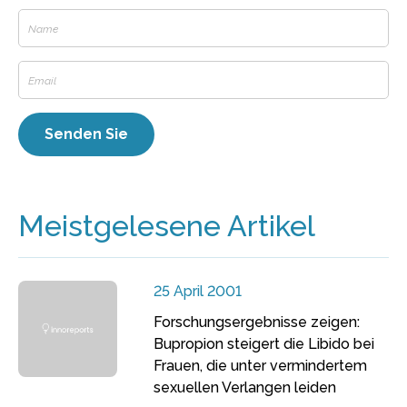
Meistgelesene Artikel
25 April 2001
Forschungsergebnisse zeigen:
Bupropion steigert die Libido bei
Frauen, die unter vermindertem
sexuellen Verlangen leiden