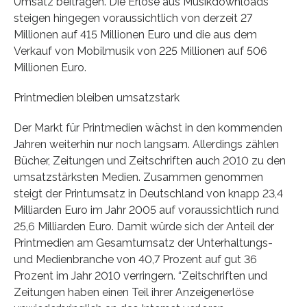
Umsatz beitragen. Die Erlöse aus Musikdownloads
steigen hingegen voraussichtlich von derzeit 27
Millionen auf 415 Millionen Euro und die aus dem
Verkauf von Mobilmusik von 225 Millionen auf 506
Millionen Euro.
Printmedien bleiben umsatzstark
Der Markt für Printmedien wächst in den kommenden
Jahren weiterhin nur noch langsam. Allerdings zählen
Bücher, Zeitungen und Zeitschriften auch 2010 zu den
umsatzstärksten Medien. Zusammen genommen
steigt der Printumsatz in Deutschland von knapp 23,4
Milliarden Euro im Jahr 2005 auf voraussichtlich rund
25,6 Milliarden Euro. Damit würde sich der Anteil der
Printmedien am Gesamtumsatz der Unterhaltungs-
und Medienbranche von 40,7 Prozent auf gut 36
Prozent im Jahr 2010 verringern. “Zeitschriften und
Zeitungen haben einen Teil ihrer Anzeigenerlöse