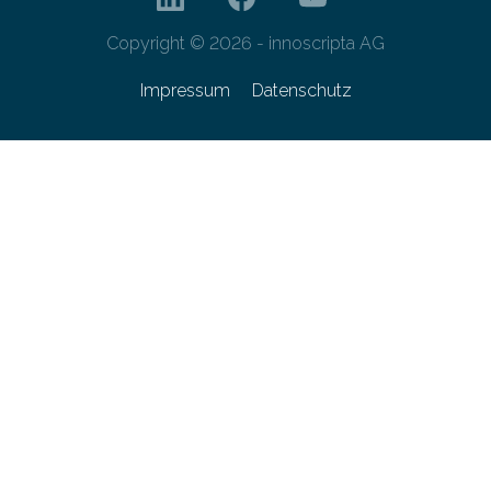
Copyright © 2026 - innoscripta AG
Impressum
Datenschutz