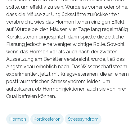
sollte, um effektiv zu sein. Wurde es vorher oder ohne,
dass die Mäuse zur Unglücksstätte zurückkehrten
verabreicht, wies das Hormon keinen einzigen Effekt
auf. Wurde bei den Mäusen vier Tage lang regelmäßig
Kortikosteron eingespritzt, dann spielte die zeitliche
Planung jedoch eine weniger wichtige Rolle. Sowohl
wenn das Hormon vor als auch nach der zweiten
Aussetzung am Behälter verabreicht wurde, ließ das
Angstniveau erheblich nach. Das Wissenschaftsteam
experimentiert jetzt mit Kriegsveteranen, die an einem
posttraumatischen Stresssyndrom leiden, um
aufzuklären, ob Hormoninjektionen auch sie von ihrer
Qual befreien können.
Hormon
Kortikosteron
Stresssyndrom