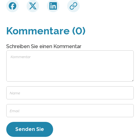
Kommentare (0)
Schreiben Sie einen Kommentar