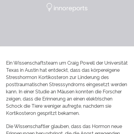
Ein Wissenschaftsteam um Craig Powell der Universität
Texas in Austin hat entdeckt, dass das körpereigene
Stresshormon Kortikosteron zur Linderung des
posttraumatischen Stresssyndroms eingesetzt werden
kann. In einer Studie an Mäusen konnten die Forscher
zeigen, dass die Erinnerung an einen elektrischen
Schock die Tiere weniger aufregte, nachdem sie
Kortikosteron gespritzt bekamen.
Die Wissenschaftler glauben, dass das Hormon neue
Erinnerungen hervorbringt, die die Angst erregenden