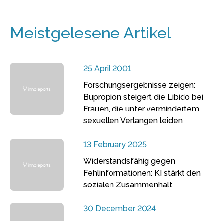
Meistgelesene Artikel
25 April 2001
Forschungsergebnisse zeigen:
Bupropion steigert die Libido bei
Frauen, die unter vermindertem
sexuellen Verlangen leiden
13 February 2025
Widerstandsfähig gegen
Fehlinformationen: KI stärkt den
sozialen Zusammenhalt
30 December 2024