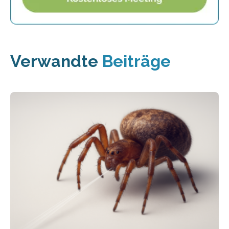
Verwandte
Beiträge