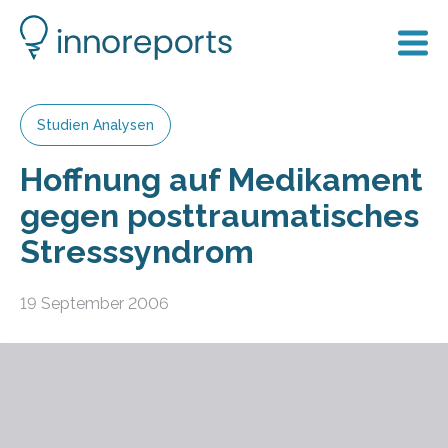
Studien Analysen
Hoffnung auf Medikament
gegen posttraumatisches
Stresssyndrom
19 September 2006