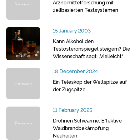
Arzneimittelforschung mit
zellbasierten Testsystemen
15 January 2003
Kann Alkohol den
Testosteronspiegel steigern? Die
Wissenschaft sagt: „Vielleicht“
18 December 2024
Ein Teleskop der Weltspitze auf
der Zugspitze
11 February 2025
Drohnen Schwärme: Effektive
Waldbrandbekämpfung
Neuheiten