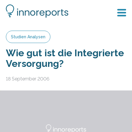
Studien Analysen
Wie gut ist die Integrierte
Versorgung?
18 September 2006