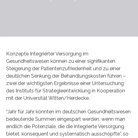
Konzepte Integrierter Versorgung im
Gesundheitswesen können zu einer signifikanten
Steigerung der Patientenzufriedenheit und zu einer
deutlichen Senkung der Behandlungskosten führen –
zwei der wichtigsten Ergebnisse einer Untersuchung
des Instituts für Strategieentwicklung in Kooperation
mit der Universität Witten/Herdecke.
“Jahr für Jahr könnten im deutschen Gesundheitswesen
bedeutende Summen eingespart werden, wenn man
endlich die Potenziale, die die Integrierte Versorgung
bietet, konsequent und systematisch ausschöpfte”, so