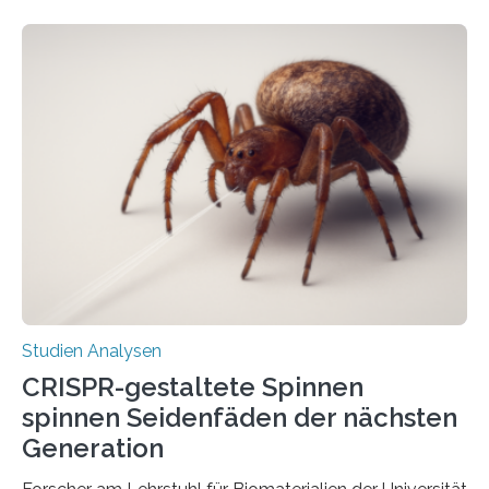
Studien Analysen
CRISPR-gestaltete Spinnen
spinnen Seidenfäden der nächsten
Generation