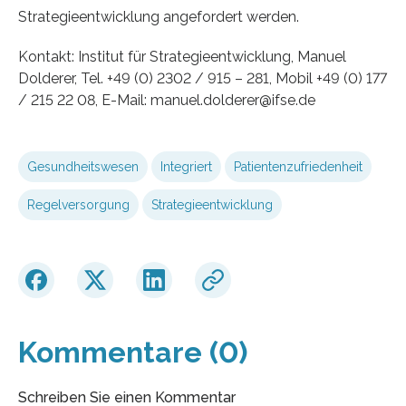
Strategieentwicklung angefordert werden.
Kontakt: Institut für Strategieentwicklung, Manuel
Dolderer, Tel. +49 (0) 2302 / 915 – 281, Mobil +49 (0) 177
/ 215 22 08, E-Mail: manuel.dolderer@ifse.de
Gesundheitswesen
Integriert
Patientenzufriedenheit
Regelversorgung
Strategieentwicklung
Kommentare (0)
Schreiben Sie einen Kommentar