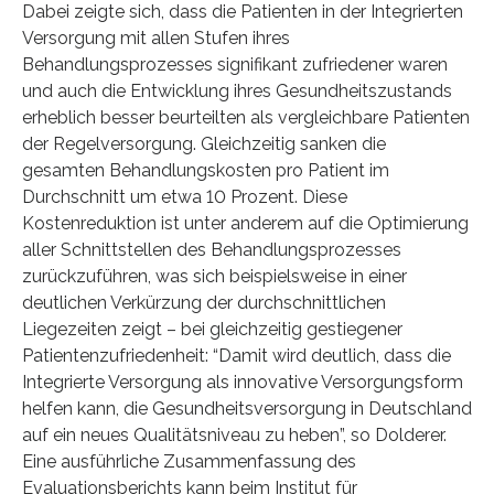
Dabei zeigte sich, dass die Patienten in der Integrierten
Versorgung mit allen Stufen ihres
Behandlungsprozesses signifikant zufriedener waren
und auch die Entwicklung ihres Gesundheitszustands
erheblich besser beurteilten als vergleichbare Patienten
der Regelversorgung. Gleichzeitig sanken die
gesamten Behandlungskosten pro Patient im
Durchschnitt um etwa 10 Prozent. Diese
Kostenreduktion ist unter anderem auf die Optimierung
aller Schnittstellen des Behandlungsprozesses
zurückzuführen, was sich beispielsweise in einer
deutlichen Verkürzung der durchschnittlichen
Liegezeiten zeigt – bei gleichzeitig gestiegener
Patientenzufriedenheit: “Damit wird deutlich, dass die
Integrierte Versorgung als innovative Versorgungsform
helfen kann, die Gesundheitsversorgung in Deutschland
auf ein neues Qualitätsniveau zu heben”, so Dolderer.
Eine ausführliche Zusammenfassung des
Evaluationsberichts kann beim Institut für