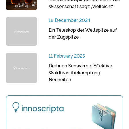
Wissenschaft sagt: „Vielleicht“
18 December 2024
Ein Teleskop der Weltspitze auf
der Zugspitze
11 February 2025
Drohnen Schwärme: Effektive
Waldbrandbekämpfung
Neuheiten