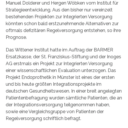
Manuel Dolderer und Hergen Wöbken vom Institut für
Strategieentwicklung. Aus den bisher nur vereinzelt
bestehenden Projekten zur Integrierten Versorgung
könnten schon bald erstzunehmende Alternativen zur
oftmals defizitären Regelversorgung entstehen, so ihre
Prognose.
Das Wittener Institut hatte im Auftrag der BARMER
Ersatzkasse, der St. Franziskus-Stiftung und der Inoges
AG erstmals ein Projekt zur Integrierten Versorgung
einer wissenschaftlichen Evaluation unterzogen. Das
Projekt Endoprothetik in Münster ist eines der ersten
und bis heute größten Integrationsprojekte im
deutschen Gesundheitswesen. In einer breit angelegten
Patientenbefragung wurden sämtliche Patienten, die an
der Integrationsversorgung teilgenommen haben,
sowie eine Vergleichsgruppe von Patienten der
Regelversorgung schriftlich befragt.