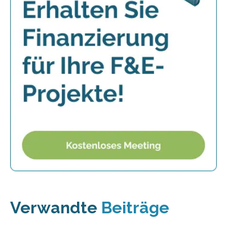
Verwandte
Beiträge