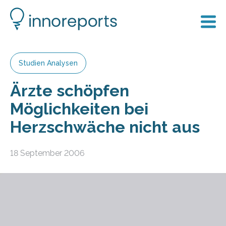
Studien Analysen
Ärzte schöpfen
Möglichkeiten bei
Herzschwäche nicht aus
18 September 2006