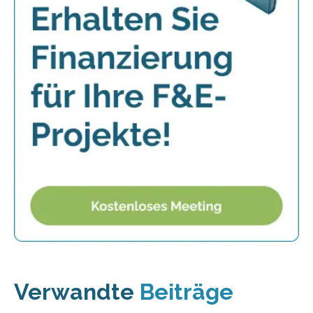
Verwandte
Beiträge