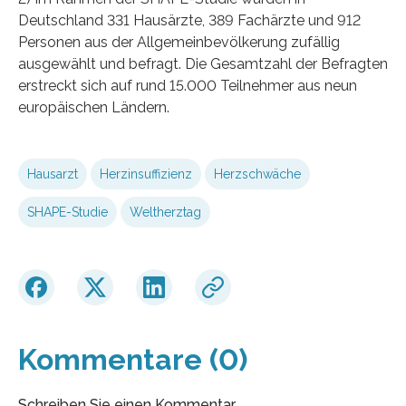
Deutschland 331 Hausärzte, 389 Fachärzte und 912
Personen aus der Allgemeinbevölkerung zufällig
ausgewählt und befragt. Die Gesamtzahl der Befragten
erstreckt sich auf rund 15.000 Teilnehmer aus neun
europäischen Ländern.
Hausarzt
Herzinsuffizienz
Herzschwäche
SHAPE-Studie
Weltherztag
Kommentare (0)
Schreiben Sie einen Kommentar