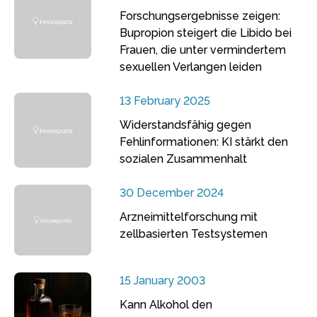
Forschungsergebnisse zeigen:
Bupropion steigert die Libido bei
Frauen, die unter vermindertem
sexuellen Verlangen leiden
13 February 2025
Widerstandsfähig gegen
Fehlinformationen: KI stärkt den
sozialen Zusammenhalt
30 December 2024
Arzneimittelforschung mit
zellbasierten Testsystemen
15 January 2003
Kann Alkohol den