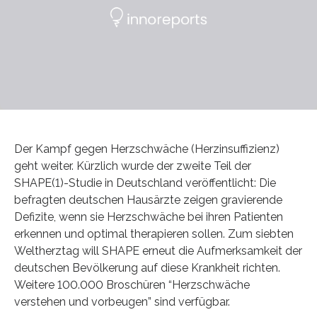
Der Kampf gegen Herzschwäche (Herzinsuffizienz)
geht weiter. Kürzlich wurde der zweite Teil der
SHAPE(1)-Studie in Deutschland veröffentlicht: Die
befragten deutschen Hausärzte zeigen gravierende
Defizite, wenn sie Herzschwäche bei ihren Patienten
erkennen und optimal therapieren sollen. Zum siebten
Weltherztag will SHAPE erneut die Aufmerksamkeit der
deutschen Bevölkerung auf diese Krankheit richten.
Weitere 100.000 Broschüren “Herzschwäche
verstehen und vorbeugen” sind verfügbar.