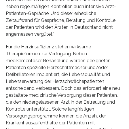
neben regelmäßigen Kontrollen auch intensive Arzt-
Patienten-Gepräche. Und dieser erhebliche
Zeitaufwand für Gespräche, Beratung und Kontrolle
der Patienten wird den Ärzten in Deutschland nicht
angemessen vergütet.”
Für die Herzinsuffizienz stehen wirksame
Therapieformen zur Verfügung. Neben
medikamentöser Behandlung werden geeigneten
Patienten spezielle Herzschrittmacher und/oder
Defibrillatoren implantiert, die Lebensqualität und
Lebenserwartung der Herzschwächepatienten
entscheidend verbessern. Doch das erfordert eine neu
gestaltete medizinische Versorgung dieser Patienten,
die den niedergelassenen Arzt in der Betreuung und
Kontrolle unterstützt. Solche langfristigen
Versorgungsprogramme können die Anzahl der
Krankenhausaufenthalte der Patienten mit