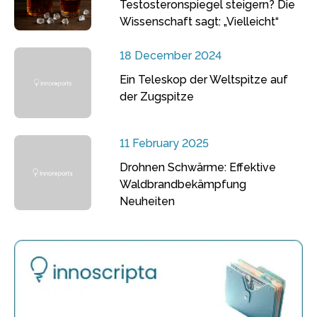
Testosteronspiegel steigern? Die
Wissenschaft sagt: „Vielleicht“
18 December 2024
Ein Teleskop der Weltspitze auf
der Zugspitze
11 February 2025
Drohnen Schwärme: Effektive
Waldbrandbekämpfung
Neuheiten