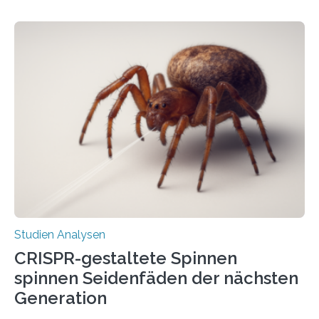
Studien Analysen
CRISPR-gestaltete Spinnen
spinnen Seidenfäden der nächsten
Generation