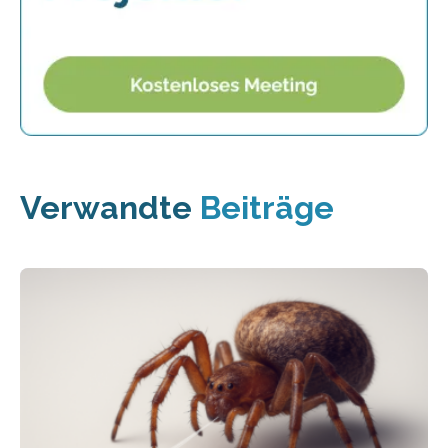
Verwandte
Beiträge