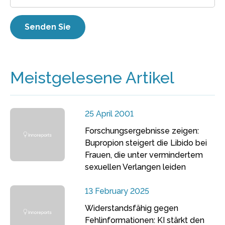
Meistgelesene Artikel
25 April 2001
Forschungsergebnisse zeigen:
Bupropion steigert die Libido bei
Frauen, die unter vermindertem
sexuellen Verlangen leiden
13 February 2025
Widerstandsfähig gegen
Fehlinformationen: KI stärkt den