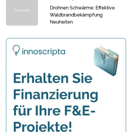
Drohnen Schwärme: Effektive
Waldbrandbekämpfung
Neuheiten