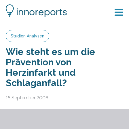
Studien Analysen
Wie steht es um die
Prävention von
Herzinfarkt und
Schlaganfall?
15 September 2006