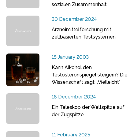
sozialen Zusammenhalt
30 December 2024
Arzneimittelforschung mit
zellbasierten Testsystemen
15 January 2003
Kann Alkohol den
Testosteronspiegel steigern? Die
Wissenschaft sagt: „Vielleicht“
18 December 2024
Ein Teleskop der Weltspitze auf
der Zugspitze
11 February 2025