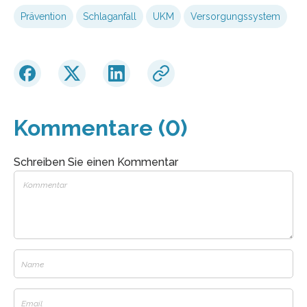
Prävention
Schlaganfall
UKM
Versorgungssystem
Kommentare (0)
Schreiben Sie einen Kommentar