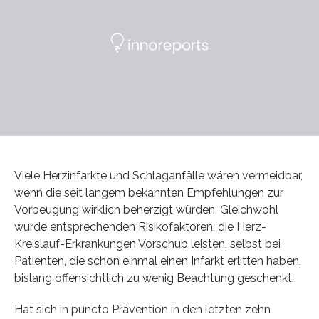
Viele Herzinfarkte und Schlaganfälle wären vermeidbar,
wenn die seit langem bekannten Empfehlungen zur
Vorbeugung wirklich beherzigt würden. Gleichwohl
wurde entsprechenden Risikofaktoren, die Herz-
Kreislauf-Erkrankungen Vorschub leisten, selbst bei
Patienten, die schon einmal einen Infarkt erlitten haben,
bislang offensichtlich zu wenig Beachtung geschenkt.
Hat sich in puncto Prävention in den letzten zehn