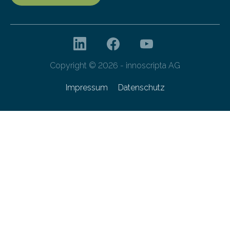
Copyright © 2026 - innoscripta AG
Impressum
Datenschutz