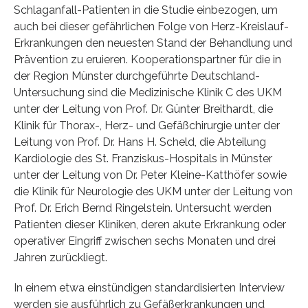
Schlaganfall-Patienten in die Studie einbezogen, um
auch bei dieser gefährlichen Folge von Herz-Kreislauf-
Erkrankungen den neuesten Stand der Behandlung und
Prävention zu eruieren. Kooperationspartner für die in
der Region Münster durchgeführte Deutschland-
Untersuchung sind die Medizinische Klinik C des UKM
unter der Leitung von Prof. Dr. Günter Breithardt, die
Klinik für Thorax-, Herz- und Gefäßchirurgie unter der
Leitung von Prof. Dr. Hans H. Scheld, die Abteilung
Kardiologie des St. Franziskus-Hospitals in Münster
unter der Leitung von Dr. Peter Kleine-Katthöfer sowie
die Klinik für Neurologie des UKM unter der Leitung von
Prof. Dr. Erich Bernd Ringelstein. Untersucht werden
Patienten dieser Kliniken, deren akute Erkrankung oder
operativer Eingriff zwischen sechs Monaten und drei
Jahren zurückliegt.
In einem etwa einstündigen standardisierten Interview
werden sie ausführlich zu Gefäßerkrankungen und