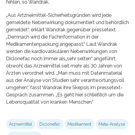
fehlen, so Wandrak.
„Aus Artzneimittel-Sicherheitsgründen wird jede
gemeldete Nebenwirkung dokumentiert und behördlich
gemeldet“, erklärt Wandrak gegenüber pressetext.
„Demnach wird die Fachinformation in der
Medikamentenpackung angepasst.“ Laut Wandrak
werden die kardiovaskulären Nebenwirkungen von
Diclonefac noch immer als„sehr selten“ angeführt,
obwohl das Arzneimittel seit mehr als 30 Jahren von
Ärzten verordnet wird. „Man muss mit Datenmaterial
aus der Analyse von Studien sehr verantwortungsvoll
umgehen“, fasst Wandrak ihre Skepsis im pressetext-
Gespräch zusammen. „Es geht hier schließlich um die
Lebensqualität von kranken Menschen.“
Arzneimittel
Diclonefac
Medikament
Meta-Analyse