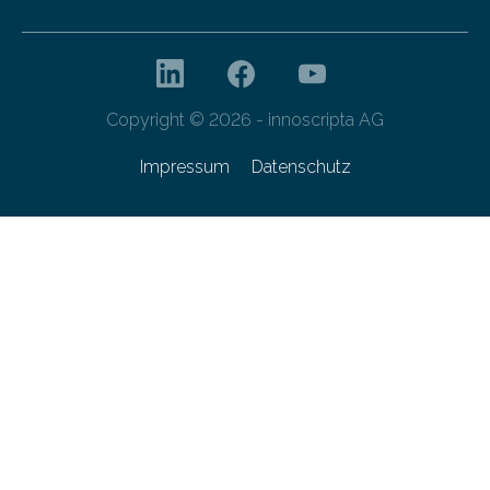
Copyright © 2026 - innoscripta AG
Impressum
Datenschutz