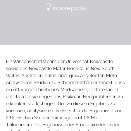
Ein Wissenschaftsteam der Universität Newcastle
sowie des Newcastle Mater Hospital in New South
Wales, Australien, hat in einer groß angelegten Meta-
Analyse von Studien zu Schmerzmitteln entdeckt, dass
ein oft vorgeschriebenes Medikament, Diclofenac, in
üblichen Dosierungen das Risiko an Herzproblemen zu
erkranken stark steigert. Um zu diesem Ergebnis zu
kommen, analysierten die Forscher die Ergebnisse von
23 klinischen Studien mit insgesamt 1,6 Mio.
Teilnehmern. Die Ergebnisse der Studie wurden in der