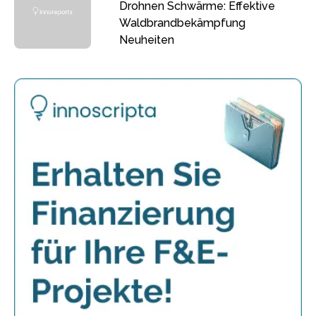
Drohnen Schwärme: Effektive
Waldbrandbekämpfung
Neuheiten