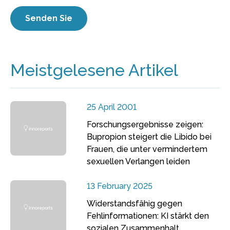
Meistgelesene Artikel
25 April 2001
Forschungsergebnisse zeigen:
Bupropion steigert die Libido bei
Frauen, die unter vermindertem
sexuellen Verlangen leiden
13 February 2025
Widerstandsfähig gegen
Fehlinformationen: KI stärkt den
sozialen Zusammenhalt