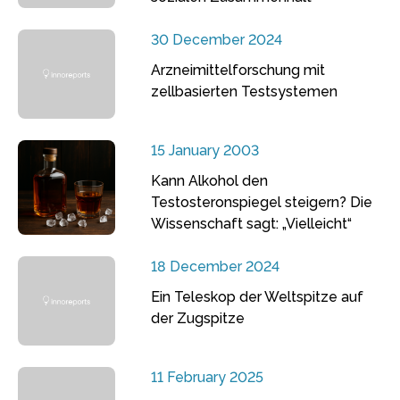
30 December 2024
Arzneimittelforschung mit
zellbasierten Testsystemen
15 January 2003
Kann Alkohol den
Testosteronspiegel steigern? Die
Wissenschaft sagt: „Vielleicht“
18 December 2024
Ein Teleskop der Weltspitze auf
der Zugspitze
11 February 2025