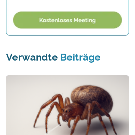
Verwandte
Beiträge