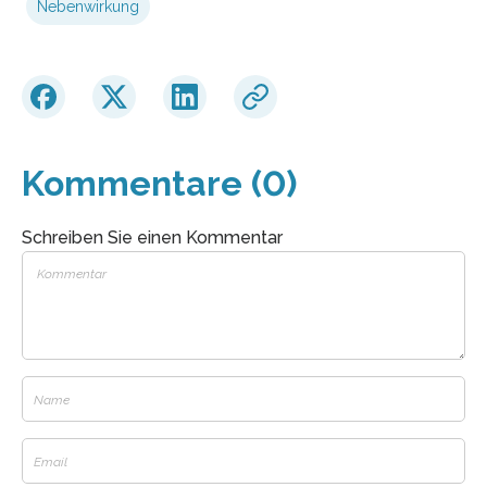
Nebenwirkung
Kommentare (0)
Schreiben Sie einen Kommentar