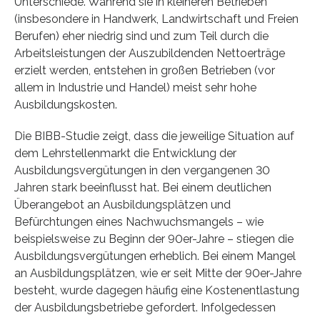
Unterschiede. Während sie in kleineren Betrieben
(insbesondere in Handwerk, Landwirtschaft und Freien
Berufen) eher niedrig sind und zum Teil durch die
Arbeitsleistungen der Auszubildenden Nettoerträge
erzielt werden, entstehen in großen Betrieben (vor
allem in Industrie und Handel) meist sehr hohe
Ausbildungskosten.
Die BIBB-Studie zeigt, dass die jeweilige Situation auf
dem Lehrstellenmarkt die Entwicklung der
Ausbildungsvergütungen in den vergangenen 30
Jahren stark beeinflusst hat. Bei einem deutlichen
Überangebot an Ausbildungsplätzen und
Befürchtungen eines Nachwuchsmangels – wie
beispielsweise zu Beginn der 90er-Jahre – stiegen die
Ausbildungsvergütungen erheblich. Bei einem Mangel
an Ausbildungsplätzen, wie er seit Mitte der 90er-Jahre
besteht, wurde dagegen häufig eine Kostenentlastung
der Ausbildungsbetriebe gefordert. Infolgedessen