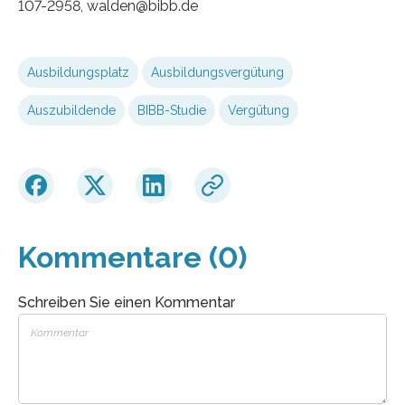
107-2958, walden@bibb.de
Ausbildungsplatz
Ausbildungsvergütung
Auszubildende
BIBB-Studie
Vergütung
Kommentare (0)
Schreiben Sie einen Kommentar