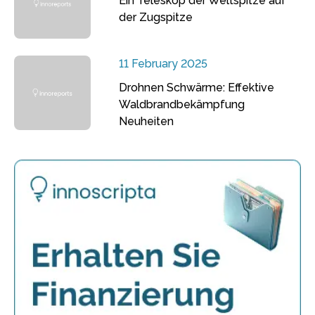
Ein Teleskop der Weltspitze auf
der Zugspitze
11 February 2025
Drohnen Schwärme: Effektive
Waldbrandbekämpfung
Neuheiten