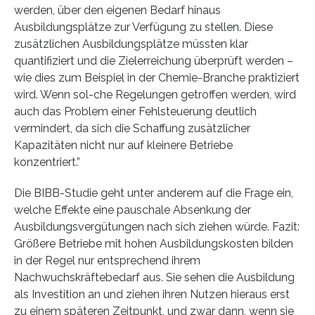
werden, über den eigenen Bedarf hinaus
Ausbildungsplätze zur Verfügung zu stellen. Diese
zusätzlichen Ausbildungsplätze müssten klar
quantifiziert und die Zielerreichung überprüft werden –
wie dies zum Beispiel in der Chemie-Branche praktiziert
wird. Wenn sol-che Regelungen getroffen werden, wird
auch das Problem einer Fehlsteuerung deutlich
vermindert, da sich die Schaffung zusätzlicher
Kapazitäten nicht nur auf kleinere Betriebe
konzentriert.”
Die BIBB-Studie geht unter anderem auf die Frage ein,
welche Effekte eine pauschale Absenkung der
Ausbildungsvergütungen nach sich ziehen würde. Fazit:
Größere Betriebe mit hohen Ausbildungskosten bilden
in der Regel nur entsprechend ihrem
Nachwuchskräftebedarf aus. Sie sehen die Ausbildung
als Investition an und ziehen ihren Nutzen hieraus erst
zu einem späteren Zeitpunkt, und zwar dann, wenn sie