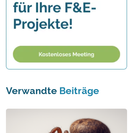
Verwandte
Beiträge