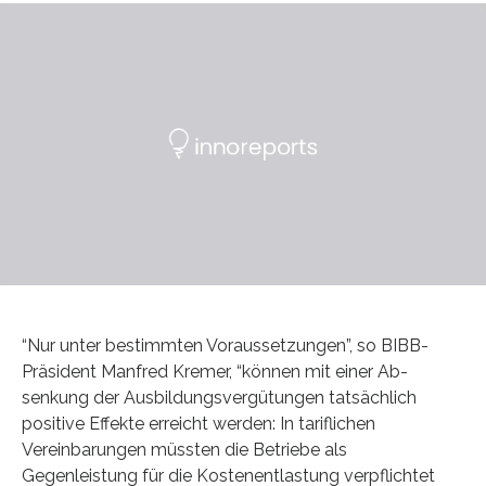
“Nur unter bestimmten Voraussetzungen”, so BIBB-
Präsident Manfred Kremer, “können mit einer Ab-
senkung der Ausbildungsvergütungen tatsächlich
positive Effekte erreicht werden: In tariflichen
Vereinbarungen müssten die Betriebe als
Gegenleistung für die Kostenentlastung verpflichtet