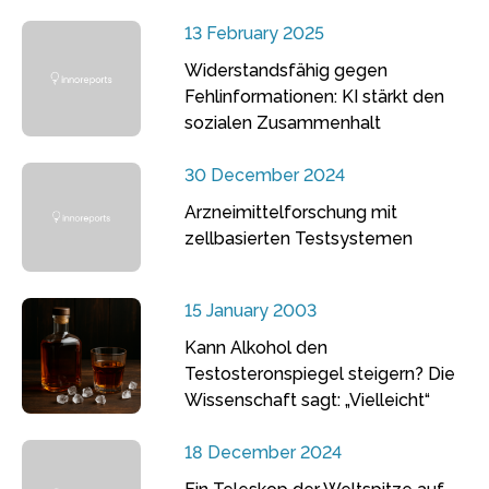
13 February 2025
Widerstandsfähig gegen
Fehlinformationen: KI stärkt den
sozialen Zusammenhalt
30 December 2024
Arzneimittelforschung mit
zellbasierten Testsystemen
15 January 2003
Kann Alkohol den
Testosteronspiegel steigern? Die
Wissenschaft sagt: „Vielleicht“
18 December 2024