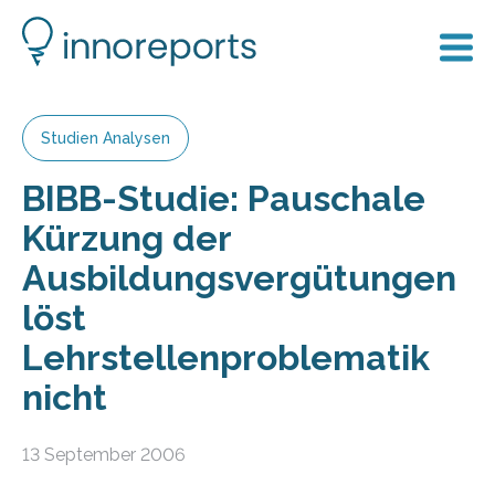
Studien Analysen
BIBB-Studie: Pauschale
Kürzung der
Ausbildungsvergütungen
löst
Lehrstellenproblematik
nicht
13 September 2006