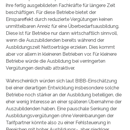
ihre fertig ausgebildeten Fachkräfte für längere Zeit
beschäftigen. Für diese Betriebe bietet der
Einspareffekt durch reduzierte Vergütungen keinen
unmittelbaren Anreiz für eine Überbedarfsausbildung.
Diese ist für Betriebe nur dann wirtschaftlich sinnvoll,
wenn die Auszubildenden bereits während der
Ausbildungszeit Nettoerträge erzielen. Dies kommt
aber vor allem in kleineren Betrieben vor. Für kleinere
Betriebe würde die Ausbildung bei verringerten
Vergütungen deshalb attraktiver.
Wahrscheinlich würden sich laut BIBB-Einschätzung
bei einer derartigen Entwicklung insbesondere solche
Betriebe noch stärker an der Ausbildung beteiligen, die
eher wenig Interesse an einer späteren Übernahme der
Auszubildenden haben. Eine pauschale Senkung der
Ausbildungsvergütungen ohne Vereinbarungen der
Tarifpartner könnte also zu einer Fehlsteuerung in
Bereichen mit hoher Ausbildungs-, aber niedriger