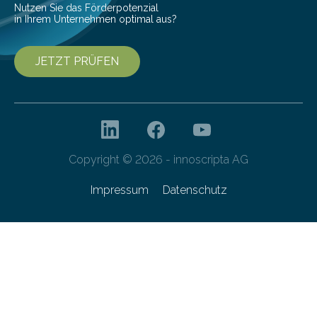
Nutzen Sie das Förderpotenzial
in Ihrem Unternehmen optimal aus?
JETZT PRÜFEN
Copyright © 2026 - innoscripta AG
Impressum
Datenschutz