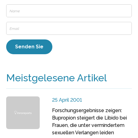
Meistgelesene Artikel
25 April 2001
Forschungsergebnisse zeigen:
Bupropion steigert die Libido bei
Frauen, die unter vermindertem
sexuellen Verlangen leiden