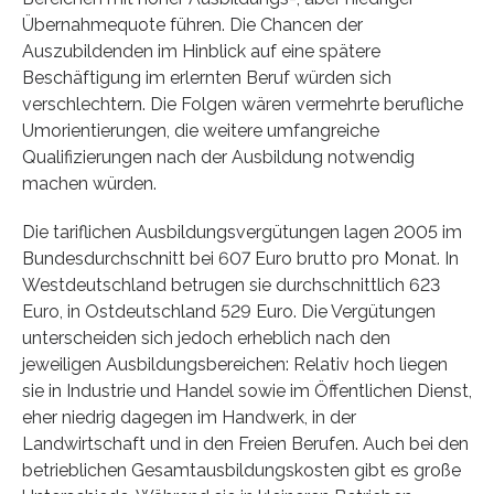
Übernahmequote führen. Die Chancen der
Auszubildenden im Hinblick auf eine spätere
Beschäftigung im erlernten Beruf würden sich
verschlechtern. Die Folgen wären vermehrte berufliche
Umorientierungen, die weitere umfangreiche
Qualifizierungen nach der Ausbildung notwendig
machen würden.
Die tariflichen Ausbildungsvergütungen lagen 2005 im
Bundesdurchschnitt bei 607 Euro brutto pro Monat. In
Westdeutschland betrugen sie durchschnittlich 623
Euro, in Ostdeutschland 529 Euro. Die Vergütungen
unterscheiden sich jedoch erheblich nach den
jeweiligen Ausbildungsbereichen: Relativ hoch liegen
sie in Industrie und Handel sowie im Öffentlichen Dienst,
eher niedrig dagegen im Handwerk, in der
Landwirtschaft und in den Freien Berufen. Auch bei den
betrieblichen Gesamtausbildungskosten gibt es große