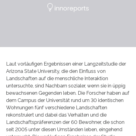
Laut vorläufigen Ergebnissen einer Langzeitstudie der
Arizona State University, die den Einfluss von
Landschaften auf die menschliche Interaktion
untersuchte, sind Nachbarn sozialer, wenn sie in üppig
bewachsenen Gegenden leben. Die Forscher haben auf
dem Campus der Universität rund um 30 identischen
Wohnungen fünf verschiedene Landschaften
rekonstruiert und dabei das Verhalten und die
Landschaftspräferenzen der 60 Bewohner, die schon
seit 2005 unter diesen Umständen leben, eingehend