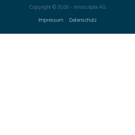
Copyright © 2026 - innoscripta AG
Impressum
Datenschutz