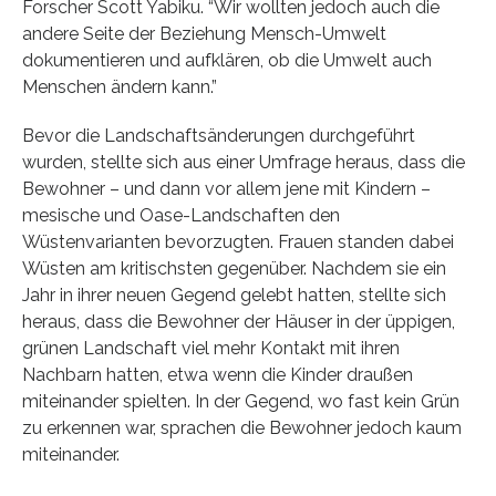
Forscher Scott Yabiku. “Wir wollten jedoch auch die
andere Seite der Beziehung Mensch-Umwelt
dokumentieren und aufklären, ob die Umwelt auch
Menschen ändern kann.”
Bevor die Landschaftsänderungen durchgeführt
wurden, stellte sich aus einer Umfrage heraus, dass die
Bewohner – und dann vor allem jene mit Kindern –
mesische und Oase-Landschaften den
Wüstenvarianten bevorzugten. Frauen standen dabei
Wüsten am kritischsten gegenüber. Nachdem sie ein
Jahr in ihrer neuen Gegend gelebt hatten, stellte sich
heraus, dass die Bewohner der Häuser in der üppigen,
grünen Landschaft viel mehr Kontakt mit ihren
Nachbarn hatten, etwa wenn die Kinder draußen
miteinander spielten. In der Gegend, wo fast kein Grün
zu erkennen war, sprachen die Bewohner jedoch kaum
miteinander.