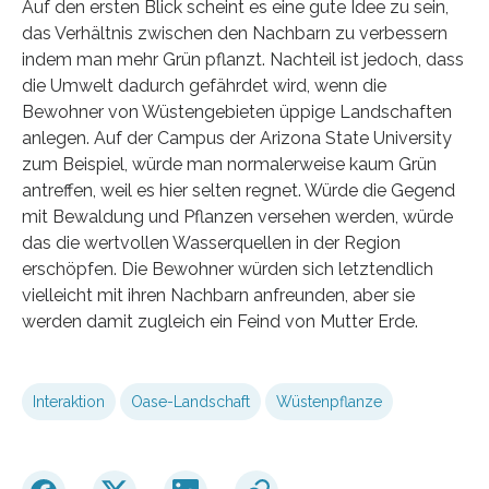
Auf den ersten Blick scheint es eine gute Idee zu sein,
das Verhältnis zwischen den Nachbarn zu verbessern
indem man mehr Grün pflanzt. Nachteil ist jedoch, dass
die Umwelt dadurch gefährdet wird, wenn die
Bewohner von Wüstengebieten üppige Landschaften
anlegen. Auf der Campus der Arizona State University
zum Beispiel, würde man normalerweise kaum Grün
antreffen, weil es hier selten regnet. Würde die Gegend
mit Bewaldung und Pflanzen versehen werden, würde
das die wertvollen Wasserquellen in der Region
erschöpfen. Die Bewohner würden sich letztendlich
vielleicht mit ihren Nachbarn anfreunden, aber sie
werden damit zugleich ein Feind von Mutter Erde.
Interaktion
Oase-Landschaft
Wüstenpflanze