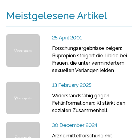
Meistgelesene Artikel
25 April 2001
Forschungsergebnisse zeigen:
Bupropion steigert die Libido bei
Frauen, die unter vermindertem
sexuellen Verlangen leiden
13 February 2025
Widerstandsfähig gegen
Fehlinformationen: KI stärkt den
sozialen Zusammenhalt
30 December 2024
Arzneimittelforschung mit