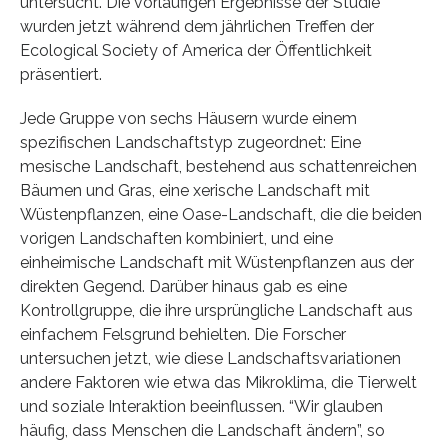
untersucht. Die vorläufigen Ergebnisse der Studie
wurden jetzt während dem jährlichen Treffen der
Ecological Society of America der Öffentlichkeit
präsentiert.
Jede Gruppe von sechs Häusern wurde einem
spezifischen Landschaftstyp zugeordnet: Eine
mesische Landschaft, bestehend aus schattenreichen
Bäumen und Gras, eine xerische Landschaft mit
Wüstenpflanzen, eine Oase-Landschaft, die die beiden
vorigen Landschaften kombiniert, und eine
einheimische Landschaft mit Wüstenpflanzen aus der
direkten Gegend. Darüber hinaus gab es eine
Kontrollgruppe, die ihre ursprüngliche Landschaft aus
einfachem Felsgrund behielten. Die Forscher
untersuchen jetzt, wie diese Landschaftsvariationen
andere Faktoren wie etwa das Mikroklima, die Tierwelt
und soziale Interaktion beeinflussen. “Wir glauben
häufig, dass Menschen die Landschaft ändern”, so