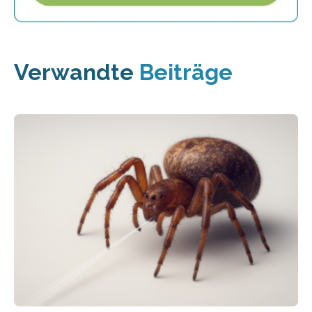
Verwandte
Beiträge