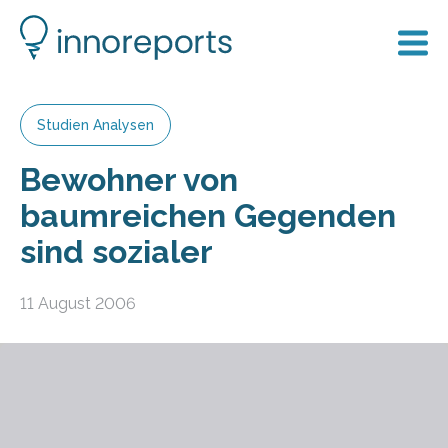
Studien Analysen
Bewohner von
baumreichen Gegenden
sind sozialer
11 August 2006