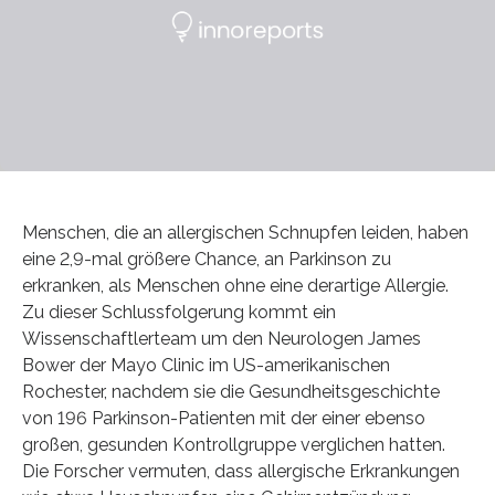
Menschen, die an allergischen Schnupfen leiden, haben
eine 2,9-mal größere Chance, an Parkinson zu
erkranken, als Menschen ohne eine derartige Allergie.
Zu dieser Schlussfolgerung kommt ein
Wissenschaftlerteam um den Neurologen James
Bower der Mayo Clinic im US-amerikanischen
Rochester, nachdem sie die Gesundheitsgeschichte
von 196 Parkinson-Patienten mit der einer ebenso
großen, gesunden Kontrollgruppe verglichen hatten.
Die Forscher vermuten, dass allergische Erkrankungen