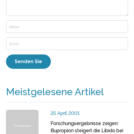
Meistgelesene Artikel
25 April 2001
Forschungsergebnisse zeigen:
Bupropion steigert die Libido bei