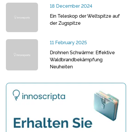
18 December 2024
Ein Teleskop der Weltspitze auf
der Zugspitze
11 February 2025
Drohnen Schwärme: Effektive
Waldbrandbekämpfung
Neuheiten