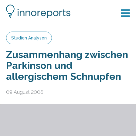
Studien Analysen
Zusammenhang zwischen
Parkinson und
allergischem Schnupfen
09 August 2006