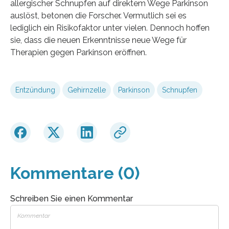
allergischer Schnupfen auf direktem Wege Parkinson
auslöst, betonen die Forscher. Vermutlich sei es
lediglich ein Risikofaktor unter vielen. Dennoch hoffen
sie, dass die neuen Erkenntnisse neue Wege für
Therapien gegen Parkinson eröffnen.
Entzündung
Gehirnzelle
Parkinson
Schnupfen
Kommentare (0)
Schreiben Sie einen Kommentar