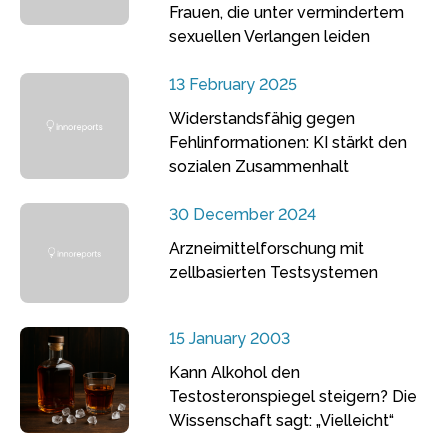
Frauen, die unter vermindertem
sexuellen Verlangen leiden
13 February 2025
Widerstandsfähig gegen
Fehlinformationen: KI stärkt den
sozialen Zusammenhalt
30 December 2024
Arzneimittelforschung mit
zellbasierten Testsystemen
15 January 2003
Kann Alkohol den
Testosteronspiegel steigern? Die
Wissenschaft sagt: „Vielleicht“