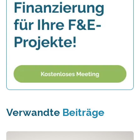
Verwandte
Beiträge