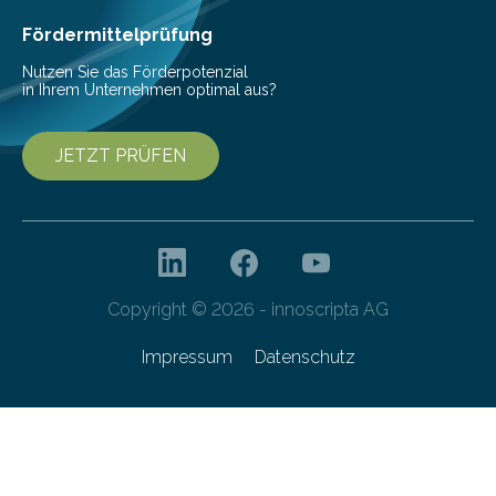
Fördermittelprüfung
Nutzen Sie das Förderpotenzial
in Ihrem Unternehmen optimal aus?
JETZT PRÜFEN
Copyright © 2026 - innoscripta AG
Impressum
Datenschutz