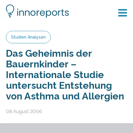
Studien Analysen
Das Geheimnis der
Bauernkinder –
Internationale Studie
untersucht Entstehung
von Asthma und Allergien
08 August 2006