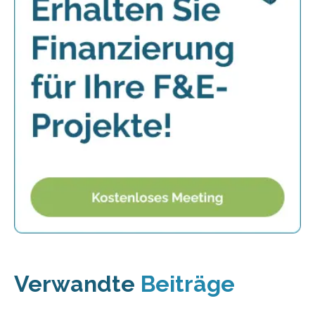
Verwandte
Beiträge