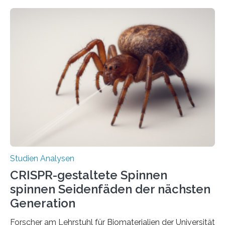
Studien Analysen
CRISPR-gestaltete Spinnen
spinnen Seidenfäden der nächsten
Generation
Forscher am Lehrstuhl für Biomaterialien der Universität