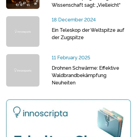
Wissenschaft sagt: „Vielleicht“
18 December 2024
Ein Teleskop der Weltspitze auf
der Zugspitze
11 February 2025
Drohnen Schwärme: Effektive
Waldbrandbekämpfung
Neuheiten