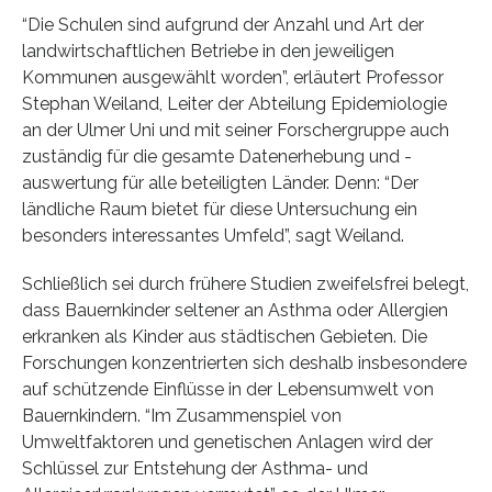
“Die Schulen sind aufgrund der Anzahl und Art der
landwirtschaftlichen Betriebe in den jeweiligen
Kommunen ausgewählt worden”, erläutert Professor
Stephan Weiland, Leiter der Abteilung Epidemiologie
an der Ulmer Uni und mit seiner Forschergruppe auch
zuständig für die gesamte Datenerhebung und -
auswertung für alle beteiligten Länder. Denn: “Der
ländliche Raum bietet für diese Untersuchung ein
besonders interessantes Umfeld”, sagt Weiland.
Schließlich sei durch frühere Studien zweifelsfrei belegt,
dass Bauernkinder seltener an Asthma oder Allergien
erkranken als Kinder aus städtischen Gebieten. Die
Forschungen konzentrierten sich deshalb insbesondere
auf schützende Einflüsse in der Lebensumwelt von
Bauernkindern. “Im Zusammenspiel von
Umweltfaktoren und genetischen Anlagen wird der
Schlüssel zur Entstehung der Asthma- und