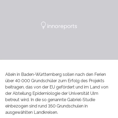
Allein in Baden-Württemberg sollen nach den Ferien
über 40 000 Grundschüler zum Erfolg des Projekts
beitragen, das von der EU gefördert und im Land von
der Abteilung Epidemiologie der Universität Ulm
betreut wird. In die so genannte Gabriel-Studie
einbezogen sind rund 350 Grundschulen in
ausgewählten Landkreisen.