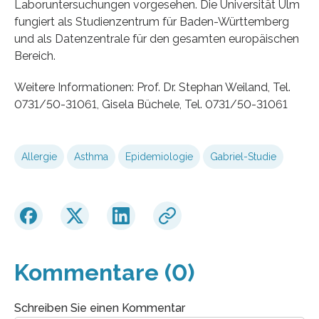
Laboruntersuchungen vorgesehen. Die Universität Ulm
fungiert als Studienzentrum für Baden-Württemberg
und als Datenzentrale für den gesamten europäischen
Bereich.
Weitere Informationen: Prof. Dr. Stephan Weiland, Tel.
0731/50-31061, Gisela Büchele, Tel. 0731/50-31061
Allergie
Asthma
Epidemiologie
Gabriel-Studie
Kommentare (0)
Schreiben Sie einen Kommentar