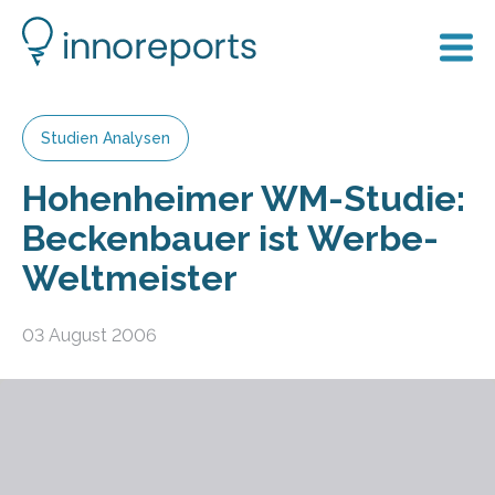
Studien Analysen
Hohenheimer WM-Studie:
Beckenbauer ist Werbe-
Weltmeister
03 August 2006