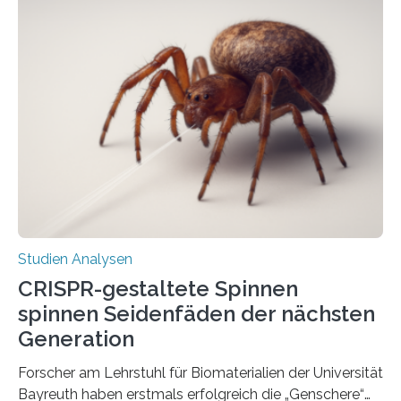
Studien Analysen
CRISPR-gestaltete Spinnen
spinnen Seidenfäden der nächsten
Generation
Forscher am Lehrstuhl für Biomaterialien der Universität
Bayreuth haben erstmals erfolgreich die „Genschere“