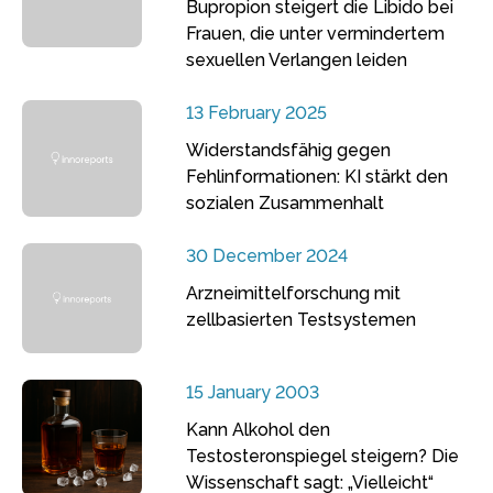
Bupropion steigert die Libido bei
Frauen, die unter vermindertem
sexuellen Verlangen leiden
13 February 2025
Widerstandsfähig gegen
Fehlinformationen: KI stärkt den
sozialen Zusammenhalt
30 December 2024
Arzneimittelforschung mit
zellbasierten Testsystemen
15 January 2003
Kann Alkohol den
Testosteronspiegel steigern? Die
Wissenschaft sagt: „Vielleicht“