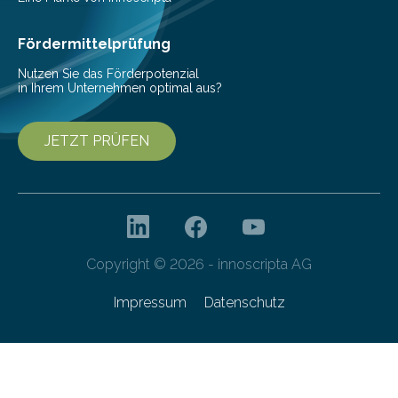
Fördermittelprüfung
Nutzen Sie das Förderpotenzial
in Ihrem Unternehmen optimal aus?
JETZT PRÜFEN
Copyright © 2026 - innoscripta AG
Impressum
Datenschutz