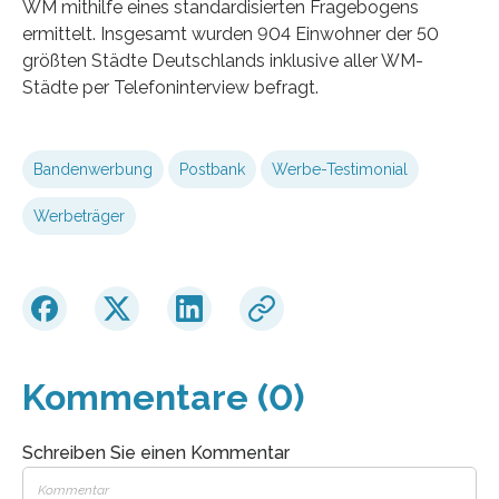
WM mithilfe eines standardisierten Fragebogens
ermittelt. Insgesamt wurden 904 Einwohner der 50
größten Städte Deutschlands inklusive aller WM-
Städte per Telefoninterview befragt.
Bandenwerbung
Postbank
Werbe-Testimonial
Werbeträger
Kommentare (0)
Schreiben Sie einen Kommentar