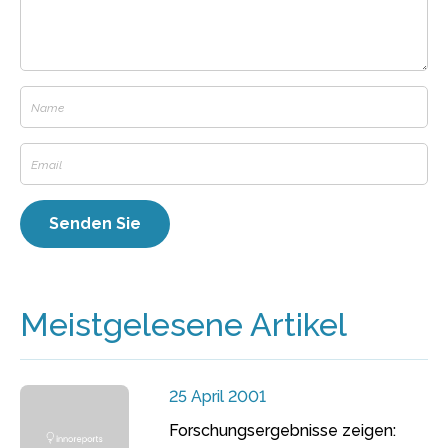
Meistgelesene Artikel
25 April 2001
Forschungsergebnisse zeigen: