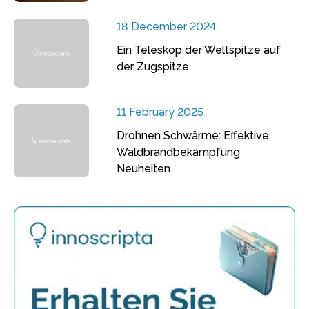
18 December 2024
Ein Teleskop der Weltspitze auf
der Zugspitze
11 February 2025
Drohnen Schwärme: Effektive
Waldbrandbekämpfung
Neuheiten