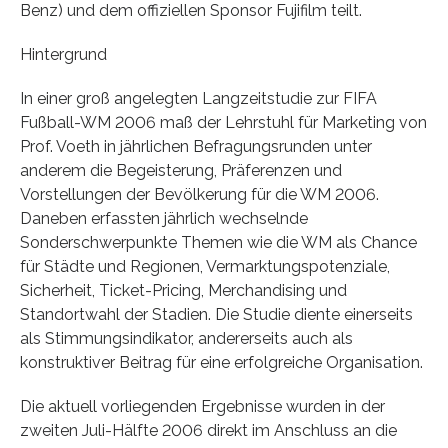
Benz) und dem offiziellen Sponsor Fujifilm teilt.
Hintergrund
In einer groß angelegten Langzeitstudie zur FIFA
Fußball-WM 2006 maß der Lehrstuhl für Marketing von
Prof. Voeth in jährlichen Befragungsrunden unter
anderem die Begeisterung, Präferenzen und
Vorstellungen der Bevölkerung für die WM 2006.
Daneben erfassten jährlich wechselnde
Sonderschwerpunkte Themen wie die WM als Chance
für Städte und Regionen, Vermarktungspotenziale,
Sicherheit, Ticket-Pricing, Merchandising und
Standortwahl der Stadien. Die Studie diente einerseits
als Stimmungsindikator, andererseits auch als
konstruktiver Beitrag für eine erfolgreiche Organisation.
Die aktuell vorliegenden Ergebnisse wurden in der
zweiten Juli-Hälfte 2006 direkt im Anschluss an die