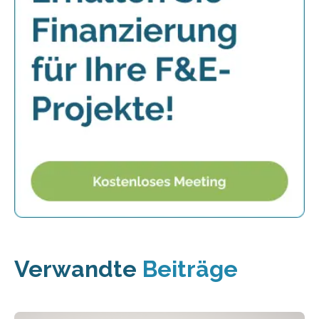
Verwandte
Beiträge