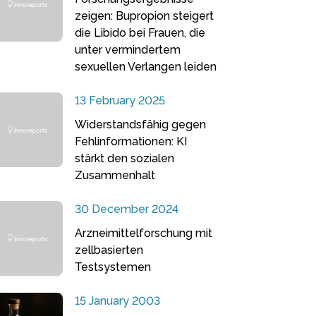
zeigen: Bupropion steigert
die Libido bei Frauen, die
unter vermindertem
sexuellen Verlangen leiden
13 February 2025
Widerstandsfähig gegen
Fehlinformationen: KI
stärkt den sozialen
Zusammenhalt
30 December 2024
Arzneimittelforschung mit
zellbasierten
Testsystemen
15 January 2003