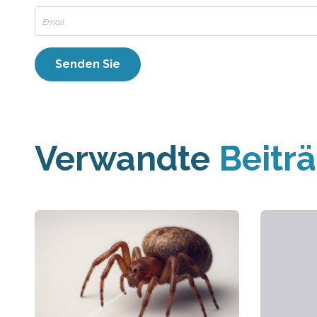
Verwandte
Beitr