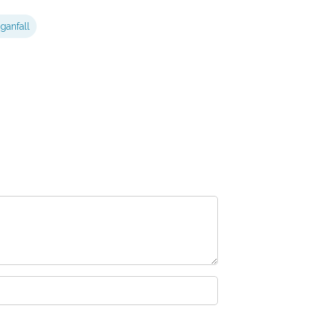
ganfall