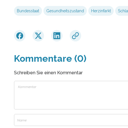
Bundesstaat
Gesundheitszustand
Herzinfarkt
Schla
Kommentare (0)
Schreiben Sie einen Kommentar