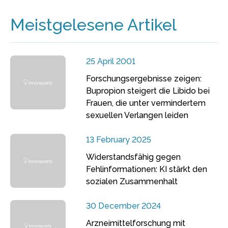
Meistgelesene Artikel
25 April 2001
Forschungsergebnisse zeigen:
Bupropion steigert die Libido bei
Frauen, die unter vermindertem
sexuellen Verlangen leiden
13 February 2025
Widerstandsfähig gegen
Fehlinformationen: KI stärkt den
sozialen Zusammenhalt
30 December 2024
Arzneimittelforschung mit