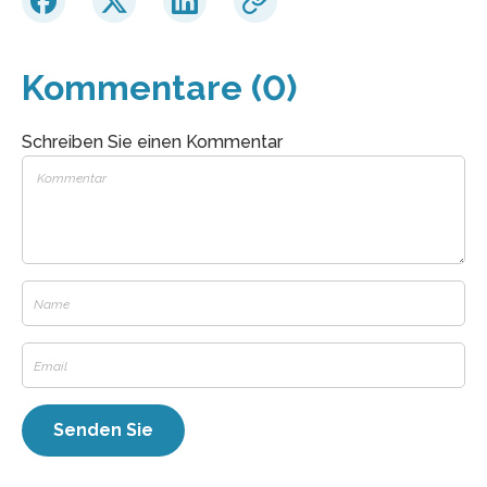
Kommentare (0)
Schreiben Sie einen Kommentar