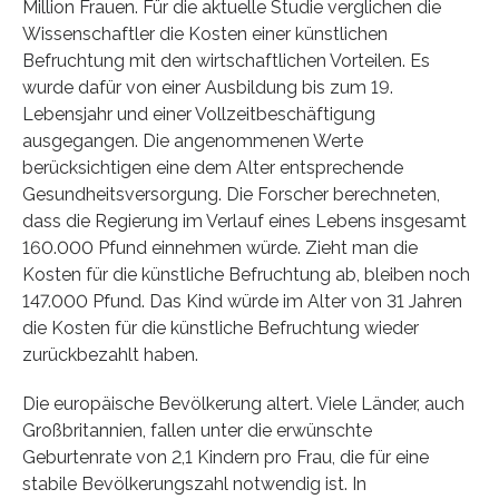
Million Frauen. Für die aktuelle Studie verglichen die
Wissenschaftler die Kosten einer künstlichen
Befruchtung mit den wirtschaftlichen Vorteilen. Es
wurde dafür von einer Ausbildung bis zum 19.
Lebensjahr und einer Vollzeitbeschäftigung
ausgegangen. Die angenommenen Werte
berücksichtigen eine dem Alter entsprechende
Gesundheitsversorgung. Die Forscher berechneten,
dass die Regierung im Verlauf eines Lebens insgesamt
160.000 Pfund einnehmen würde. Zieht man die
Kosten für die künstliche Befruchtung ab, bleiben noch
147.000 Pfund. Das Kind würde im Alter von 31 Jahren
die Kosten für die künstliche Befruchtung wieder
zurückbezahlt haben.
Die europäische Bevölkerung altert. Viele Länder, auch
Großbritannien, fallen unter die erwünschte
Geburtenrate von 2,1 Kindern pro Frau, die für eine
stabile Bevölkerungszahl notwendig ist. In