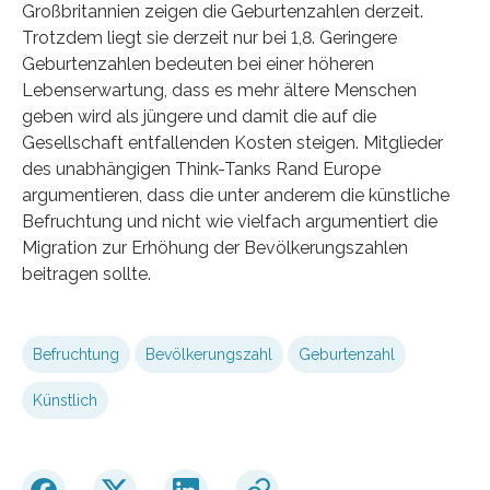
Großbritannien zeigen die Geburtenzahlen derzeit.
Trotzdem liegt sie derzeit nur bei 1,8. Geringere
Geburtenzahlen bedeuten bei einer höheren
Lebenserwartung, dass es mehr ältere Menschen
geben wird als jüngere und damit die auf die
Gesellschaft entfallenden Kosten steigen. Mitglieder
des unabhängigen Think-Tanks Rand Europe
argumentieren, dass die unter anderem die künstliche
Befruchtung und nicht wie vielfach argumentiert die
Migration zur Erhöhung der Bevölkerungszahlen
beitragen sollte.
Befruchtung
Bevölkerungszahl
Geburtenzahl
Künstlich