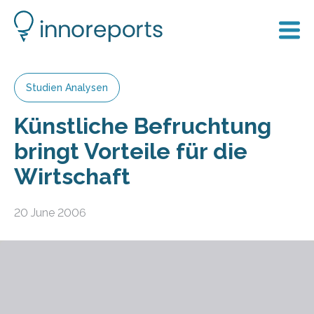
Studien Analysen
Künstliche Befruchtung
bringt Vorteile für die
Wirtschaft
20 June 2006