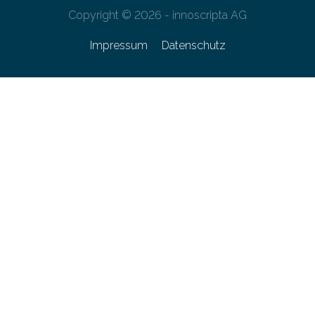
Copyright © 2026 - innoscripta AG
Impressum
Datenschutz