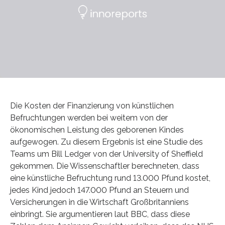
Die Kosten der Finanzierung von künstlichen
Befruchtungen werden bei weitem von der
ökonomischen Leistung des geborenen Kindes
aufgewogen. Zu diesem Ergebnis ist eine Studie des
Teams um Bill Ledger von der University of Sheffield
gekommen. Die Wissenschaftler berechneten, dass
eine künstliche Befruchtung rund 13.000 Pfund kostet,
jedes Kind jedoch 147.000 Pfund an Steuern und
Versicherungen in die Wirtschaft Großbritanniens
einbringt. Sie argumentieren laut BBC, dass diese