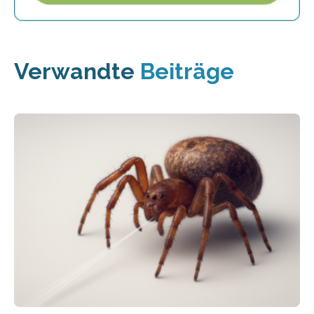
Verwandte
Beiträge