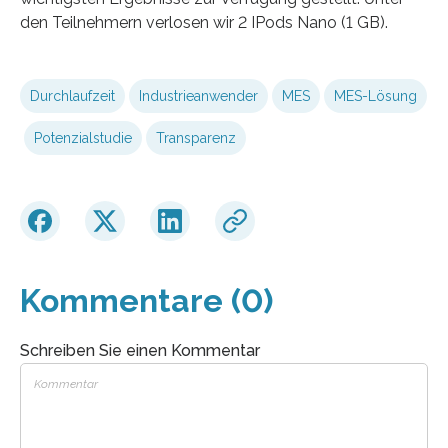
den Teilnehmern verlosen wir 2 IPods Nano (1 GB).
Durchlaufzeit
Industrieanwender
MES
MES-Lösung
Potenzialstudie
Transparenz
Kommentare (0)
Schreiben Sie einen Kommentar