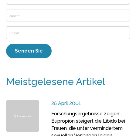
Meistgelesene Artikel
25 April 2001
Forschungsergebnisse zeigen:
Bupropion steigert die Libido bei
Frauen, die unter vermindertem
sexuellen Verlangen leiden