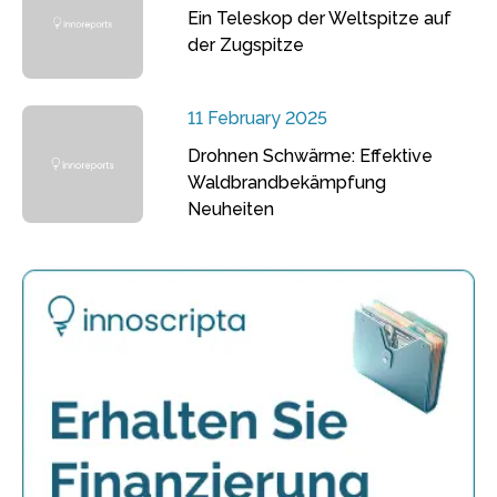
Ein Teleskop der Weltspitze auf
der Zugspitze
11 February 2025
Drohnen Schwärme: Effektive
Waldbrandbekämpfung
Neuheiten