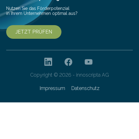
Nutzen Sie das Förderpotenzial
in Ihrem Unternehmen optimal aus?
JETZT PRÜFEN
Copyright © 2026 - innoscripta AG
Impressum
Datenschutz