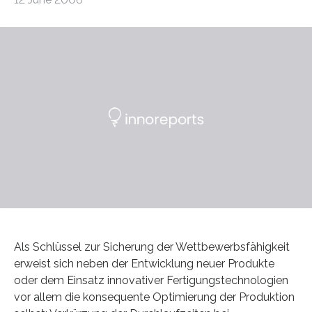
Als Schlüssel zur Sicherung der Wettbewerbsfähigkeit
erweist sich neben der Entwicklung neuer Produkte
oder dem Einsatz innovativer Fertigungstechnologien
vor allem die konsequente Optimierung der Produktion