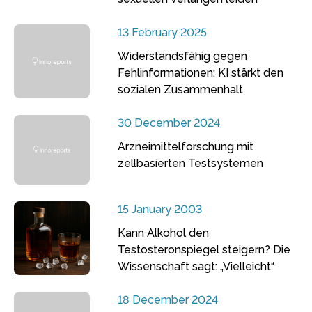
13 February 2025
Widerstandsfähig gegen
Fehlinformationen: KI stärkt den
sozialen Zusammenhalt
30 December 2024
Arzneimittelforschung mit
zellbasierten Testsystemen
15 January 2003
Kann Alkohol den
Testosteronspiegel steigern? Die
Wissenschaft sagt: „Vielleicht“
18 December 2024