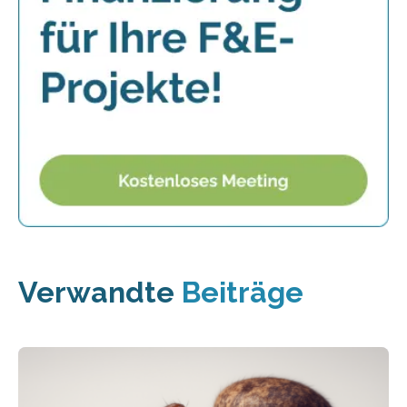
Verwandte
Beiträge