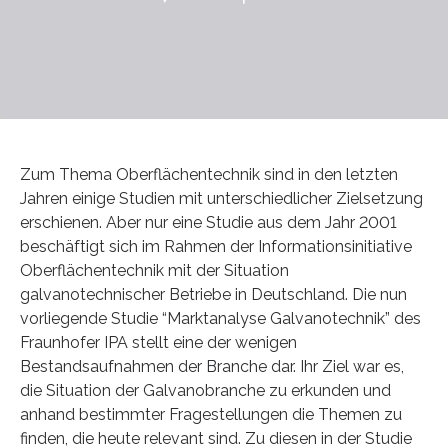
Zum Thema Oberflächentechnik sind in den letzten
Jahren einige Studien mit unterschiedlicher Zielsetzung
erschienen. Aber nur eine Studie aus dem Jahr 2001
beschäftigt sich im Rahmen der Informationsinitiative
Oberflächentechnik mit der Situation
galvanotechnischer Betriebe in Deutschland. Die nun
vorliegende Studie “Marktanalyse Galvanotechnik” des
Fraunhofer IPA stellt eine der wenigen
Bestandsaufnahmen der Branche dar. Ihr Ziel war es,
die Situation der Galvanobranche zu erkunden und
anhand bestimmter Fragestellungen die Themen zu
finden, die heute relevant sind. Zu diesen in der Studie