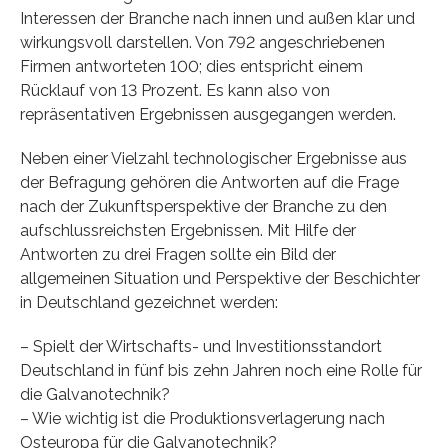
Interessen der Branche nach innen und außen klar und
wirkungsvoll darstellen. Von 792 angeschriebenen
Firmen antworteten 100; dies entspricht einem
Rücklauf von 13 Prozent. Es kann also von
repräsentativen Ergebnissen ausgegangen werden.
Neben einer Vielzahl technologischer Ergebnisse aus
der Befragung gehören die Antworten auf die Frage
nach der Zukunftsperspektive der Branche zu den
aufschlussreichsten Ergebnissen. Mit Hilfe der
Antworten zu drei Fragen sollte ein Bild der
allgemeinen Situation und Perspektive der Beschichter
in Deutschland gezeichnet werden:
– Spielt der Wirtschafts- und Investitionsstandort
Deutschland in fünf bis zehn Jahren noch eine Rolle für
die Galvanotechnik?
– Wie wichtig ist die Produktionsverlagerung nach
Osteuropa für die Galvanotechnik?