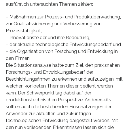
ausführlich untersuchten Themen zählen:
– Maßnahmen zur Prozess- und Produktüberwachung,
zur Qualitätssicherung und Verbesserung von
Prozessfähigkeit,
– Innovationsfelder und ihre Bedeutung,
– der aktuelle technologische Entwicklungsbedarf und
– die Organisation von Forschung und Entwicklung in
den Firmen.
Die Situationsanalyse hatte zum Ziel, den praxisnahen
Forschungs- und Entwicklungsbedarf der
Beschichtungsfirmen zu erkennen und aufzuzeigen, mit
welchen konkreten Themen dieser bedient werden
kann. Der Schwerpunkt lag dabei auf der
produktionstechnischen Perspektive. Andererseits
sollten auch die bestehenden Einschätzungen der
Anwender zur aktuellen und zukünftigen
technologischen Entwicklung dargestellt werden. Mit
den nun vorliegenden Erkenntnissen lassen sich die