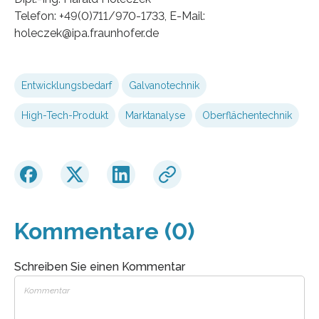
Telefon: +49(0)711/970-1733, E-Mail:
holeczek@ipa.fraunhofer.de
Entwicklungsbedarf
Galvanotechnik
High-Tech-Produkt
Marktanalyse
Oberflächentechnik
Kommentare (0)
Schreiben Sie einen Kommentar