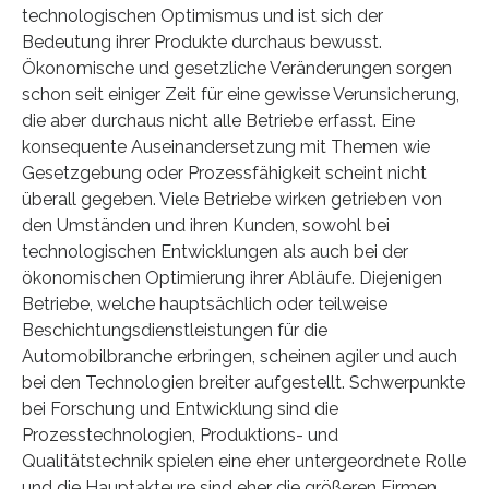
technologischen Optimismus und ist sich der
Bedeutung ihrer Produkte durchaus bewusst.
Ökonomische und gesetzliche Veränderungen sorgen
schon seit einiger Zeit für eine gewisse Verunsicherung,
die aber durchaus nicht alle Betriebe erfasst. Eine
konsequente Auseinandersetzung mit Themen wie
Gesetzgebung oder Prozessfähigkeit scheint nicht
überall gegeben. Viele Betriebe wirken getrieben von
den Umständen und ihren Kunden, sowohl bei
technologischen Entwicklungen als auch bei der
ökonomischen Optimierung ihrer Abläufe. Diejenigen
Betriebe, welche hauptsächlich oder teilweise
Beschichtungsdienstleistungen für die
Automobilbranche erbringen, scheinen agiler und auch
bei den Technologien breiter aufgestellt. Schwerpunkte
bei Forschung und Entwicklung sind die
Prozesstechnologien, Produktions- und
Qualitätstechnik spielen eine eher untergeordnete Rolle
und die Hauptakteure sind eher die größeren Firmen.