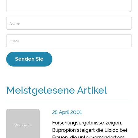
Meistgelesene Artikel
25 April 2001
Forschungsergebnisse zeigen:
Bupropion steigert die Libido bei
Frauen, die unter vermindertem