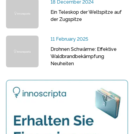
18 December 2024
Ein Teleskop der Weltspitze auf
der Zugspitze
11 February 2025
Drohnen Schwärme: Effektive
Waldbrandbekämpfung
Neuheiten