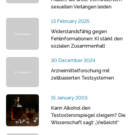
sexuellen Verlangen leiden
13 February 2025
Widerstandsfähig gegen
Fehlinformationen: KI stärkt den
sozialen Zusammenhalt
30 December 2024
Arzneimittelforschung mit
zellbasierten Testsystemen
15 January 2003
Kann Alkohol den
Testosteronspiegel steigern? Die
Wissenschaft sagt: „Vielleicht“