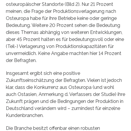
osteuropäischer Standorte (Bild 2). Nur 21 Prozent
meinen, die Frage der Produktionsverlagerung nach
Osteuropa habe für ihre Betriebe keine oder geringe
Bedeutung. Weitere 20 Prozent sehen die Bedeutung
dieses Themas abhängig von weiteren Entwicklungen,
aber 45 Prozent halten es für bedeutungsvoll oder eine
(Teil-) Verlagerung von Produktionskapazitäten für
unvermeidlich. Keine Angabe machten hier 14 Prozent
der Befragten.
Insgesamt ergibt sich eine positive
Zukunftseinschätzung der Befragten. Vielen ist jedoch
klar, dass die Konkurrenz aus Osteuropa (und wohl
auch Ostasien, Anmerkung d. Verfassers der Studie) ihre
Zukunft prägen und die Bedingungen der Produktion in
Deutschland verändern wird – zumindest für einzelne
Kundenbranchen.
Die Branche besitzt offenbar einen robusten