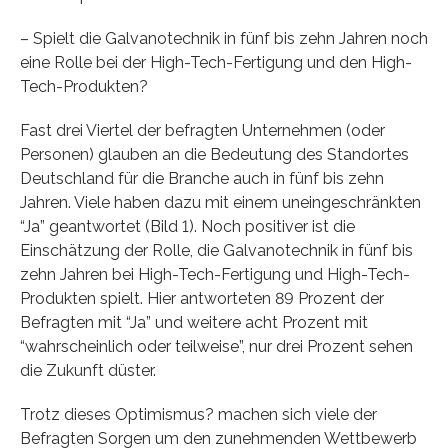
– Spielt die Galvanotechnik in fünf bis zehn Jahren noch
eine Rolle bei der High-Tech-Fertigung und den High-
Tech-Produkten?
Fast drei Viertel der befragten Unternehmen (oder
Personen) glauben an die Bedeutung des Standortes
Deutschland für die Branche auch in fünf bis zehn
Jahren. Viele haben dazu mit einem uneingeschränkten
“Ja” geantwortet (Bild 1). Noch positiver ist die
Einschätzung der Rolle, die Galvanotechnik in fünf bis
zehn Jahren bei High-Tech-Fertigung und High-Tech-
Produkten spielt. Hier antworteten 89 Prozent der
Befragten mit “Ja” und weitere acht Prozent mit
“wahrscheinlich oder teilweise”, nur drei Prozent sehen
die Zukunft düster.
Trotz dieses Optimismus? machen sich viele der
Befragten Sorgen um den zunehmenden Wettbewerb