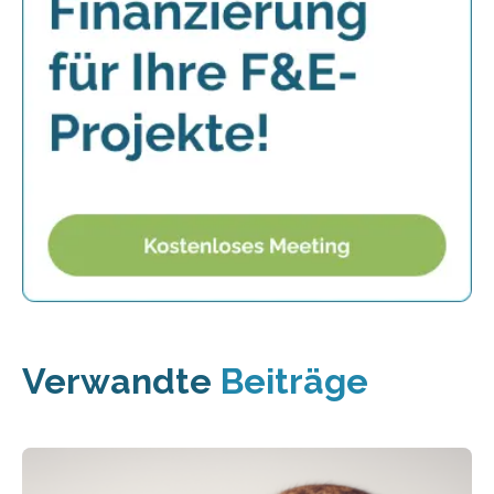
Verwandte
Beiträge