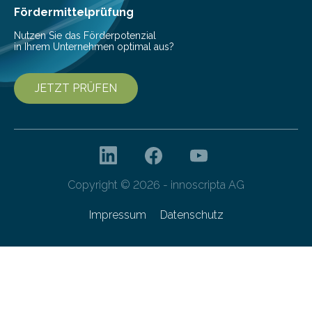
Fördermittelprüfung
Nutzen Sie das Förderpotenzial
in Ihrem Unternehmen optimal aus?
JETZT PRÜFEN
Copyright © 2026 - innoscripta AG
Impressum
Datenschutz