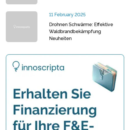
11 February 2025
Drohnen Schwärme: Effektive
Waldbrandbekämpfung
Neuheiten