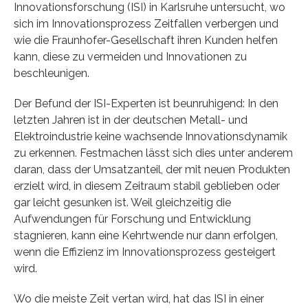
Innovationsforschung (ISI) in Karlsruhe untersucht, wo
sich im Innovationsprozess Zeitfallen verbergen und
wie die Fraunhofer-Gesellschaft ihren Kunden helfen
kann, diese zu vermeiden und Innovationen zu
beschleunigen.
Der Befund der ISI-Experten ist beunruhigend: In den
letzten Jahren ist in der deutschen Metall- und
Elektroindustrie keine wachsende Innovationsdynamik
zu erkennen. Festmachen lässt sich dies unter anderem
daran, dass der Umsatzanteil, der mit neuen Produkten
erzielt wird, in diesem Zeitraum stabil geblieben oder
gar leicht gesunken ist. Weil gleichzeitig die
Aufwendungen für Forschung und Entwicklung
stagnieren, kann eine Kehrtwende nur dann erfolgen,
wenn die Effizienz im Innovationsprozess gesteigert
wird.
Wo die meiste Zeit vertan wird, hat das ISI in einer