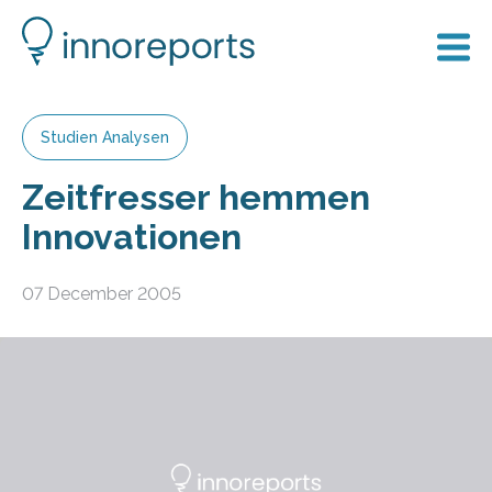
Studien Analysen
Zeitfresser hemmen
Innovationen
07 December 2005