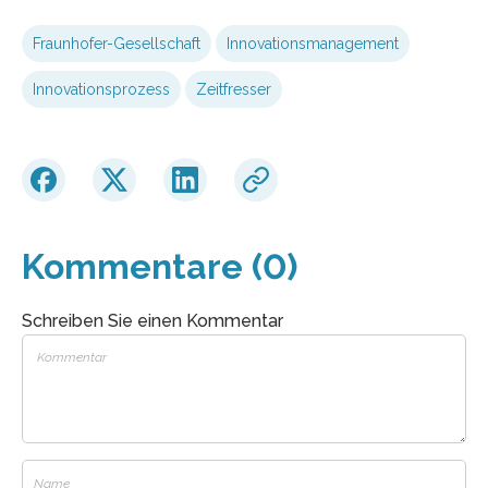
Fraunhofer-Gesellschaft
Innovationsmanagement
Innovationsprozess
Zeitfresser
Kommentare (0)
Schreiben Sie einen Kommentar