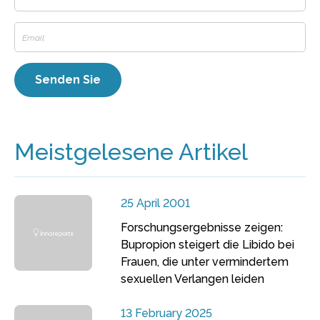
Meistgelesene Artikel
25 April 2001
Forschungsergebnisse zeigen:
Bupropion steigert die Libido bei
Frauen, die unter vermindertem
sexuellen Verlangen leiden
13 February 2025