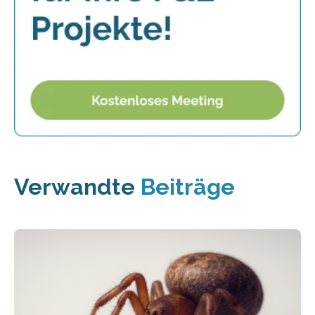
Verwandte
Beiträge