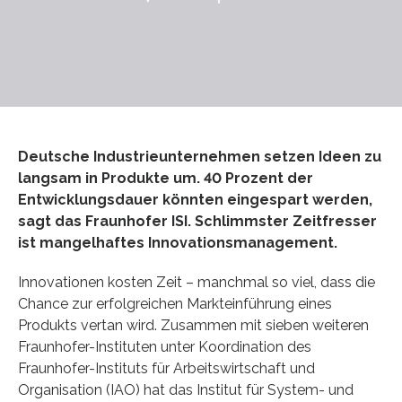
Deutsche Industrieunternehmen setzen Ideen zu
langsam in Produkte um. 40 Prozent der
Entwicklungsdauer könnten eingespart werden,
sagt das Fraunhofer ISI. Schlimmster Zeitfresser
ist mangelhaftes Innovationsmanagement.
Innovationen kosten Zeit – manchmal so viel, dass die
Chance zur erfolgreichen Markteinführung eines
Produkts vertan wird. Zusammen mit sieben weiteren
Fraunhofer-Instituten unter Koordination des
Fraunhofer-Instituts für Arbeitswirtschaft und
Organisation (IAO) hat das Institut für System- und