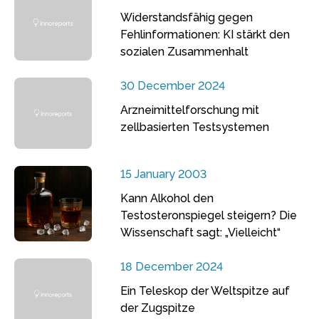
Widerstandsfähig gegen
Fehlinformationen: KI stärkt den
sozialen Zusammenhalt
30 December 2024
Arzneimittelforschung mit
zellbasierten Testsystemen
15 January 2003
Kann Alkohol den
Testosteronspiegel steigern? Die
Wissenschaft sagt: „Vielleicht“
18 December 2024
Ein Teleskop der Weltspitze auf
der Zugspitze