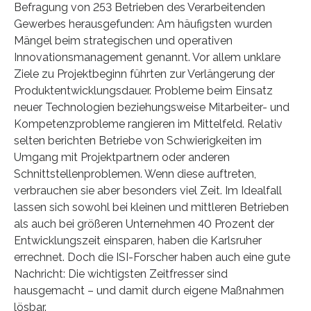
Befragung von 253 Betrieben des Verarbeitenden
Gewerbes herausgefunden: Am häufigsten wurden
Mängel beim strategischen und operativen
Innovationsmanagement genannt. Vor allem unklare
Ziele zu Projektbeginn führten zur Verlängerung der
Produktentwicklungsdauer. Probleme beim Einsatz
neuer Technologien beziehungsweise Mitarbeiter- und
Kompetenzprobleme rangieren im Mittelfeld. Relativ
selten berichten Betriebe von Schwierigkeiten im
Umgang mit Projektpartnern oder anderen
Schnittstellenproblemen. Wenn diese auftreten,
verbrauchen sie aber besonders viel Zeit. Im Idealfall
lassen sich sowohl bei kleinen und mittleren Betrieben
als auch bei größeren Unternehmen 40 Prozent der
Entwicklungszeit einsparen, haben die Karlsruher
errechnet. Doch die ISI-Forscher haben auch eine gute
Nachricht: Die wichtigsten Zeitfresser sind
hausgemacht – und damit durch eigene Maßnahmen
lösbar.