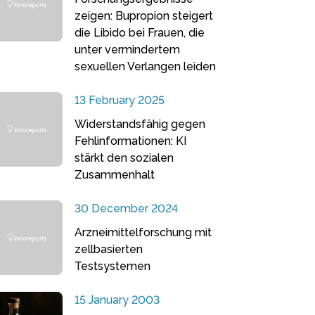
zeigen: Bupropion steigert
die Libido bei Frauen, die
unter vermindertem
sexuellen Verlangen leiden
13 February 2025
Widerstandsfähig gegen
Fehlinformationen: KI
stärkt den sozialen
Zusammenhalt
30 December 2024
Arzneimittelforschung mit
zellbasierten
Testsystemen
15 January 2003