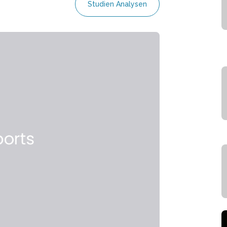
Studien Analysen