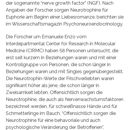
der sogenannte “nerve growth factor” (NGF). Nach
Angaben der Forscher sorgen Neurotrophine für
Euphorie am Beginn einer Liebesromanze, berichten sie
im Wissenschaftsmagazin Psychoneuroendocrinology.
Die Forscher um Emanuele Enzo vom
Interdepartmental Center for Research in Molecular
Medicine (CIRMC) haben 58 Personen untersucht, die
erst seit kurzem in Beziehungen waren und mit einer
Kontrollgruppe von Personen, die schon länger in
Beziehungen waren und mit Singles gegenübergestellt.
Die Neurotrophin-Werte der Frischverliebten waren
signifikant höher als jene, die schon länger in
Zweisamkeit lebten. Offensichtlich sorgen die
Neurotrophine, die auch als Nervenwachstumsfaktoren
bezeichnet werden, für schweißnasse Hände und für
Schmetterlinge im Bauch. “Offensichtlich sorgen die
Neurotrophine für eine behavoriale und auch
psychologische Veränderung der Betroffenen”,