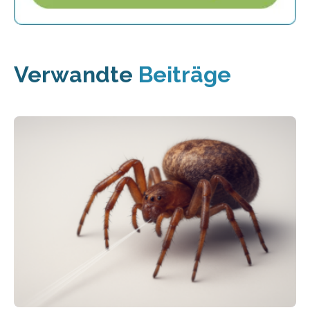
Verwandte
Beiträge