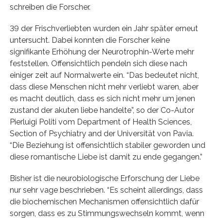
schreiben die Forscher.
39 der Frischverliebten wurden ein Jahr später erneut
untersucht. Dabei konnten die Forscher keine
signifikante Erhöhung der Neurotrophin-Werte mehr
feststellen. Offensichtlich pendeln sich diese nach
einiger zeit auf Normalwerte ein. “Das bedeutet nicht,
dass diese Menschen nicht mehr verliebt waren, aber
es macht deutlich, dass es sich nicht mehr um jenen
zustand der akuten liebe handelte”, so der Co-Autor
Pierluigi Politi vom Department of Health Sciences,
Section of Psychiatry and der Universität von Pavia.
“Die Beziehung ist offensichtlich stabiler geworden und
diese romantische Liebe ist damit zu ende gegangen.”
Bisher ist die neurobiologische Erforschung der Liebe
nur sehr vage beschrieben. “Es scheint allerdings, dass
die biochemischen Mechanismen offensichtlich dafür
sorgen, dass es zu Stimmungswechseln kommt, wenn