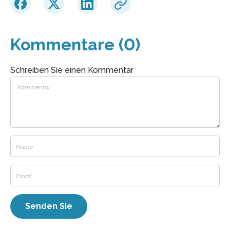
Kommentare (0)
Schreiben Sie einen Kommentar