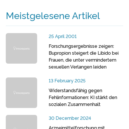
Meistgelesene Artikel
25 April 2001
Forschungsergebnisse zeigen:
Bupropion steigert die Libido bei
Frauen, die unter vermindertem
sexuellen Verlangen leiden
13 February 2025
Widerstandsfähig gegen
Fehlinformationen: KI stärkt den
sozialen Zusammenhalt
30 December 2024
Arzneimittelforschung mit