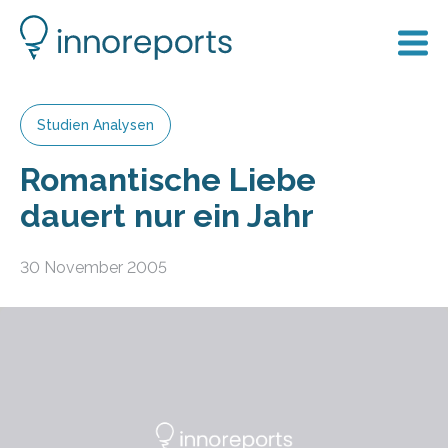
Studien Analysen
Romantische Liebe
dauert nur ein Jahr
30 November 2005