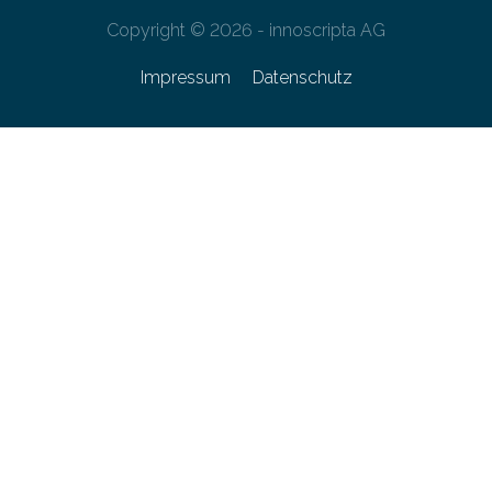
Copyright © 2026 - innoscripta AG
Impressum
Datenschutz