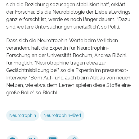
sich die Beziehung sozusagen stabilisiert hat”, erklärt
der Forscher. Bis die Neurobiologie der Liebe allerdings
ganz erforscht ist, werde es noch länger dauern. “Dazu
sind weitere Untersuchungen unerläßlich”, so Politi.
Dass sich die Neurotrophin-Werte beim Verlieben
verändern, hält die Expertin für Neurotrophin-
Forschung an der Universität Bochum, Andrea Blöchl,
für möglich. “Neurotrophine tragen etwa zur
Gedächtnisbildung bei”, so die Expertin im pressetext-
Interview. “Beim Auf- und auch beim Abbau von neuen
Netzen, wie etwa dem Lernen spielen diese Stoffe eine
große Rolle”, so Blöchl.
Neurotrophin
Neurotrophin-Wert