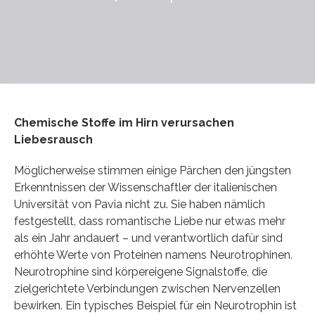
Chemische Stoffe im Hirn verursachen
Liebesrausch
Möglicherweise stimmen einige Pärchen den jüngsten
Erkenntnissen der Wissenschaftler der italienischen
Universität von Pavia nicht zu. Sie haben nämlich
festgestellt, dass romantische Liebe nur etwas mehr
als ein Jahr andauert – und verantwortlich dafür sind
erhöhte Werte von Proteinen namens Neurotrophinen.
Neurotrophine sind körpereigene Signalstoffe, die
zielgerichtete Verbindungen zwischen Nervenzellen
bewirken. Ein typisches Beispiel für ein Neurotrophin ist