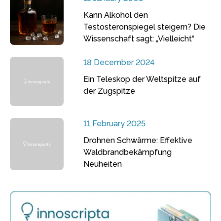
Kann Alkohol den
Testosteronspiegel steigern? Die
Wissenschaft sagt: „Vielleicht“
18 December 2024
Ein Teleskop der Weltspitze auf
der Zugspitze
11 February 2025
Drohnen Schwärme: Effektive
Waldbrandbekämpfung
Neuheiten