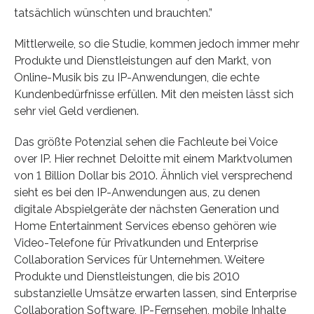
tatsächlich wünschten und brauchten.”
Mittlerweile, so die Studie, kommen jedoch immer mehr
Produkte und Dienstleistungen auf den Markt, von
Online-Musik bis zu IP-Anwendungen, die echte
Kundenbedürfnisse erfüllen. Mit den meisten lässt sich
sehr viel Geld verdienen.
Das größte Potenzial sehen die Fachleute bei Voice
over IP. Hier rechnet Deloitte mit einem Marktvolumen
von 1 Billion Dollar bis 2010. Ähnlich viel versprechend
sieht es bei den IP-Anwendungen aus, zu denen
digitale Abspielgeräte der nächsten Generation und
Home Entertainment Services ebenso gehören wie
Video-Telefone für Privatkunden und Enterprise
Collaboration Services für Unternehmen. Weitere
Produkte und Dienstleistungen, die bis 2010
substanzielle Umsätze erwarten lassen, sind Enterprise
Collaboration Software, IP-Fernsehen, mobile Inhalte