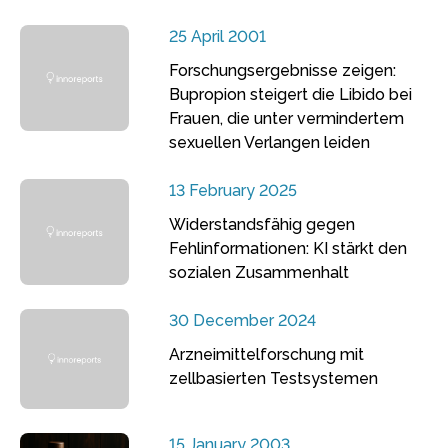
25 April 2001
Forschungsergebnisse zeigen:
Bupropion steigert die Libido bei
Frauen, die unter vermindertem
sexuellen Verlangen leiden
13 February 2025
Widerstandsfähig gegen
Fehlinformationen: KI stärkt den
sozialen Zusammenhalt
30 December 2024
Arzneimittelforschung mit
zellbasierten Testsystemen
15 January 2003