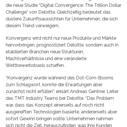
die neue Studie “Digital Convergence: The Trillion Dollar
Challenge” von Deloitte. Gleichzeitig bedeutet das
düstere Zukunftsaussichten für Unternehmen, die sich
diesem Trend verweigern.
Konvergenz wird nicht nur neue Produkte und Märkte
hervorbringen, prognostiziert Deloitte, sondern auch in
etablierten Branchen neue Strukturen,
Machtverhältnisse und eine veränderte
Wettbewerbsbasis schaffen.
“Konvergenz wurde während des Dot-Com-Booms
zum Schlagwort, konnte die Erwartungen aber
zunächst nicht erfüllen”, erklärt Andreas Gentner, Leiter
des TMT Industry Teams bei Deloitte. “Das Problem
war, dass das Konzept einerseits auf noch nicht
ausgereiften Technologien basierte, andererseits aber
sofort Gewinn bringen sollte. Unternehmen nahmen
sich nicht die Zeit, herauszufinden, was ihre Kunden