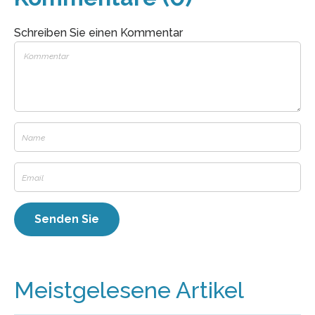
Schreiben Sie einen Kommentar
Meistgelesene Artikel