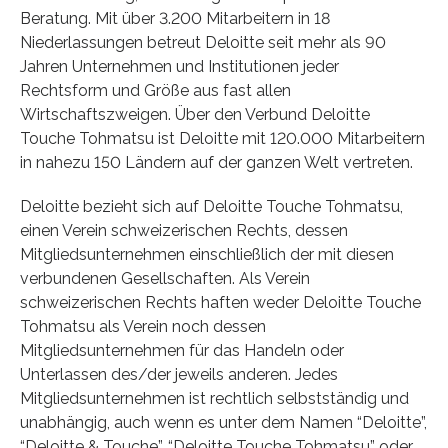
Beratung. Mit über 3.200 Mitarbeitern in 18
Niederlassungen betreut Deloitte seit mehr als 90
Jahren Unternehmen und Institutionen jeder
Rechtsform und Größe aus fast allen
Wirtschaftszweigen. Über den Verbund Deloitte
Touche Tohmatsu ist Deloitte mit 120.000 Mitarbeitern
in nahezu 150 Ländern auf der ganzen Welt vertreten.
Deloitte bezieht sich auf Deloitte Touche Tohmatsu,
einen Verein schweizerischen Rechts, dessen
Mitgliedsunternehmen einschließlich der mit diesen
verbundenen Gesellschaften. Als Verein
schweizerischen Rechts haften weder Deloitte Touche
Tohmatsu als Verein noch dessen
Mitgliedsunternehmen für das Handeln oder
Unterlassen des/der jeweils anderen. Jedes
Mitgliedsunternehmen ist rechtlich selbstständig und
unabhängig, auch wenn es unter dem Namen “Deloitte”,
“Deloitte & Touche”, “Deloitte Touche Tohmatsu” oder