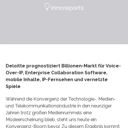
Deloitte prognostiziert Billionen-Markt für Voice-
Over-IP, Enterprise Collaboration Software,
mobile Inhalte, IP-Fernsehen und vernetzte
Spiele
Während die Konvergenz der Technologie-, Medien-
und Telekommunikationsindustrie in den neunziger
Jahren trotz großen Medienrummels eine
Modeerscheinung blieb, steht uns heute ein
Konvergenz-Boom bevor. Zu diesem Ergebnis kommt