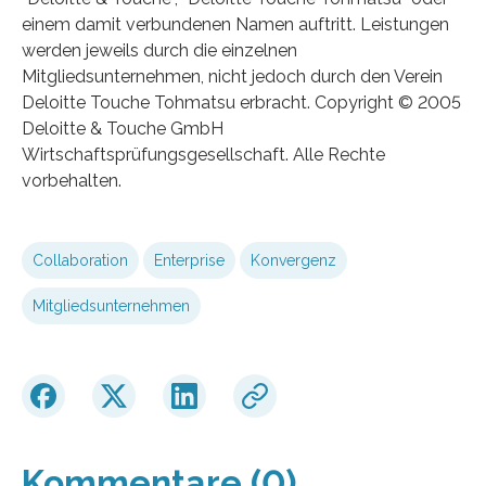
einem damit verbundenen Namen auftritt. Leistungen
werden jeweils durch die einzelnen
Mitgliedsunternehmen, nicht jedoch durch den Verein
Deloitte Touche Tohmatsu erbracht. Copyright © 2005
Deloitte & Touche GmbH
Wirtschaftsprüfungsgesellschaft. Alle Rechte
vorbehalten.
Collaboration
Enterprise
Konvergenz
Mitgliedsunternehmen
Kommentare (0)