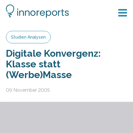
Studien Analysen
Digitale Konvergenz:
Klasse statt
(Werbe)Masse
09 November 2005