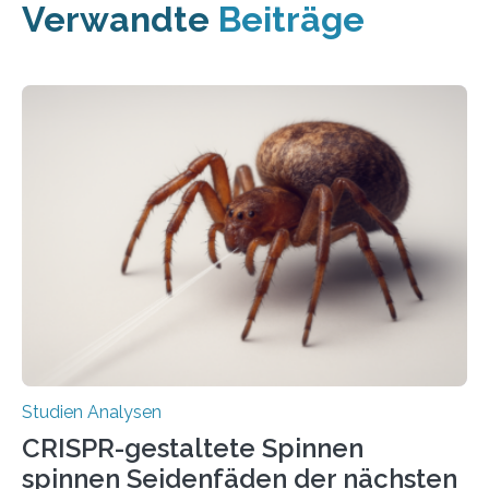
Verwandte
Beiträge
Studien Analysen
CRISPR-gestaltete Spinnen
spinnen Seidenfäden der nächsten