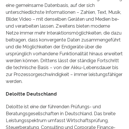
eine gemeinsame Datenbasis, auf der sich
unterschiedlichste Informationen – Zahlen, Text, Musik,
Bilder, Video – mit denselben Geräten und Medien be-
und verarbeiten lassen. Zweitens bieten moderne
Netze immer mehr Interaktionsmöglichkeiten, die dazu
beitragen, dass konvergente Daten zusammengeführt
und die Möglichkeiten der Endgeräte über die
ursprünglich vorhandene Funktionalität hinaus erweitert
werden können. Drittens lässt der ständige Fortschritt
die technische Basis – von der Akku-Lebensdauer bis
zur Prozessorgeschwindigkeit – immer leistungsfähiger
werden.
Deloitte Deutschland
Deloitte ist eine der führenden Prüfungs- und
Beratungsgesellschaften in Deutschland. Das breite
Leistungsspektrum umfasst Wirtschaftsprüfung,
Steuerberatung, Consulting und Corporate Finance-