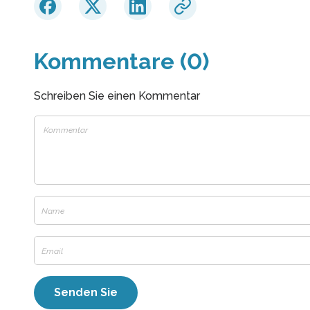
Kommentare (0)
Schreiben Sie einen Kommentar