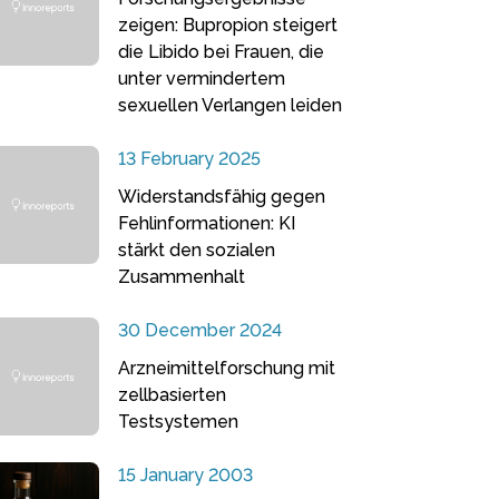
zeigen: Bupropion steigert
die Libido bei Frauen, die
unter vermindertem
sexuellen Verlangen leiden
13 February 2025
Widerstandsfähig gegen
Fehlinformationen: KI
stärkt den sozialen
Zusammenhalt
30 December 2024
Arzneimittelforschung mit
zellbasierten
Testsystemen
15 January 2003