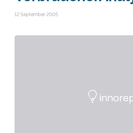
12 September 2005