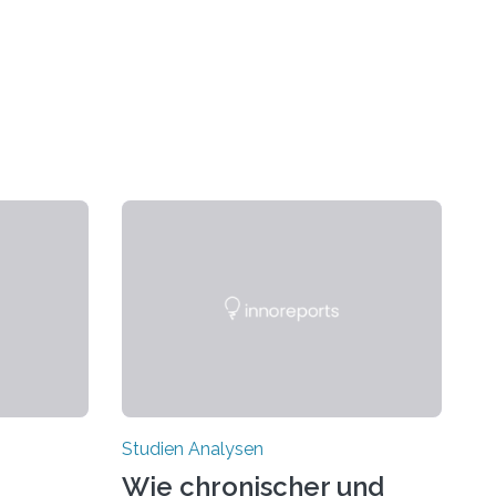
Studien Analysen
Wie chronischer und