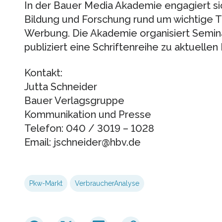
In der Bauer Media Akademie engagiert sic
Bildung und Forschung rund um wichtige 
Werbung. Die Akademie organisiert Semi
publiziert eine Schriftenreihe zu aktuelle
Kontakt:
Jutta Schneider
Bauer Verlagsgruppe
Kommunikation und Presse
Telefon: 040 / 3019 – 1028
Email: jschneider@hbv.de
Pkw-Markt
VerbraucherAnalyse