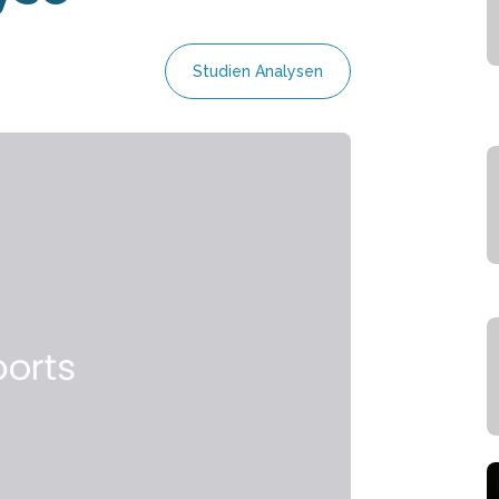
Studien Analysen