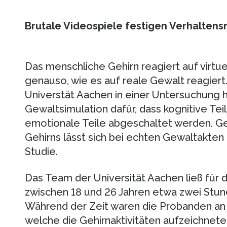
Brutale Videospiele festigen Verhalten
Das menschliche Gehirn reagiert auf virtu
genauso, wie es auf reale Gewalt reagiert
Universtät Aachen in einer Untersuchung h
Gewaltsimulation dafür, dass kognitive Teil
emotionale Teile abgeschaltet werden. Ge
Gehirns lässt sich bei echten Gewaltakten 
Studie.
Das Team der Universität Aachen ließ für d
zwischen 18 und 26 Jahren etwa zwei Stund
Während der Zeit waren die Probanden a
welche die Gehirnaktivitäten aufzeichneten