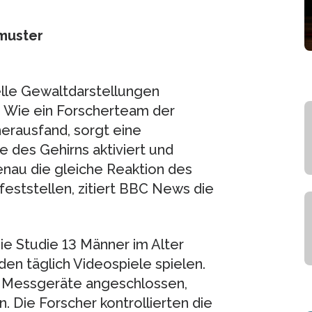
smuster
elle Gewaltdarstellungen
. Wie ein Forscherteam der
erausfand, sorgt eine
e des Gehirns aktiviert und
nau die gleiche Reaktion des
feststellen, zitiert BBC News die
ie Studie 13 Männer im Alter
en täglich Videospiele spielen.
n Messgeräte angeschlossen,
. Die Forscher kontrollierten die