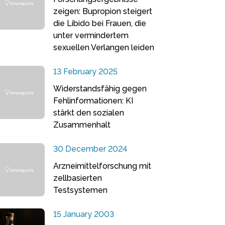
zeigen: Bupropion steigert
die Libido bei Frauen, die
unter vermindertem
sexuellen Verlangen leiden
13 February 2025
Widerstandsfähig gegen
Fehlinformationen: KI
stärkt den sozialen
Zusammenhalt
30 December 2024
Arzneimittelforschung mit
zellbasierten
Testsystemen
15 January 2003