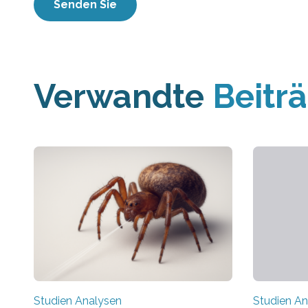
Verwandte
Beitr
Studien Analysen
Studien An