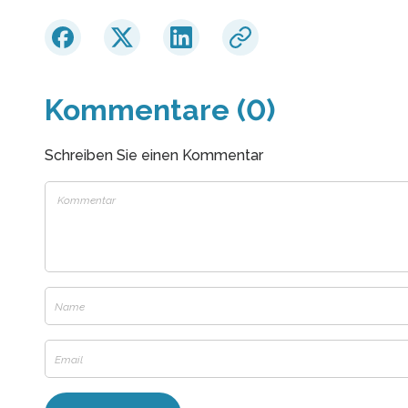
Kommentare (0)
Schreiben Sie einen Kommentar