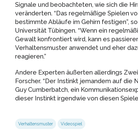
Signale und beobachteten, wie sich die Hir
veränderten. “Das regelmäßige Spielen vo
bestimmte Abläufe im Gehirn festigen”, so
Universität Tübingen. “Wenn ein regelmäßi
Gewalt konfrontiert wird, kann es passieren
Verhaltensmuster anwendet und eher dazu 
reagieren.”
Andere Experten äußerten allerdings Zwei
Forscher. “Der Instinkt jemandem auf die N
Guy Cumberbatch, ein Kommunikationsexper
dieser Instinkt irgendwie von diesen Spiele
Verhaltensmuster
Videospiel