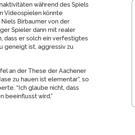
naktivitäten während des Spiels
n Videospielen könnte
 Niels Birbaumer von der
ger Spieler dann mit realer
, dass er solch ein verfestigtes
geneigt ist, aggressiv zu
fel an der These der Aachener
ase zu hauen ist elementar”, so
te. “Ich glaube nicht, dass
n beeinflusst wird.”