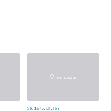
Studien Analysen