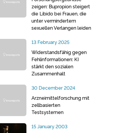
zeigen: Bupropion steigert
die Libido bei Frauen, die
unter vermindertem
sexuellen Verlangen leiden
13 February 2025
Widerstandsfähig gegen
Fehlinformationen: KI
stärkt den sozialen
Zusammenhalt
30 December 2024
Arzneimittelforschung mit
zellbasierten
Testsystemen
15 January 2003