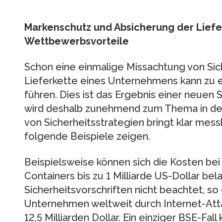
Markenschutz und Absicherung der Liefe
Wettbewerbsvorteile
Schon eine einmalige Missachtung von Sich
Lieferkette eines Unternehmens kann zu 
führen. Dies ist das Ergebnis einer neuen S
wird deshalb zunehmend zum Thema in den
von Sicherheitsstrategien bringt klar mess
folgende Beispiele zeigen.
Beispielsweise können sich die Kosten bei
Containers bis zu 1 Milliarde US-Dollar be
Sicherheitsvorschriften nicht beachtet, so 
Unternehmen weltweit durch Internet-Atta
12,5 Milliarden Dollar. Ein einziger BSE-Fal