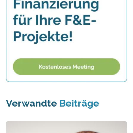
Verwandte
Beiträge