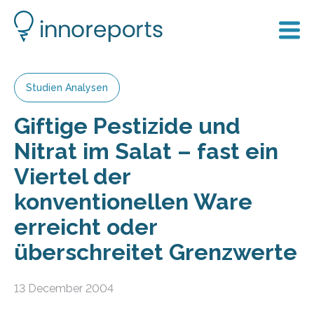
Studien Analysen
Giftige Pestizide und
Nitrat im Salat – fast ein
Viertel der
konventionellen Ware
erreicht oder
überschreitet Grenzwerte
13 December 2004