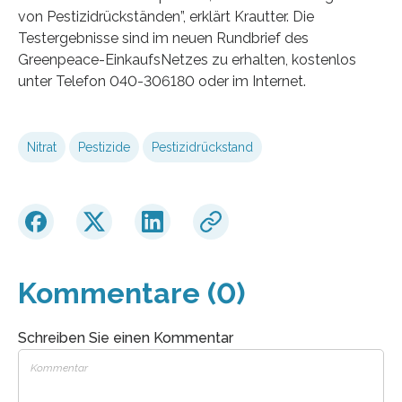
von Pestizidrückständen”, erklärt Krautter. Die
Testergebnisse sind im neuen Rundbrief des
Greenpeace-EinkaufsNetzes zu erhalten, kostenlos
unter Telefon 040-306180 oder im Internet.
Nitrat
Pestizide
Pestizidrückstand
Kommentare (0)
Schreiben Sie einen Kommentar