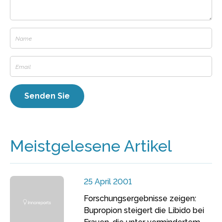
Meistgelesene Artikel
25 April 2001
Forschungsergebnisse zeigen:
Bupropion steigert die Libido bei