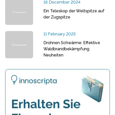
18 December 2024
Ein Teleskop der Weltspitze auf
der Zugspitze
11 February 2025
Drohnen Schwärme: Effektive
Waldbrandbekämpfung
Neuheiten