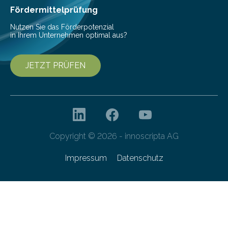
Fördermittelprüfung
Nutzen Sie das Förderpotenzial
in Ihrem Unternehmen optimal aus?
JETZT PRÜFEN
Copyright © 2026 - innoscripta AG
Impressum
Datenschutz