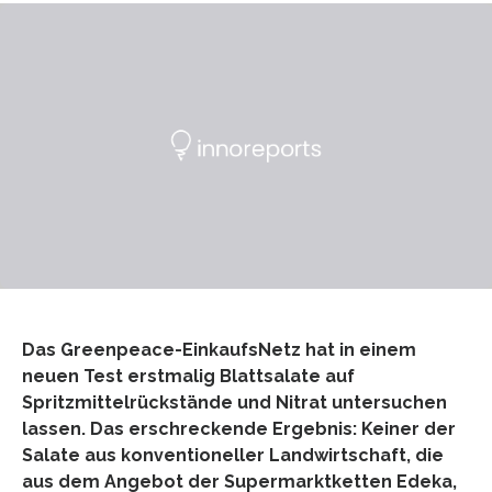
Das Greenpeace-EinkaufsNetz hat in einem
neuen Test erstmalig Blattsalate auf
Spritzmittelrückstände und Nitrat untersuchen
lassen. Das erschreckende Ergebnis: Keiner der
Salate aus konventioneller Landwirtschaft, die
aus dem Angebot der Supermarktketten Edeka,