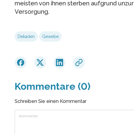
meisten von ihnen sterben aufgrund unzur
Versorgung.
Dekaden
Gewebe
Kommentare (0)
Schreiben Sie einen Kommentar