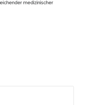
eichender medizinischer