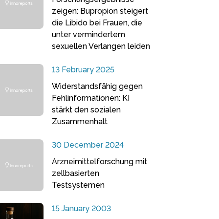
zeigen: Bupropion steigert
die Libido bei Frauen, die
unter vermindertem
sexuellen Verlangen leiden
13 February 2025
Widerstandsfähig gegen
Fehlinformationen: KI
stärkt den sozialen
Zusammenhalt
30 December 2024
Arzneimittelforschung mit
zellbasierten
Testsystemen
15 January 2003