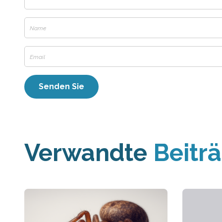
Verwandte
Beitr