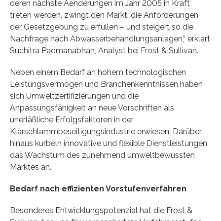
deren nächste Aenderungen im Jahr 2005 in Kraft
treten werden, zwingt den Markt, die Anforderungen
der Gesetzgebung zu erfüllen – und steigert so die
Nachfrage nach Abwasserbehandlungsanlagen,” erklärt
Suchitra Padmanabhan, Analyst bei Frost & Sullivan.
Neben einem Bedarf an hohem technologischen
Leistungsvermögen und Branchenkenntnissen haben
sich Umweltzertifizierungen und die
Anpassungsfähigkeit an neue Vorschriften als
unerläßliche Erfolgsfaktoren in der
Klärschlammbeseitigungsindustrie erwiesen. Darüber
hinaus kurbeln innovative und flexible Dienstleistungen
das Wachstum des zunehmend umweltbewussten
Marktes an.
Bedarf nach effizienten Vorstufenverfahren
Besonderes Entwicklungspotenzial hat die Frost &