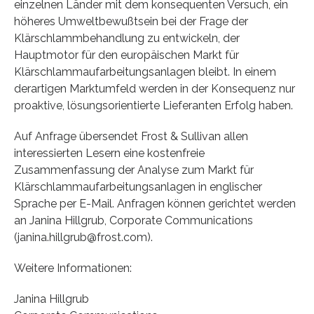
einzelnen Länder mit dem konsequenten Versuch, ein
höheres Umweltbewußtsein bei der Frage der
Klärschlammbehandlung zu entwickeln, der
Hauptmotor für den europäischen Markt für
Klärschlammaufarbeitungsanlagen bleibt. In einem
derartigen Marktumfeld werden in der Konsequenz nur
proaktive, lösungsorientierte Lieferanten Erfolg haben.
Auf Anfrage übersendet Frost & Sullivan allen
interessierten Lesern eine kostenfreie
Zusammenfassung der Analyse zum Markt für
Klärschlammaufarbeitungsanlagen in englischer
Sprache per E-Mail. Anfragen können gerichtet werden
an Janina Hillgrub, Corporate Communications
(janina.hillgrub@frost.com).
Weitere Informationen:
Janina Hillgrub