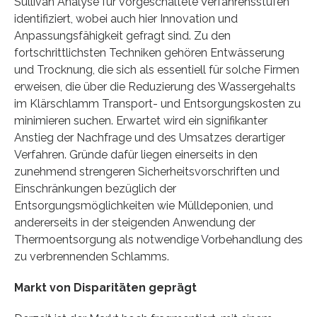
Sullivan Analyse für vorgeschaltete Verfahrensstufen
identifiziert, wobei auch hier Innovation und
Anpassungsfähigkeit gefragt sind. Zu den
fortschrittlichsten Techniken gehören Entwässerung
und Trocknung, die sich als essentiell für solche Firmen
erweisen, die über die Reduzierung des Wassergehalts
im Klärschlamm Transport- und Entsorgungskosten zu
minimieren suchen. Erwartet wird ein signifikanter
Anstieg der Nachfrage und des Umsatzes derartiger
Verfahren. Gründe dafür liegen einerseits in den
zunehmend strengeren Sicherheitsvorschriften und
Einschränkungen bezüglich der
Entsorgungsmöglichkeiten wie Mülldeponien, und
andererseits in der steigenden Anwendung der
Thermoentsorgung als notwendige Vorbehandlung des
zu verbrennenden Schlamms.
Markt von Disparitäten geprägt