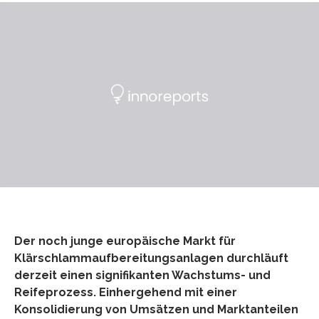
Der noch junge europäische Markt für
Klärschlammaufbereitungsanlagen durchläuft
derzeit einen signifikanten Wachstums- und
Reifeprozess. Einhergehend mit einer
Konsolidierung von Umsätzen und Marktanteilen