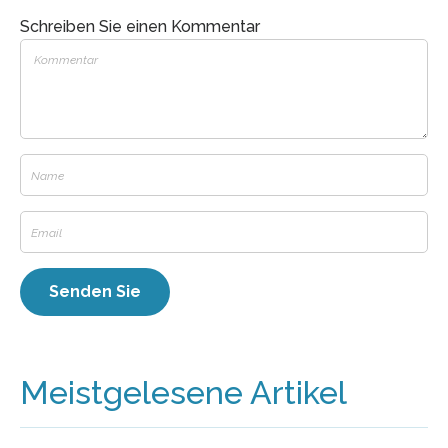
Schreiben Sie einen Kommentar
Meistgelesene Artikel