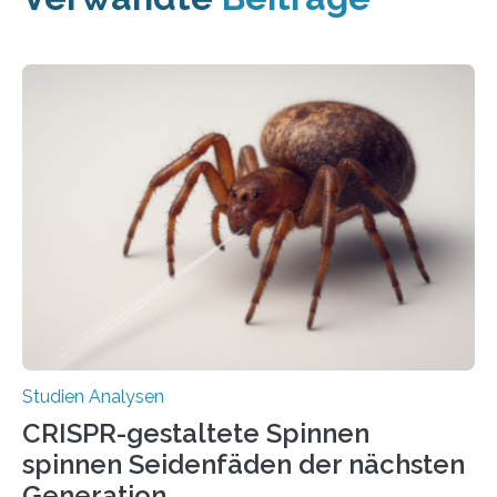
Studien Analysen
CRISPR-gestaltete Spinnen
spinnen Seidenfäden der nächsten
Generation