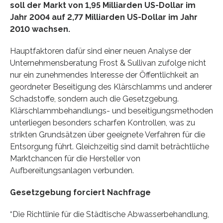
soll der Markt von 1,95 Milliarden US-Dollar im
Jahr 2004 auf 2,77 Milliarden US-Dollar im Jahr
2010 wachsen.
Hauptfaktoren dafür sind einer neuen Analyse der
Unternehmensberatung Frost & Sullivan zufolge nicht
nur ein zunehmendes Interesse der Öffentlichkeit an
geordneter Beseitigung des Klärschlamms und anderer
Schadstoffe, sondern auch die Gesetzgebung.
Klärschlammbehandlungs- und beseitigungsmethoden
unterliegen besonders scharfen Kontrollen, was zu
strikten Grundsätzen über geeignete Verfahren für die
Entsorgung führt. Gleichzeitig sind damit beträchtliche
Marktchancen für die Hersteller von
Aufbereitungsanlagen verbunden.
Gesetzgebung forciert Nachfrage
“Die Richtlinie für die Städtische Abwasserbehandlung,