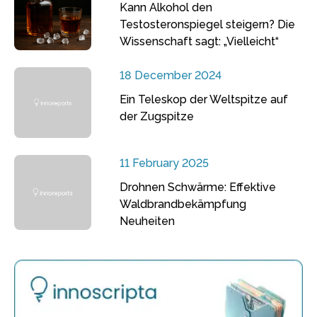
Kann Alkohol den
Testosteronspiegel steigern? Die
Wissenschaft sagt: „Vielleicht“
18 December 2024
Ein Teleskop der Weltspitze auf
der Zugspitze
11 February 2025
Drohnen Schwärme: Effektive
Waldbrandbekämpfung
Neuheiten