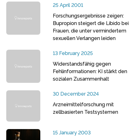
25 April 2001
Forschungsergebnisse zeigen:
Bupropion steigert die Libido bei
Frauen, die unter vermindertem
sexuellen Verlangen leiden
13 February 2025
Widerstandsfähig gegen
Fehlinformationen: KI stärkt den
sozialen Zusammenhalt
30 December 2024
Arzneimittelforschung mit
zellbasierten Testsystemen
15 January 2003