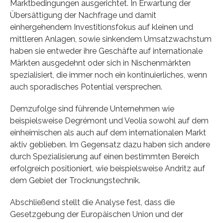
Marktbedingungen ausgerichtet. In Erwartung der
Übersättigung der Nachfrage und damit
einhergehendem Investitionsfokus auf kleinen und
mittleren Anlagen, sowie sinkendem Umsatzwachstum
haben sie entweder ihre Geschäfte auf internationale
Märkten ausgedehnt oder sich in Nischenmärkten
spezialisiert, die immer noch ein kontinuierliches, wenn
auch sporadisches Potential versprechen.
Demzufolge sind führende Unternehmen wie
beispielsweise Degrémont und Veolia sowohl auf dem
einheimischen als auch auf dem internationalen Markt
aktiv geblieben. Im Gegensatz dazu haben sich andere
durch Spezialisierung auf einen bestimmten Bereich
erfolgreich positioniert, wie beispielsweise Andritz auf
dem Gebiet der Trocknungstechnik.
Abschließend stellt die Analyse fest, dass die
Gesetzgebung der Europäischen Union und der