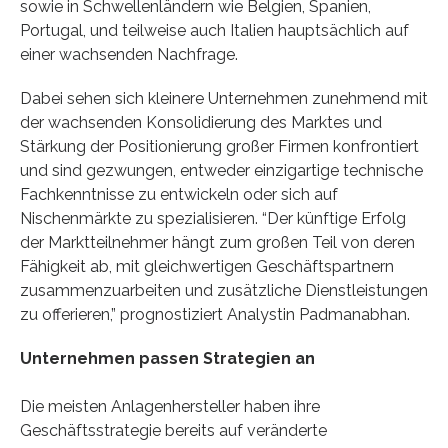
sowie in Schwellenländern wie Belgien, Spanien,
Portugal, und teilweise auch Italien hauptsächlich auf
einer wachsenden Nachfrage.
Dabei sehen sich kleinere Unternehmen zunehmend mit
der wachsenden Konsolidierung des Marktes und
Stärkung der Positionierung großer Firmen konfrontiert
und sind gezwungen, entweder einzigartige technische
Fachkenntnisse zu entwickeln oder sich auf
Nischenmärkte zu spezialisieren. “Der künftige Erfolg
der Marktteilnehmer hängt zum großen Teil von deren
Fähigkeit ab, mit gleichwertigen Geschäftspartnern
zusammenzuarbeiten und zusätzliche Dienstleistungen
zu offerieren,” prognostiziert Analystin Padmanabhan.
Unternehmen passen Strategien an
Die meisten Anlagenhersteller haben ihre
Geschäftsstrategie bereits auf veränderte