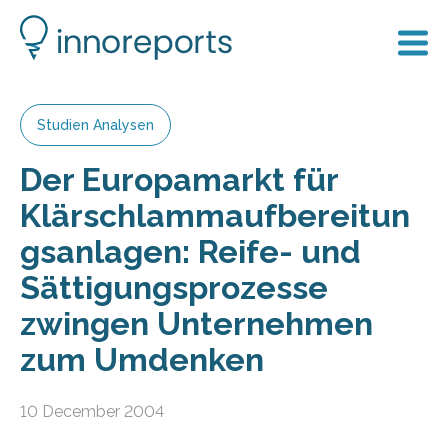
Studien Analysen
Der Europamarkt für
Klärschlammaufbereitun
gsanlagen: Reife- und
Sättigungsprozesse
zwingen Unternehmen
zum Umdenken
10 December 2004