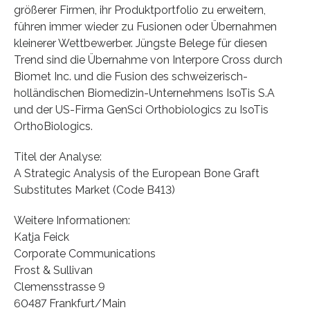
größerer Firmen, ihr Produktportfolio zu erweitern,
führen immer wieder zu Fusionen oder Übernahmen
kleinerer Wettbewerber. Jüngste Belege für diesen
Trend sind die Übernahme von Interpore Cross durch
Biomet Inc. und die Fusion des schweizerisch-
holländischen Biomedizin-Unternehmens IsoTis S.A
und der US-Firma GenSci Orthobiologics zu IsoTis
OrthoBiologics.
Titel der Analyse:
A Strategic Analysis of the European Bone Graft
Substitutes Market (Code B413)
Weitere Informationen:
Katja Feick
Corporate Communications
Frost & Sullivan
Clemensstrasse 9
60487 Frankfurt/Main