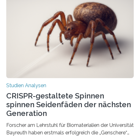
Studien Analysen
CRISPR-gestaltete Spinnen
spinnen Seidenfäden der nächsten
Generation
Forscher am Lehrstuhl für Biomaterialien der Universität
Bayreuth haben erstmals erfolgreich die „Genschere“