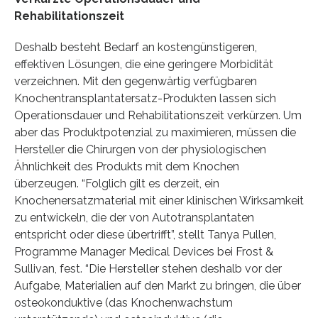
Rehabilitationszeit
Deshalb besteht Bedarf an kostengünstigeren,
effektiven Lösungen, die eine geringere Morbidität
verzeichnen. Mit den gegenwärtig verfügbaren
Knochentransplantatersatz-Produkten lassen sich
Operationsdauer und Rehabilitationszeit verkürzen. Um
aber das Produktpotenzial zu maximieren, müssen die
Hersteller die Chirurgen von der physiologischen
Ähnlichkeit des Produkts mit dem Knochen
überzeugen. “Folglich gilt es derzeit, ein
Knochenersatzmaterial mit einer klinischen Wirksamkeit
zu entwickeln, die der von Autotransplantaten
entspricht oder diese übertrifft”, stellt Tanya Pullen,
Programme Manager Medical Devices bei Frost &
Sullivan, fest. “Die Hersteller stehen deshalb vor der
Aufgabe, Materialien auf den Markt zu bringen, die über
osteokonduktive (das Knochenwachstum