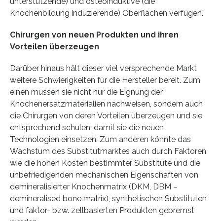
unterstützende) und osteoinduktive (die
Knochenbildung induzierende) Oberflächen verfügen.”
Chirurgen von neuen Produkten und ihren
Vorteilen überzeugen
Darüber hinaus hält dieser viel versprechende Markt
weitere Schwierigkeiten für die Hersteller bereit. Zum
einen müssen sie nicht nur die Eignung der
Knochenersatzmaterialien nachweisen, sondern auch
die Chirurgen von deren Vorteilen überzeugen und sie
entsprechend schulen, damit sie die neuen
Technologien einsetzen. Zum anderen könnte das
Wachstum des Substitutmarktes auch durch Faktoren
wie die hohen Kosten bestimmter Substitute und die
unbefriedigenden mechanischen Eigenschaften von
demineralisierter Knochenmatrix (DKM, DBM –
demineralised bone matrix), synthetischen Substituten
und faktor- bzw. zellbasierten Produkten gebremst