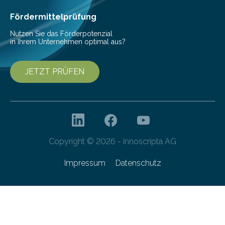
Fördermittelprüfung
Nutzen Sie das Förderpotenzial
in Ihrem Unternehmen optimal aus?
JETZT PRÜFEN
Copyright © 2026 - innoscripta AG
Impressum
Datenschutz