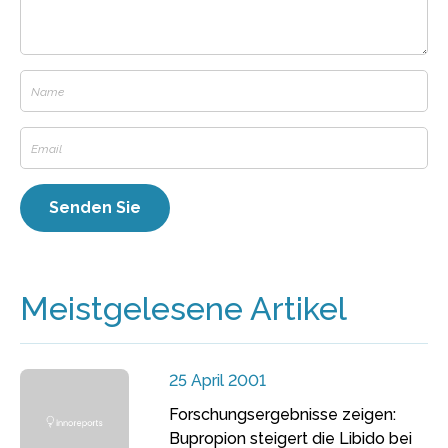
Meistgelesene Artikel
25 April 2001
Forschungsergebnisse zeigen:
Bupropion steigert die Libido bei