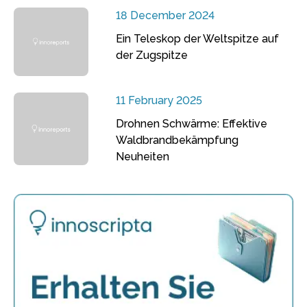
18 December 2024
Ein Teleskop der Weltspitze auf
der Zugspitze
11 February 2025
Drohnen Schwärme: Effektive
Waldbrandbekämpfung
Neuheiten