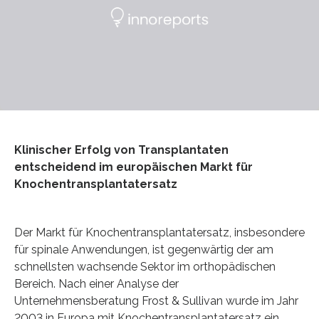
Klinischer Erfolg von Transplantaten
entscheidend im europäischen Markt für
Knochentransplantatersatz
Der Markt für Knochentransplantatersatz, insbesondere
für spinale Anwendungen, ist gegenwärtig der am
schnellsten wachsende Sektor im orthopädischen
Bereich. Nach einer Analyse der
Unternehmensberatung Frost & Sullivan wurde im Jahr
2003 in Europa mit Knochentransplantatersatz ein