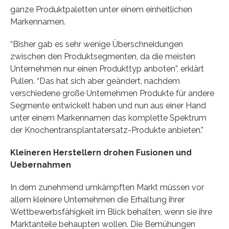
ganze Produktpaletten unter einem einheitlichen
Markennamen.
“Bisher gab es sehr wenige Überschneidungen
zwischen den Produktsegmenten, da die meisten
Unternehmen nur einen Produkttyp anboten”, erklärt
Pullen. “Das hat sich aber geändert, nachdem
verschiedene große Unternehmen Produkte für andere
Segmente entwickelt haben und nun aus einer Hand
unter einem Markennamen das komplette Spektrum
der Knochentransplantatersatz-Produkte anbieten.”
Kleineren Herstellern drohen Fusionen und
Uebernahmen
In dem zunehmend umkämpften Markt müssen vor
allem kleinere Unternehmen die Erhaltung ihrer
Wettbewerbsfähigkeit im Blick behalten, wenn sie ihre
Marktanteile behaupten wollen. Die Bemühungen