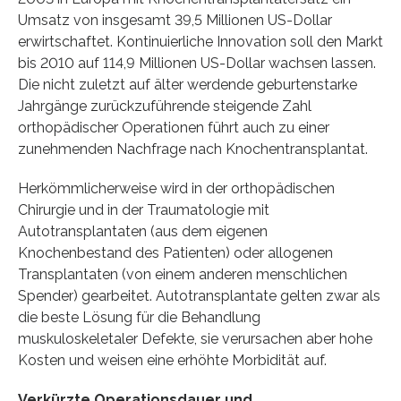
Umsatz von insgesamt 39,5 Millionen US-Dollar
erwirtschaftet. Kontinuierliche Innovation soll den Markt
bis 2010 auf 114,9 Millionen US-Dollar wachsen lassen.
Die nicht zuletzt auf älter werdende geburtenstarke
Jahrgänge zurückzuführende steigende Zahl
orthopädischer Operationen führt auch zu einer
zunehmenden Nachfrage nach Knochentransplantat.
Herkömmlicherweise wird in der orthopädischen
Chirurgie und in der Traumatologie mit
Autotransplantaten (aus dem eigenen
Knochenbestand des Patienten) oder allogenen
Transplantaten (von einem anderen menschlichen
Spender) gearbeitet. Autotransplantate gelten zwar als
die beste Lösung für die Behandlung
muskuloskeletaler Defekte, sie verursachen aber hohe
Kosten und weisen eine erhöhte Morbidität auf.
Verkürzte Operationsdauer und