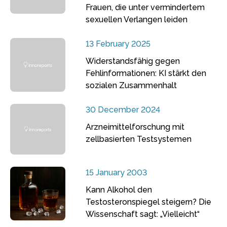
Frauen, die unter vermindertem
sexuellen Verlangen leiden
13 February 2025
Widerstandsfähig gegen
Fehlinformationen: KI stärkt den
sozialen Zusammenhalt
30 December 2024
Arzneimittelforschung mit
zellbasierten Testsystemen
15 January 2003
Kann Alkohol den
Testosteronspiegel steigern? Die
Wissenschaft sagt: „Vielleicht“