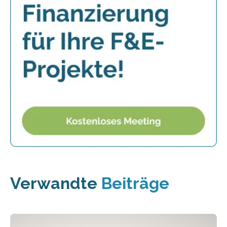
Verwandte
Beiträge