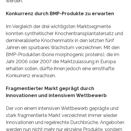
werden.
Konkurrenz durch BMP-Produkte zu erwarten
Im Vergleich der drei wichtigsten Marktsegmente
konnten synthetischer Knochentransplantatersatz und
demineralisierte Knochenmatrix in den letzten fünf
Jahren ein spürbares Wachstum verzeichnen. Mit den
BMP-Produkten (bone morphogenic proteins), die im
Jahr 2006 oder 2007 die Marktzulassung in Europa
erhalten sollen, dürfte ihnen jedoch eine ernsthafte
Konkurrenz erwachsen.
Fragmentierter Markt geprägt durch
Innovationen und intensivem Wettbewerb
Der von einem intensiven Wettbewerb geprägte und
stark fragmentierte Markt verzeichnet immer wieder
Innovationen und regelrechte Durchbrüche. Angeboten
werden nun nicht mehr nur einzelne Produkte, sondern