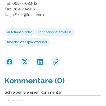
Tel.: 069-77033-12
Fax: 069-234566
Katja.Feick@frost.com
Autotransplantat
Knochenersatzmaterial
Knochentransplantatersatz
Kommentare (0)
Schreiben Sie einen Kommentar