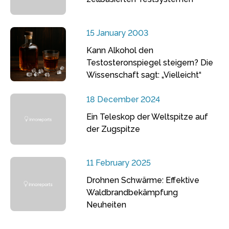
15 January 2003
Kann Alkohol den
Testosteronspiegel steigern? Die
Wissenschaft sagt: „Vielleicht“
18 December 2024
Ein Teleskop der Weltspitze auf
der Zugspitze
11 February 2025
Drohnen Schwärme: Effektive
Waldbrandbekämpfung
Neuheiten