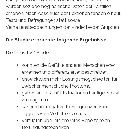
wurden soziodemographische Daten der Familien
erhoben. Nach Abschluss der Lektionen fanden erneut
Tests und Befragungen statt sowie
Verhaltensbeobachtungen der Kinder beider Gruppen.
Die Studie erbrachte folgende Ergebnisse:
Die “Faustlos”-Kinder
konnten die Gefühle anderer Menschen eher
erkennen und differenzierter beschreiben.
entwickelten mehr Lösungsmöglichkeiten für
zwischenmenschliche Probleme.
gaben an, in Konfliktsituationen häufiger sozial
zu reagieren.
sahen eher negative Konsequenzen von
aggressivem Verhalten voraus
verfügten über ein größeres Repertoire an
Beruhigungstechniken.