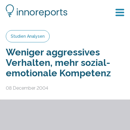
Studien Analysen
Weniger aggressives
Verhalten, mehr sozial-
emotionale Kompetenz
08 December 2004