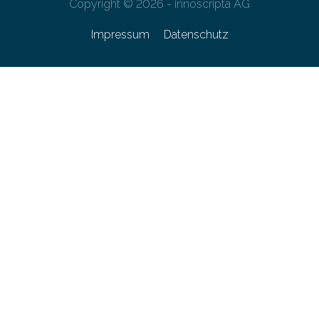
Copyright © 2026 - innoscripta AG
Impressum
Datenschutz