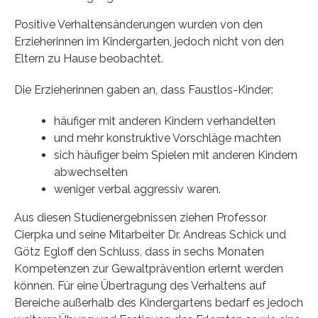
Positive Verhaltensänderungen wurden von den
Erzieherinnen im Kindergarten, jedoch nicht von den
Eltern zu Hause beobachtet.
Die Erzieherinnen gaben an, dass Faustlos-Kinder:
häufiger mit anderen Kindern verhandelten
und mehr konstruktive Vorschläge machten
sich häufiger beim Spielen mit anderen Kindern
abwechselten
weniger verbal aggressiv waren.
Aus diesen Studienergebnissen ziehen Professor
Cierpka und seine Mitarbeiter Dr. Andreas Schick und
Götz Egloff den Schluss, dass in sechs Monaten
Kompetenzen zur Gewaltprävention erlernt werden
können. Für eine Übertragung des Verhaltens auf
Bereiche außerhalb des Kindergartens bedarf es jedoch