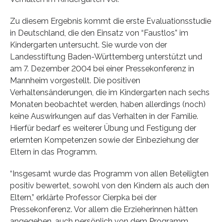
Zu diesem Ergebnis kommt die erste Evaluationsstudie
in Deutschland, die den Einsatz von “Faustlos” im
Kindergarten untersucht. Sie wurde von der
Landesstiftung Baden-Württemberg unterstützt und
am 7. Dezember 2004 bei einer Pressekonferenz in
Mannheim vorgestellt. Die positiven
Verhaltensänderungen, die im Kindergarten nach sechs
Monaten beobachtet werden, haben allerdings (noch)
keine Auswirkungen auf das Verhalten in der Familie.
Hierfür bedarf es weiterer Übung und Festigung der
erlernten Kompetenzen sowie der Einbeziehung der
Eltern in das Programm.
“Insgesamt wurde das Programm von allen Beteiligten
positiv bewertet, sowohl von den Kindern als auch den
Eltern,” erklärte Professor Cierpka bei der
Pressekonferenz. Vor allem die Erzieherinnen hätten
angegeben, auch persönlich von dem Programm