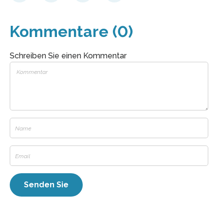
Kommentare (0)
Schreiben Sie einen Kommentar