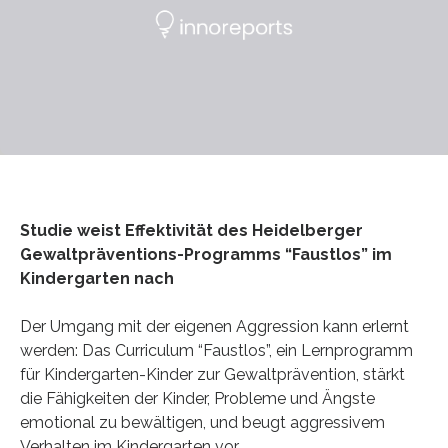
Studie weist Effektivität des Heidelberger
Gewaltpräventions-Programms “Faustlos” im
Kindergarten nach
Der Umgang mit der eigenen Aggression kann erlernt
werden: Das Curriculum “Faustlos”, ein Lernprogramm
für Kindergarten-Kinder zur Gewaltprävention, stärkt
die Fähigkeiten der Kinder, Probleme und Ängste
emotional zu bewältigen, und beugt aggressivem
Verhalten im Kindergarten vor.