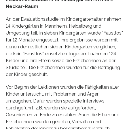
Neckar-Raum
An der Evaluationsstudie im Kindergartenalter nahmen
14 Kindergärten in Mannheim, Heidelberg und
Umgebung teil. In sieben Kindergärten wurde “Faustlos”
für 12 Monate eingesetzt. Ihre Ergebnisse wurden mit
denen der restlichen sieben Kindergärten verglichen,
die kein “Faustlos” einsetzten. Ingesamt nahmen 124
Kinder und ihre Eltern sowie die Erzieherinnen an der
Studie teil. Die Erzieherinnen wurden für die Befragung
der Kinder geschult.
Vor Beginn der Lektionen wurden die Fähigkeiten aller
Kinder untersucht, mit Problemen und Ärger
umzugehen. Dafür wurden spezielle Interviews
durchgeführt, z.B. wurden sie aufgefordert,
Geschichten zu Ende zu erzählen. Auch die Eltern und
Erzieherinnen wurden gebeten, Verhalten und
Fähigkeiten der Kinder zu beschreiben; zusätzlich