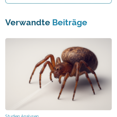
Verwandte
Beiträge
Studien Analysen