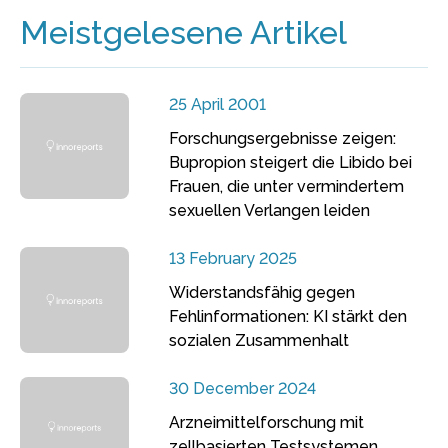
Meistgelesene Artikel
25 April 2001
Forschungsergebnisse zeigen:
Bupropion steigert die Libido bei
Frauen, die unter vermindertem
sexuellen Verlangen leiden
13 February 2025
Widerstandsfähig gegen
Fehlinformationen: KI stärkt den
sozialen Zusammenhalt
30 December 2024
Arzneimittelforschung mit
zellbasierten Testsystemen