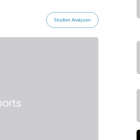
Studien Analysen