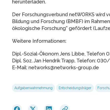
herunterladen.
Der Forschungsverbund netWORKS wird v
Bildung und Forschung (BMBF) im Rahmen 
ökologische Forschung” gefördert (Laufz
Weitere Informationen:
Dipl.-Sozial-Ökonom Jens Libbe, Telefon
Dipl. Soz. Jan Hendrik Trapp, Telefon: 03
E-Mail: networks@networks-group.de
Aufgabenwahrnehmung
Entscheidungsträger
Forsch