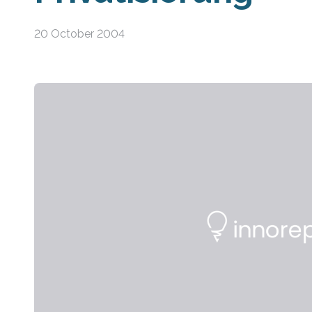
20 October 2004