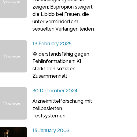
zeigen: Bupropion steigert
die Libido bei Frauen, die
unter vermindertem
sexuellen Verlangen leiden
13 February 2025
Widerstandsfähig gegen
Fehlinformationen: KI
stärkt den sozialen
Zusammenhalt
30 December 2024
Arzneimittelforschung mit
zellbasierten
Testsystemen
15 January 2003