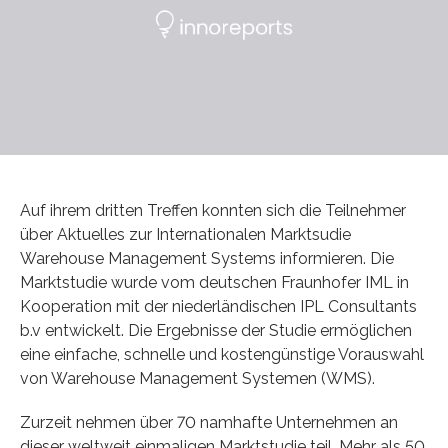
Auf ihrem dritten Treffen konnten sich die Teilnehmer
über Aktuelles zur Internationalen Marktsudie
Warehouse Management Systems informieren. Die
Marktstudie wurde vom deutschen Fraunhofer IML in
Kooperation mit der niederländischen IPL Consultants
b.v entwickelt. Die Ergebnisse der Studie ermöglichen
eine einfache, schnelle und kostengünstige Vorauswahl
von Warehouse Management Systemen (WMS).
Zurzeit nehmen über 70 namhafte Unternehmen an
dieser weltweit einmaligen Marktstudie teil. Mehr als 50