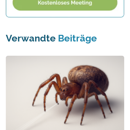
Verwandte
Beiträge