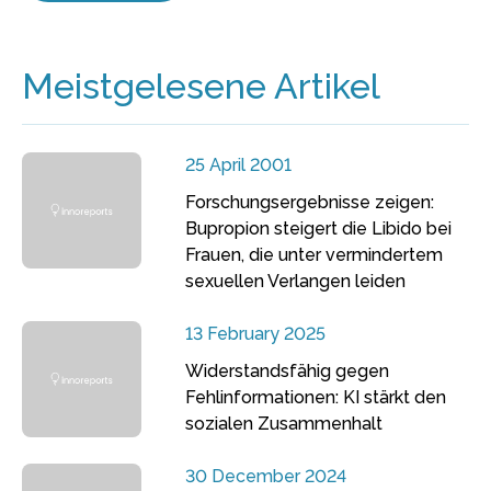
Meistgelesene Artikel
25 April 2001
Forschungsergebnisse zeigen:
Bupropion steigert die Libido bei
Frauen, die unter vermindertem
sexuellen Verlangen leiden
13 February 2025
Widerstandsfähig gegen
Fehlinformationen: KI stärkt den
sozialen Zusammenhalt
30 December 2024