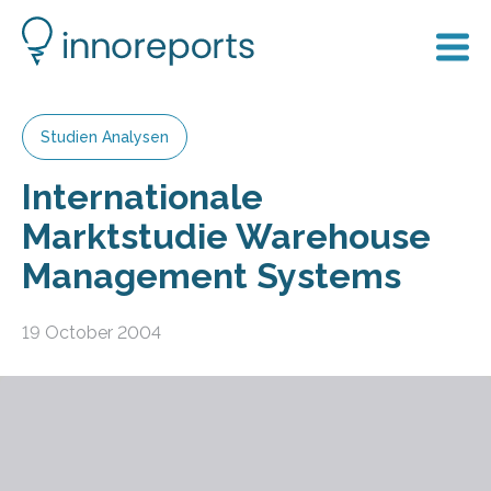
Studien Analysen
Internationale
Marktstudie Warehouse
Management Systems
19 October 2004