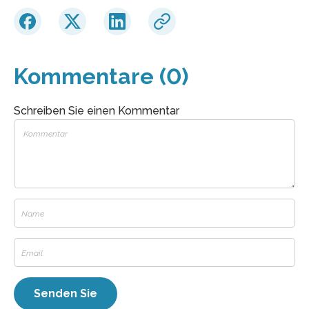
Kommentare (0)
Schreiben Sie einen Kommentar