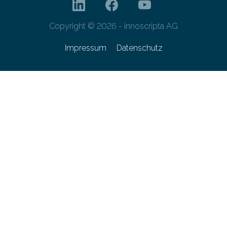
Copyright © 2026 - innoscripta AG
Impressum
Datenschutz