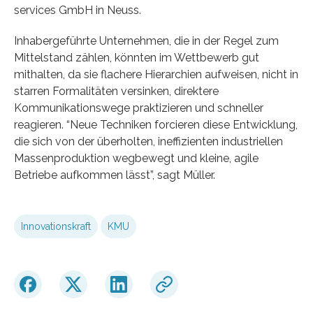
services GmbH in Neuss.
Inhabergeführte Unternehmen, die in der Regel zum
Mittelstand zählen, könnten im Wettbewerb gut
mithalten, da sie flachere Hierarchien aufweisen, nicht in
starren Formalitäten versinken, direktere
Kommunikationswege praktizieren und schneller
reagieren. “Neue Techniken forcieren diese Entwicklung,
die sich von der überholten, ineffizienten industriellen
Massenproduktion wegbewegt und kleine, agile
Betriebe aufkommen lässt”, sagt Müller.
Innovationskraft
KMU