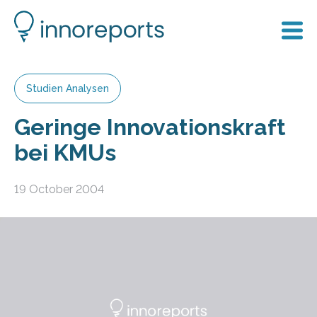
Studien Analysen
Geringe Innovationskraft
bei KMUs
19 October 2004