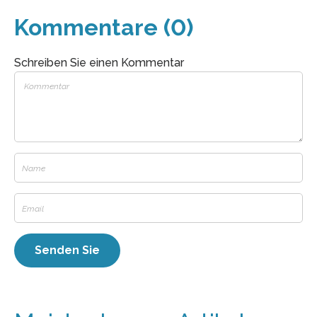
Kommentare (0)
Schreiben Sie einen Kommentar