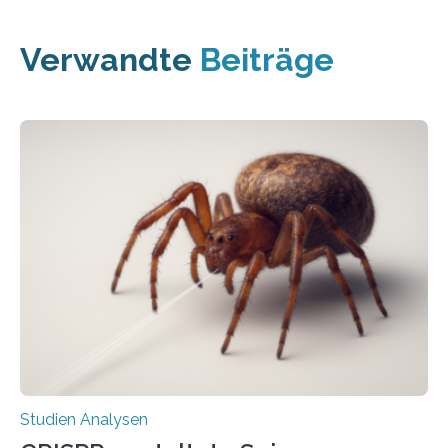
Verwandte
Beiträge
Studien Analysen