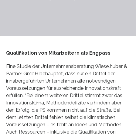
Qualifikation von Mitarbeitern als Engpass
Eine Studie der Unternehmensberatung Wieselhuber &
Partner GmbH behauptet, dass nur ein Drittel der
inhabergeführten Unternehmen alle notwendigen
Voraussetzungen für ausreichende Innovationskraft
erfüllen. “Bei einem weiteren Drittel stimmt zwar das
Innovationsklima, Methodendefizite verhindern aber
den Erfolg, die PS kommen nicht auf die Straße. Bei
dem letzten Drittel fehlen selbst die klimatischen
Voraussetzungen – es fehlt an Ideen und Methoden.
Auch Ressourcen – inklusive die Qualifikation von