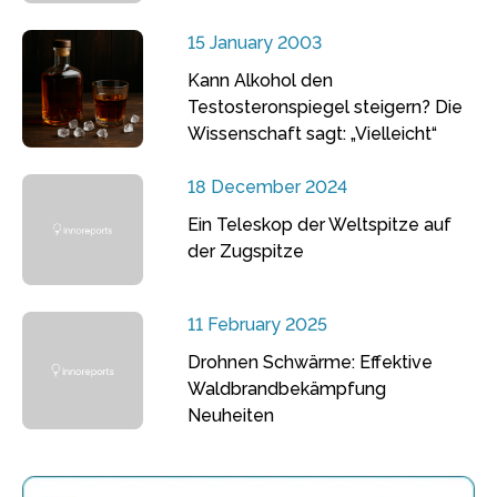
15 January 2003
Kann Alkohol den
Testosteronspiegel steigern? Die
Wissenschaft sagt: „Vielleicht“
18 December 2024
Ein Teleskop der Weltspitze auf
der Zugspitze
11 February 2025
Drohnen Schwärme: Effektive
Waldbrandbekämpfung
Neuheiten