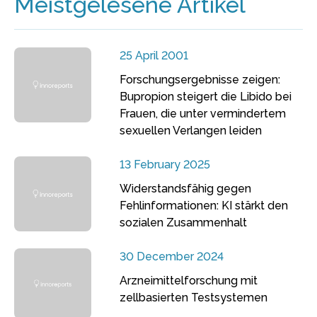
Meistgelesene Artikel
25 April 2001
Forschungsergebnisse zeigen:
Bupropion steigert die Libido bei
Frauen, die unter vermindertem
sexuellen Verlangen leiden
13 February 2025
Widerstandsfähig gegen
Fehlinformationen: KI stärkt den
sozialen Zusammenhalt
30 December 2024
Arzneimittelforschung mit
zellbasierten Testsystemen