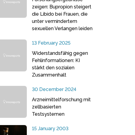
zeigen: Bupropion steigert
die Libido bei Frauen, die
unter vermindertem
sexuellen Verlangen leiden
13 February 2025
Widerstandsfähig gegen
Fehlinformationen: KI
stärkt den sozialen
Zusammenhalt
30 December 2024
Arzneimittelforschung mit
zellbasierten
Testsystemen
15 January 2003