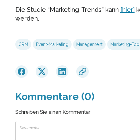
Die Studie “Marketing-Trends” kann
[hier]
k
werden.
CRM
Event-Marketing
Management
Marketing-Too
Kommentare (0)
Schreiben Sie einen Kommentar