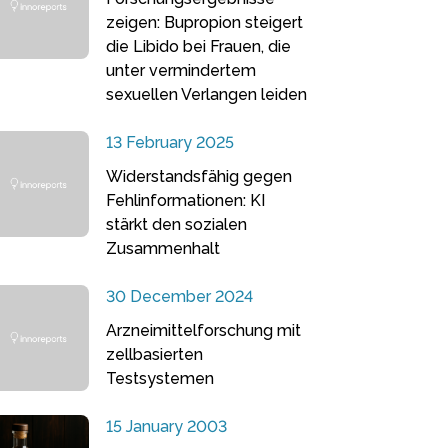
zeigen: Bupropion steigert
die Libido bei Frauen, die
unter vermindertem
sexuellen Verlangen leiden
13 February 2025
Widerstandsfähig gegen
Fehlinformationen: KI
stärkt den sozialen
Zusammenhalt
30 December 2024
Arzneimittelforschung mit
zellbasierten
Testsystemen
15 January 2003