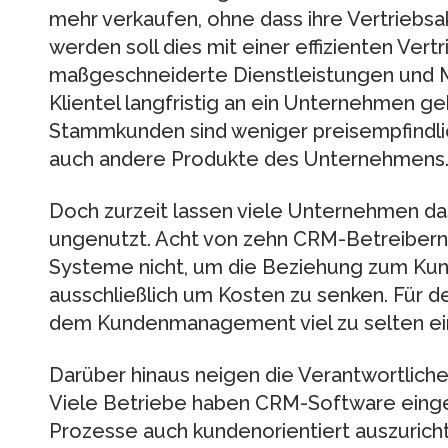
mehr verkaufen, ohne dass ihre Vertriebsa
werden soll dies mit einer effizienten Vert
maßgeschneiderte Dienstleistungen und 
Klientel langfristig an ein Unternehmen 
Stammkunden sind weniger preisempfindli
auch andere Produkte des Unternehmens
Doch zurzeit lassen viele Unternehmen da
ungenutzt. Acht von zehn CRM-Betreibern
Systeme nicht, um die Beziehung zum Kun
ausschließlich um Kosten zu senken. Für d
dem Kundenmanagement viel zu selten ei
Darüber hinaus neigen die Verantwortliche
Viele Betriebe haben CRM-Software eingef
Prozesse auch kundenorientiert auszuricht