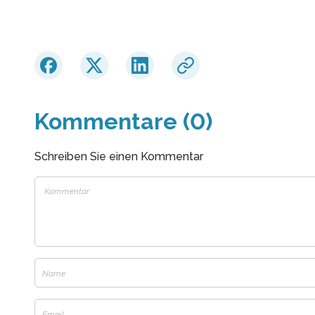
Kommentare (0)
Schreiben Sie einen Kommentar