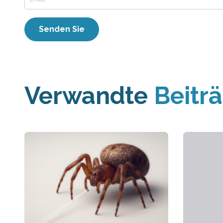
Verwandte
Beitr