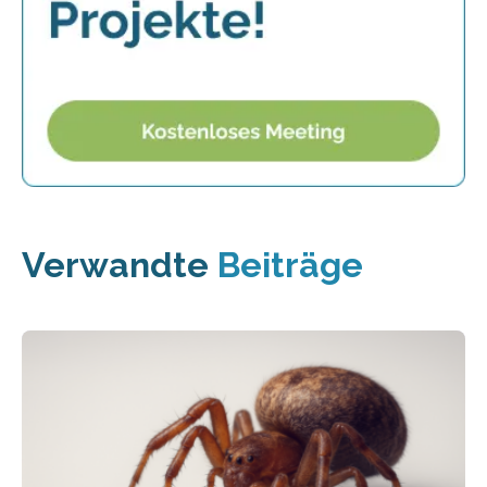
Verwandte
Beiträge