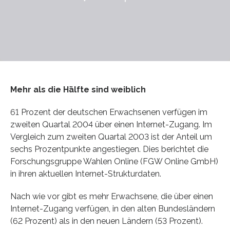
Mehr als die Hälfte sind weiblich
61 Prozent der deutschen Erwachsenen verfügen im
zweiten Quartal 2004 über einen Internet-Zugang. Im
Vergleich zum zweiten Quartal 2003 ist der Anteil um
sechs Prozentpunkte angestiegen. Dies berichtet die
Forschungsgruppe Wahlen Online (FGW Online GmbH)
in ihren aktuellen Internet-Strukturdaten.
Nach wie vor gibt es mehr Erwachsene, die über einen
Internet-Zugang verfügen, in den alten Bundesländern
(62 Prozent) als in den neuen Ländern (53 Prozent).