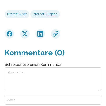
Internet-User
Internet-Zugang
Kommentare (0)
Schreiben Sie einen Kommentar