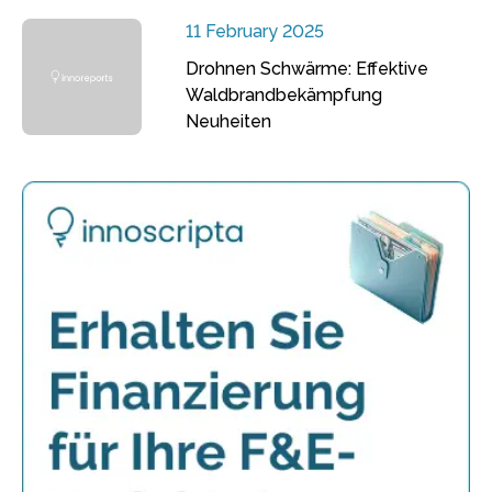
11 February 2025
Drohnen Schwärme: Effektive
Waldbrandbekämpfung
Neuheiten