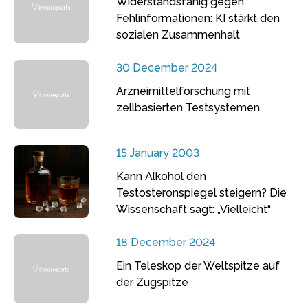
Widerstandsfähig gegen
Fehlinformationen: KI stärkt den
sozialen Zusammenhalt
30 December 2024
Arzneimittelforschung mit
zellbasierten Testsystemen
15 January 2003
Kann Alkohol den
Testosteronspiegel steigern? Die
Wissenschaft sagt: „Vielleicht“
18 December 2024
Ein Teleskop der Weltspitze auf
der Zugspitze