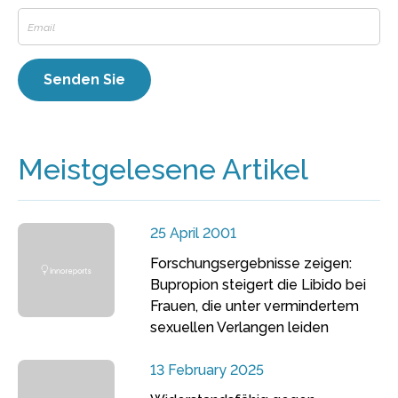
Meistgelesene Artikel
25 April 2001
Forschungsergebnisse zeigen:
Bupropion steigert die Libido bei
Frauen, die unter vermindertem
sexuellen Verlangen leiden
13 February 2025