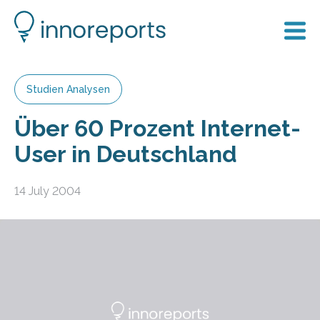
Studien Analysen
Über 60 Prozent Internet-
User in Deutschland
14 July 2004