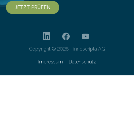
JETZT PRÜFEN
Copyright © 2026 - innoscripta AG
Impressum
Datenschutz