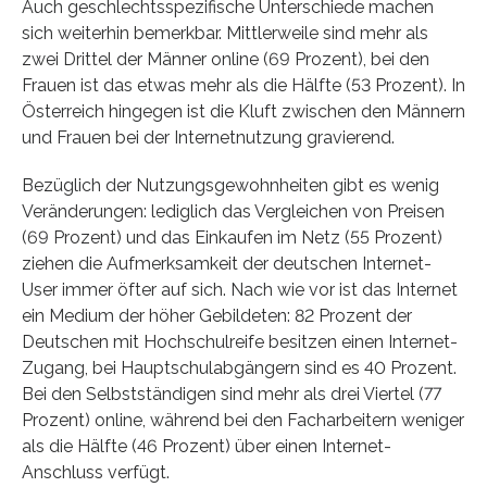
Auch geschlechtsspezifische Unterschiede machen
sich weiterhin bemerkbar. Mittlerweile sind mehr als
zwei Drittel der Männer online (69 Prozent), bei den
Frauen ist das etwas mehr als die Hälfte (53 Prozent). In
Österreich hingegen ist die Kluft zwischen den Männern
und Frauen bei der Internetnutzung gravierend.
Bezüglich der Nutzungsgewohnheiten gibt es wenig
Veränderungen: lediglich das Vergleichen von Preisen
(69 Prozent) und das Einkaufen im Netz (55 Prozent)
ziehen die Aufmerksamkeit der deutschen Internet-
User immer öfter auf sich. Nach wie vor ist das Internet
ein Medium der höher Gebildeten: 82 Prozent der
Deutschen mit Hochschulreife besitzen einen Internet-
Zugang, bei Hauptschulabgängern sind es 40 Prozent.
Bei den Selbstständigen sind mehr als drei Viertel (77
Prozent) online, während bei den Facharbeitern weniger
als die Hälfte (46 Prozent) über einen Internet-
Anschluss verfügt.