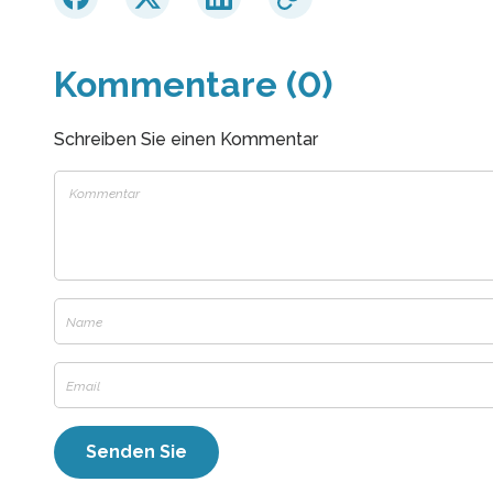
Kommentare (0)
Schreiben Sie einen Kommentar