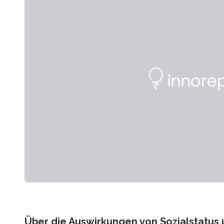
Über die Auswirkungen von Sozialstatu