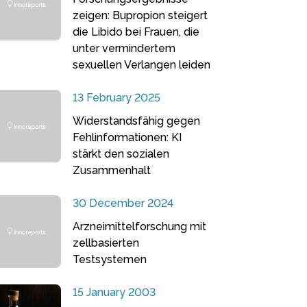
zeigen: Bupropion steigert
die Libido bei Frauen, die
unter vermindertem
sexuellen Verlangen leiden
13 February 2025
Widerstandsfähig gegen
Fehlinformationen: KI
stärkt den sozialen
Zusammenhalt
30 December 2024
Arzneimittelforschung mit
zellbasierten
Testsystemen
15 January 2003