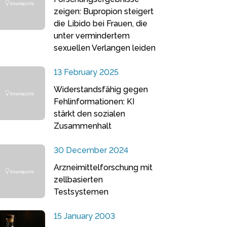
zeigen: Bupropion steigert
die Libido bei Frauen, die
unter vermindertem
sexuellen Verlangen leiden
13 February 2025
Widerstandsfähig gegen
Fehlinformationen: KI
stärkt den sozialen
Zusammenhalt
30 December 2024
Arzneimittelforschung mit
zellbasierten
Testsystemen
15 January 2003