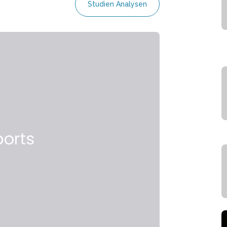
Studien Analysen