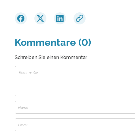
Kommentare (0)
Schreiben Sie einen Kommentar