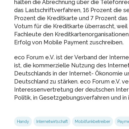
halten die Abrechnung über die Telefonrec
das Lastschriftverfahren, 16 Prozent die 
Prozent die Kreditkarte und 7 Prozent das
Votum für die Kreditkarte überrascht, weil 
Fachleute den Kreditkartenorganisationen 
Erfolg von Mobile Payment zuschreiben.
eco Forum e.V. ist der Verband der Interne
ist, die kommerzielle Nutzung des Internet
Deutschlands in der Internet- Ökonomie u
Deutschland zu stärken. eco Forum e.V. ver
Interessenvertretung der deutschen Inte
Politik, in Gesetzgebungsverfahren und in 
Handy
Internetwirtschaft
Mobilfunkbetreiber
Payme