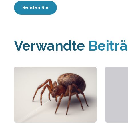
Verwandte
Beitr