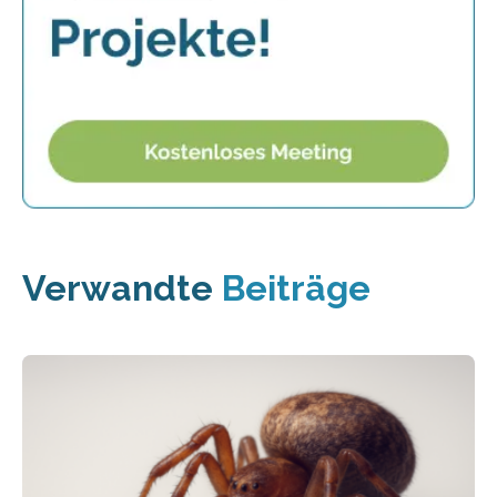
Verwandte
Beiträge