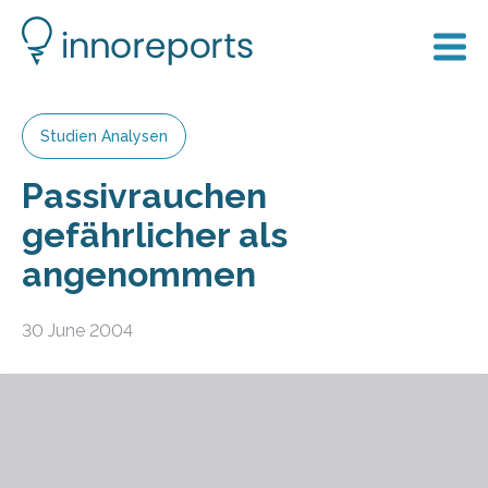
Studien Analysen
Passivrauchen
gefährlicher als
angenommen
30 June 2004