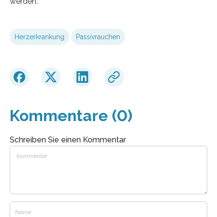
werden.
Herzerkrankung
Passivrauchen
Kommentare (0)
Schreiben Sie einen Kommentar