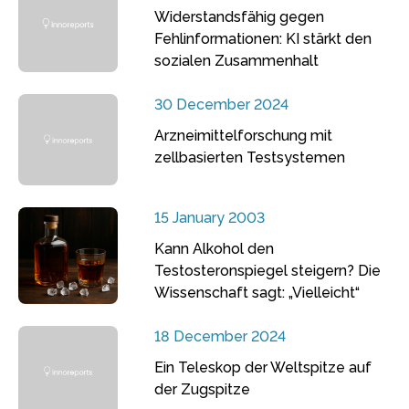
Widerstandsfähig gegen
Fehlinformationen: KI stärkt den
sozialen Zusammenhalt
30 December 2024
Arzneimittelforschung mit
zellbasierten Testsystemen
15 January 2003
Kann Alkohol den
Testosteronspiegel steigern? Die
Wissenschaft sagt: „Vielleicht“
18 December 2024
Ein Teleskop der Weltspitze auf
der Zugspitze