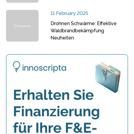
11 February 2025
Drohnen Schwärme: Effektive
Waldbrandbekämpfung
Neuheiten