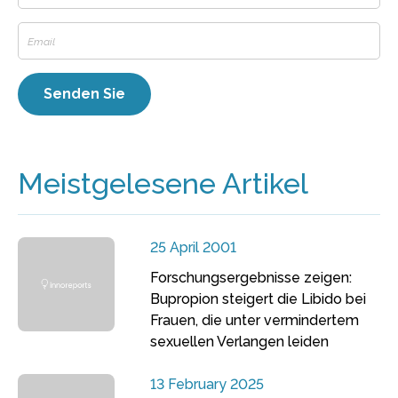
Meistgelesene Artikel
25 April 2001
Forschungsergebnisse zeigen:
Bupropion steigert die Libido bei
Frauen, die unter vermindertem
sexuellen Verlangen leiden
13 February 2025