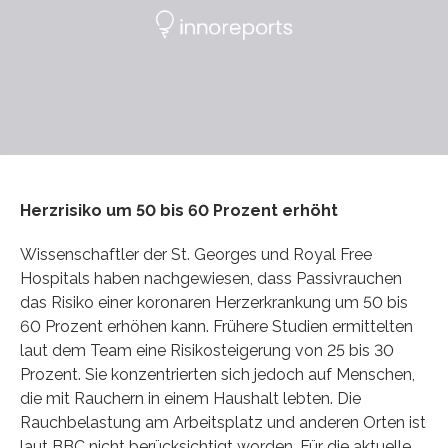
Herzrisiko um 50 bis 60 Prozent erhöht
Wissenschaftler der St. Georges und Royal Free
Hospitals haben nachgewiesen, dass Passivrauchen
das Risiko einer koronaren Herzerkrankung um 50 bis
60 Prozent erhöhen kann. Frühere Studien ermittelten
laut dem Team eine Risikosteigerung von 25 bis 30
Prozent. Sie konzentrierten sich jedoch auf Menschen,
die mit Rauchern in einem Haushalt lebten. Die
Rauchbelastung am Arbeitsplatz und anderen Orten ist
laut BBC nicht berücksichtigt worden. Für die aktuelle