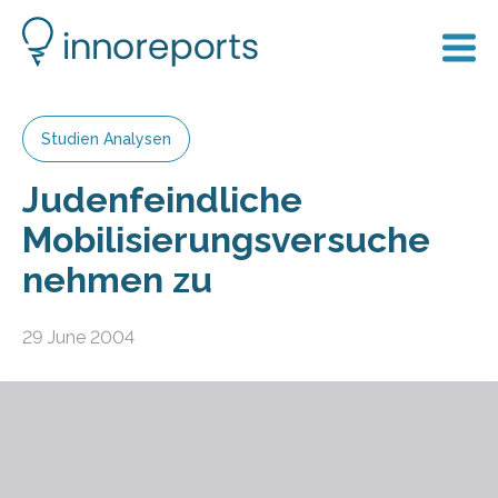
Studien Analysen
Judenfeindliche
Mobilisierungsversuche
nehmen zu
29 June 2004