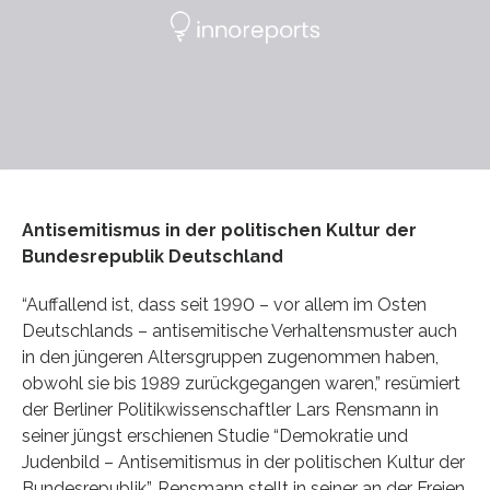
Antisemitismus in der politischen Kultur der
Bundesrepublik Deutschland
“Auffallend ist, dass seit 1990 – vor allem im Osten
Deutschlands – antisemitische Verhaltensmuster auch
in den jüngeren Altersgruppen zugenommen haben,
obwohl sie bis 1989 zurückgegangen waren,” resümiert
der Berliner Politikwissenschaftler Lars Rensmann in
seiner jüngst erschienen Studie “Demokratie und
Judenbild – Antisemitismus in der politischen Kultur der
Bundesrepublik”. Rensmann stellt in seiner an der Freien