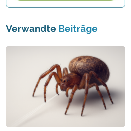
Verwandte
Beiträge