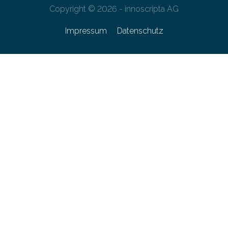
Copyright © 2026 - innoscripta AG
Impressum
Datenschutz