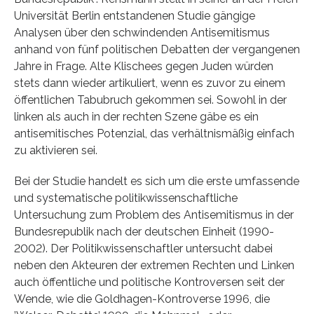
Universität Berlin entstandenen Studie gängige
Analysen über den schwindenden Antisemitismus
anhand von fünf politischen Debatten der vergangenen
Jahre in Frage. Alte Klischees gegen Juden würden
stets dann wieder artikuliert, wenn es zuvor zu einem
öffentlichen Tabubruch gekommen sei. Sowohl in der
linken als auch in der rechten Szene gäbe es ein
antisemitisches Potenzial, das verhältnismäßig einfach
zu aktivieren sei.
Bei der Studie handelt es sich um die erste umfassende
und systematische politikwissenschaftliche
Untersuchung zum Problem des Antisemitismus in der
Bundesrepublik nach der deutschen Einheit (1990-
2002). Der Politikwissenschaftler untersucht dabei
neben den Akteuren der extremen Rechten und Linken
auch öffentliche und politische Kontroversen seit der
Wende, wie die Goldhagen-Kontroverse 1996, die