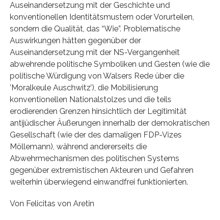
Auseinandersetzung mit der Geschichte und
konventionellen Identitätsmustern oder Vorurteilen,
sondern die Qualität, das “Wie”. Problematische
Auswirkungen hätten gegenüber der
Auseinandersetzung mit der NS-Vergangenheit
abwehrende politische Symboliken und Gesten (wie die
politische Würdigung von Walsers Rede über die
’Moralkeule Auschwitz’), die Mobilisierung
konventionellen Nationalstolzes und die teils
erodierenden Grenzen hinsichtlich der Legitimität
antijüdischer Äußerungen innerhalb der demokratischen
Gesellschaft (wie der des damaligen FDP-Vizes
Möllemann), während andererseits die
Abwehrmechanismen des politischen Systems
gegenüber extremistischen Akteuren und Gefahren
weiterhin überwiegend einwandfrei funktionierten.
Von Felicitas von Aretin