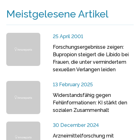
Meistgelesene Artikel
25 April 2001
Forschungsergebnisse zeigen:
Bupropion steigert die Libido bei
Frauen, die unter vermindertem
sexuellen Verlangen leiden
13 February 2025
Widerstandsfähig gegen
Fehlinformationen: KI stärkt den
sozialen Zusammenhalt
30 December 2024
Arzneimittelforschung mit