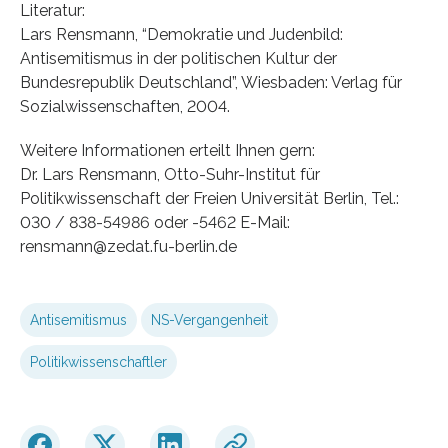
Literatur:
Lars Rensmann, “Demokratie und Judenbild:
Antisemitismus in der politischen Kultur der
Bundesrepublik Deutschland”, Wiesbaden: Verlag für
Sozialwissenschaften, 2004.
Weitere Informationen erteilt Ihnen gern:
Dr. Lars Rensmann, Otto-Suhr-Institut für
Politikwissenschaft der Freien Universität Berlin, Tel.:
030 / 838-54986 oder -5462 E-Mail:
rensmann@zedat.fu-berlin.de
Antisemitismus
NS-Vergangenheit
Politikwissenschaftler