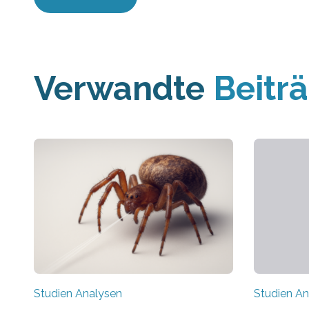
Verwandte
Beitr
Studien Analysen
Studien An