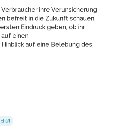
 Verbraucher ihre Verunsicherung
 befreit in die Zukunft schauen.
rsten Eindruck geben, ob ihr
 auf einen
Hinblick auf eine Belebung des
chäft