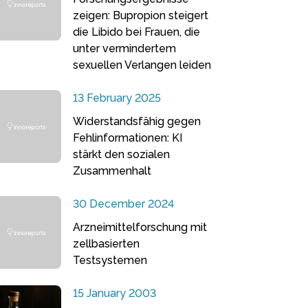
zeigen: Bupropion steigert
die Libido bei Frauen, die
unter vermindertem
sexuellen Verlangen leiden
13 February 2025
Widerstandsfähig gegen
Fehlinformationen: KI
stärkt den sozialen
Zusammenhalt
30 December 2024
Arzneimittelforschung mit
zellbasierten
Testsystemen
15 January 2003