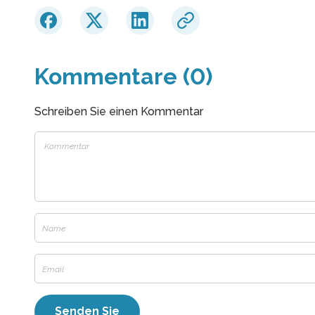
Kommentare (0)
Schreiben Sie einen Kommentar