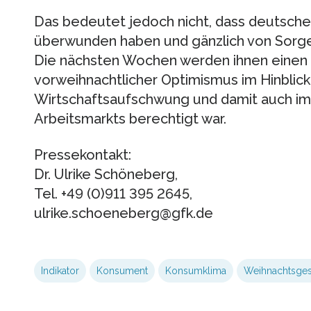
Das bedeutet jedoch nicht, dass deutsche
überwunden haben und gänzlich von Sorgen
Die nächsten Wochen werden ihnen einen e
vorweihnachtlicher Optimismus im Hinblick
Wirtschaftsaufschwung und damit auch im 
Arbeitsmarkts berechtigt war.
Pressekontakt:
Dr. Ulrike Schöneberg,
Tel. +49 (0)911 395 2645,
ulrike.schoeneberg@gfk.de
Indikator
Konsument
Konsumklima
Weihnachtsges