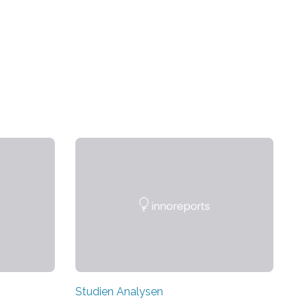
Studien Analysen