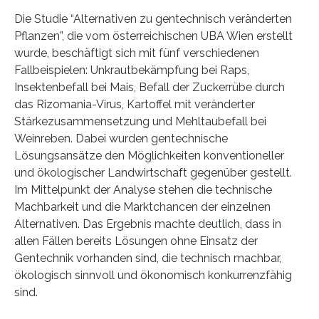
Die Studie “Alternativen zu gentechnisch veränderten
Pflanzen”, die vom österreichischen UBA Wien erstellt
wurde, beschäftigt sich mit fünf verschiedenen
Fallbeispielen: Unkrautbekämpfung bei Raps,
Insektenbefall bei Mais, Befall der Zuckerrübe durch
das Rizomania-Virus, Kartoffel mit veränderter
Stärkezusammensetzung und Mehltaubefall bei
Weinreben. Dabei wurden gentechnische
Lösungsansätze den Möglichkeiten konventioneller
und ökologischer Landwirtschaft gegenüber gestellt.
Im Mittelpunkt der Analyse stehen die technische
Machbarkeit und die Marktchancen der einzelnen
Alternativen. Das Ergebnis machte deutlich, dass in
allen Fällen bereits Lösungen ohne Einsatz der
Gentechnik vorhanden sind, die technisch machbar,
ökologisch sinnvoll und ökonomisch konkurrenzfähig
sind.