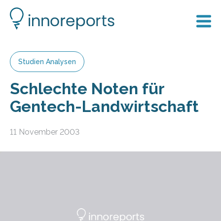
Studien Analysen
Schlechte Noten für
Gentech-Landwirtschaft
11 November 2003