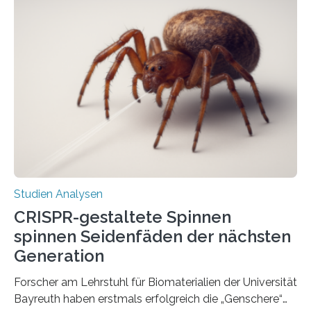
Studien Analysen
CRISPR-gestaltete Spinnen
spinnen Seidenfäden der nächsten
Generation
Forscher am Lehrstuhl für Biomaterialien der Universität
Bayreuth haben erstmals erfolgreich die „Genschere“