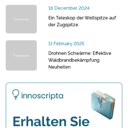
18 December 2024
Ein Teleskop der Weltspitze auf
der Zugspitze
11 February 2025
Drohnen Schwärme: Effektive
Waldbrandbekämpfung
Neuheiten