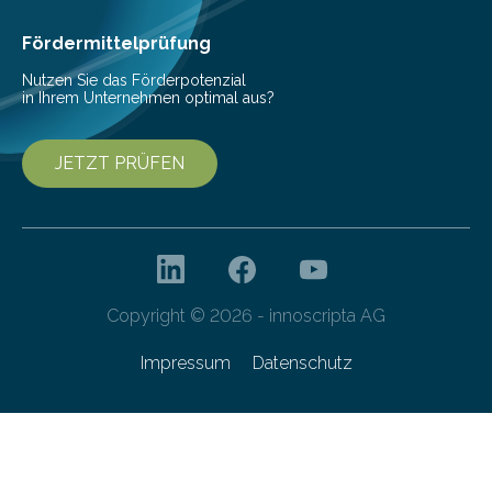
Fördermittelprüfung
Nutzen Sie das Förderpotenzial
in Ihrem Unternehmen optimal aus?
JETZT PRÜFEN
Copyright © 2026 - innoscripta AG
Impressum
Datenschutz