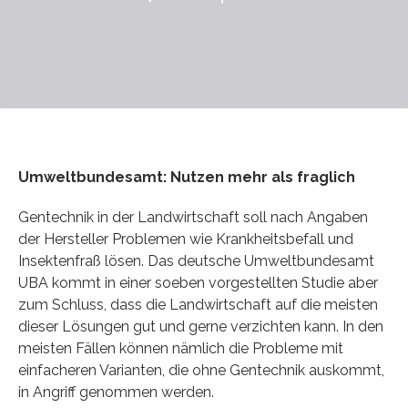
Umweltbundesamt: Nutzen mehr als fraglich
Gentechnik in der Landwirtschaft soll nach Angaben
der Hersteller Problemen wie Krankheitsbefall und
Insektenfraß lösen. Das deutsche Umweltbundesamt
UBA kommt in einer soeben vorgestellten Studie aber
zum Schluss, dass die Landwirtschaft auf die meisten
dieser Lösungen gut und gerne verzichten kann. In den
meisten Fällen können nämlich die Probleme mit
einfacheren Varianten, die ohne Gentechnik auskommt,
in Angriff genommen werden.