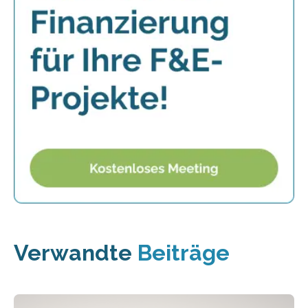
Verwandte
Beiträge