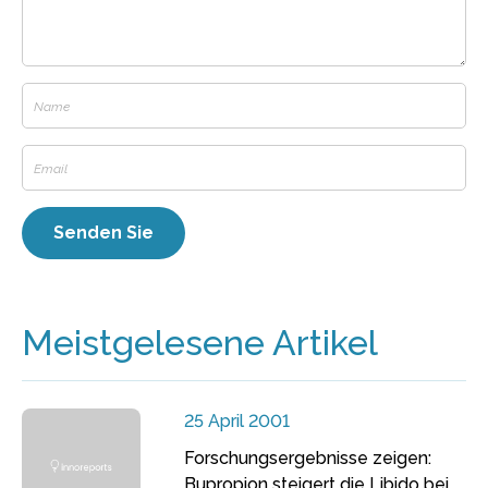
Meistgelesene Artikel
25 April 2001
Forschungsergebnisse zeigen:
Bupropion steigert die Libido bei