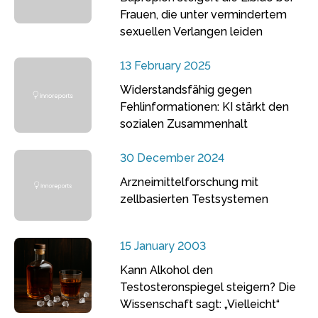
Frauen, die unter vermindertem
sexuellen Verlangen leiden
13 February 2025
Widerstandsfähig gegen
Fehlinformationen: KI stärkt den
sozialen Zusammenhalt
30 December 2024
Arzneimittelforschung mit
zellbasierten Testsystemen
15 January 2003
Kann Alkohol den
Testosteronspiegel steigern? Die
Wissenschaft sagt: „Vielleicht“