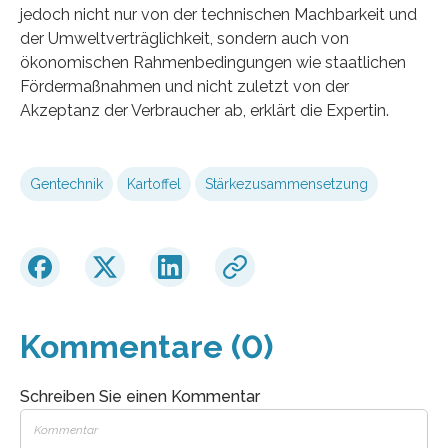
jedoch nicht nur von der technischen Machbarkeit und
der Umweltverträglichkeit, sondern auch von
ökonomischen Rahmenbedingungen wie staatlichen
Fördermaßnahmen und nicht zuletzt von der
Akzeptanz der Verbraucher ab, erklärt die Expertin.
Gentechnik
Kartoffel
Stärkezusammensetzung
Kommentare (0)
Schreiben Sie einen Kommentar