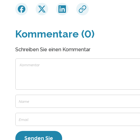
Kommentare (0)
Schreiben Sie einen Kommentar