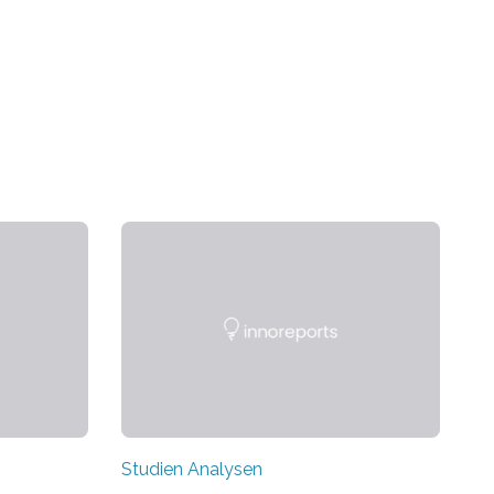
Studien Analysen