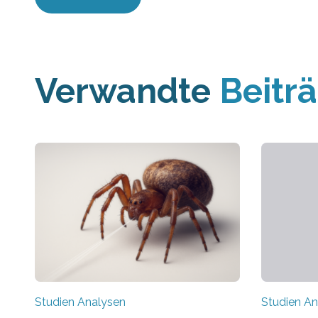
Verwandte
Beitr
Studien Analysen
Studien An