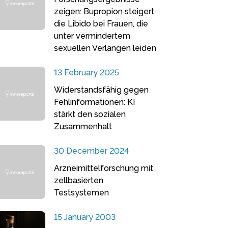
zeigen: Bupropion steigert
die Libido bei Frauen, die
unter vermindertem
sexuellen Verlangen leiden
13 February 2025
Widerstandsfähig gegen
Fehlinformationen: KI
stärkt den sozialen
Zusammenhalt
30 December 2024
Arzneimittelforschung mit
zellbasierten
Testsystemen
15 January 2003