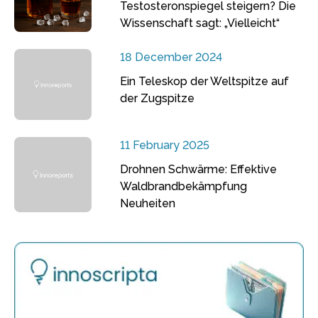
Testosteronspiegel steigern? Die
Wissenschaft sagt: „Vielleicht“
18 December 2024
Ein Teleskop der Weltspitze auf
der Zugspitze
11 February 2025
Drohnen Schwärme: Effektive
Waldbrandbekämpfung
Neuheiten