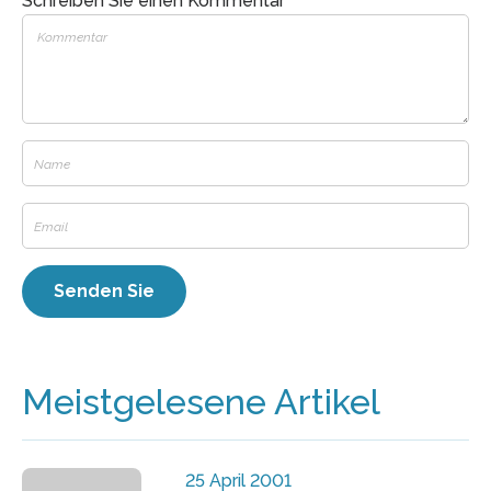
Schreiben Sie einen Kommentar
Meistgelesene Artikel
25 April 2001