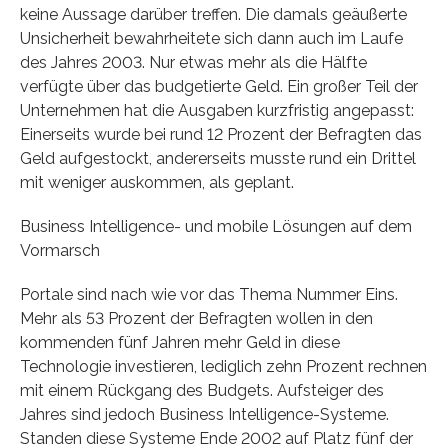
keine Aussage darüber treffen. Die damals geäußerte
Unsicherheit bewahrheitete sich dann auch im Laufe
des Jahres 2003. Nur etwas mehr als die Hälfte
verfügte über das budgetierte Geld. Ein großer Teil der
Unternehmen hat die Ausgaben kurzfristig angepasst:
Einerseits wurde bei rund 12 Prozent der Befragten das
Geld aufgestockt, andererseits musste rund ein Drittel
mit weniger auskommen, als geplant.
Business Intelligence- und mobile Lösungen auf dem
Vormarsch
Portale sind nach wie vor das Thema Nummer Eins.
Mehr als 53 Prozent der Befragten wollen in den
kommenden fünf Jahren mehr Geld in diese
Technologie investieren, lediglich zehn Prozent rechnen
mit einem Rückgang des Budgets. Aufsteiger des
Jahres sind jedoch Business Intelligence-Systeme.
Standen diese Systeme Ende 2002 auf Platz fünf der