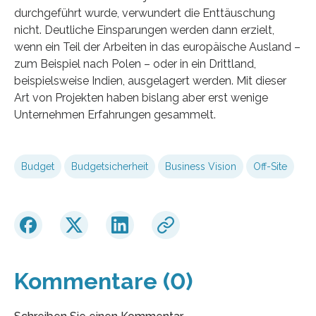
durchgeführt wurde, verwundert die Enttäuschung
nicht. Deutliche Einsparungen werden dann erzielt,
wenn ein Teil der Arbeiten in das europäische Ausland –
zum Beispiel nach Polen – oder in ein Drittland,
beispielsweise Indien, ausgelagert werden. Mit dieser
Art von Projekten haben bislang aber erst wenige
Unternehmen Erfahrungen gesammelt.
Budget
Budgetsicherheit
Business Vision
Off-Site
Kommentare (0)