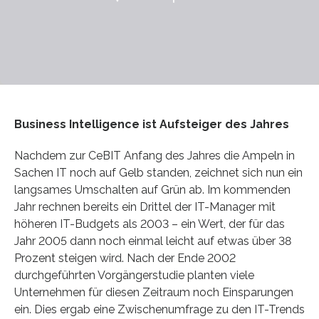
Business Intelligence ist Aufsteiger des Jahres
Nachdem zur CeBIT Anfang des Jahres die Ampeln in
Sachen IT noch auf Gelb standen, zeichnet sich nun ein
langsames Umschalten auf Grün ab. Im kommenden
Jahr rechnen bereits ein Drittel der IT-Manager mit
höheren IT-Budgets als 2003 – ein Wert, der für das
Jahr 2005 dann noch einmal leicht auf etwas über 38
Prozent steigen wird. Nach der Ende 2002
durchgeführten Vorgängerstudie planten viele
Unternehmen für diesen Zeitraum noch Einsparungen
ein. Dies ergab eine Zwischenumfrage zu den IT-Trends