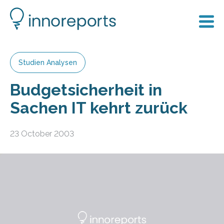
Studien Analysen
Budgetsicherheit in
Sachen IT kehrt zurück
23 October 2003