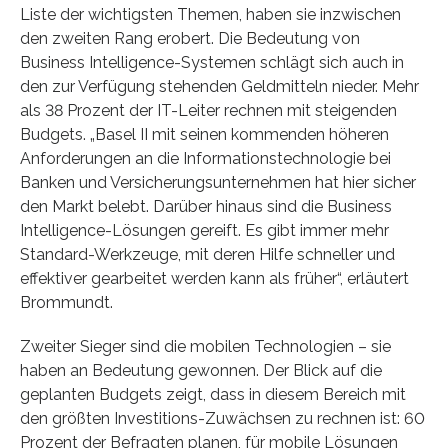
Liste der wichtigsten Themen, haben sie inzwischen
den zweiten Rang erobert. Die Bedeutung von
Business Intelligence-Systemen schlägt sich auch in
den zur Verfügung stehenden Geldmitteln nieder. Mehr
als 38 Prozent der IT-Leiter rechnen mit steigenden
Budgets. „Basel II mit seinen kommenden höheren
Anforderungen an die Informationstechnologie bei
Banken und Versicherungsunternehmen hat hier sicher
den Markt belebt. Darüber hinaus sind die Business
Intelligence-Lösungen gereift. Es gibt immer mehr
Standard-Werkzeuge, mit deren Hilfe schneller und
effektiver gearbeitet werden kann als früher“, erläutert
Brommundt.
Zweiter Sieger sind die mobilen Technologien – sie
haben an Bedeutung gewonnen. Der Blick auf die
geplanten Budgets zeigt, dass in diesem Bereich mit
den größten Investitions-Zuwächsen zu rechnen ist: 60
Prozent der Befragten planen, für mobile Lösungen