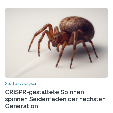
Studien Analysen
CRISPR-gestaltete Spinnen
spinnen Seidenfäden der nächsten
Generation