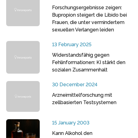
Forschungsergebnisse zeigen:
Bupropion steigert die Libido bei
Frauen, die unter vermindertem
sexuellen Verlangen leiden
13 February 2025
Widerstandsfähig gegen
Fehlinformationen: KI stärkt den
sozialen Zusammenhalt
30 December 2024
Arzneimittelforschung mit
zellbasierten Testsystemen
15 January 2003
Kann Alkohol den