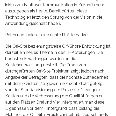
inklusive drahtloser Kommunikation in Zukunft mehr
auszugeben als heute. Damit dürften diese
Technologien jetzt den Sprung von der Vision in die
Anwendung geschafft haben.
Polen und Indien – eine echte IT Alternative
Die Off-Site beziehungsweise Off-Shore Entwicklung ist
derzeit ein heißes Thema in den IT-Abteilungen. Die
höchsten Erwartungen werden an die
Kostenentwicklung gestellt. Die Praxis von
durchgeführten Off-Site Projekten zeigt jedoch nach
Angabe der Befragten, dass die höchste Zufriedenheit
mit dem erzielten Zeitgewinn herrscht, dicht gefolgt
von der Standardisierung der Prozesse. Niedrigere
Kosten und die Verbesserung der Qualität folgen erst
auf den Plätzen Drei und Vier. Interpretiert man diese
Ergebnisse vor dem Hintergrund, dass bislang die
Mehrheit der Off-Site-Projekte innerhalb Deutschlands