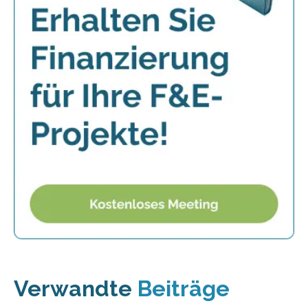
Verwandte
Beiträge