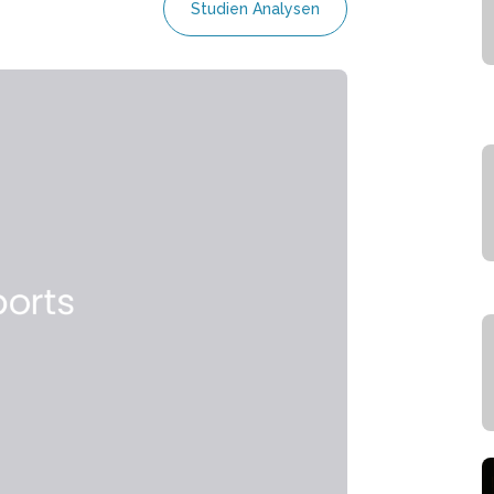
Studien Analysen