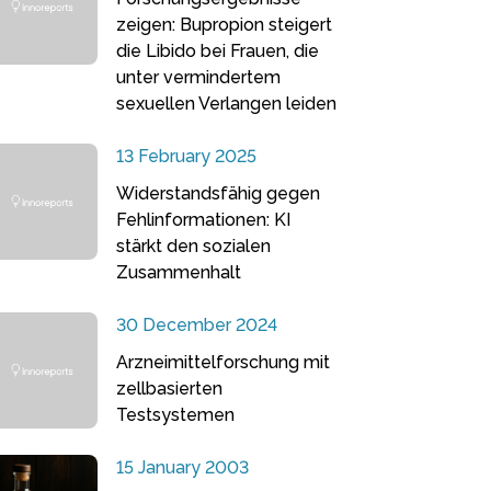
zeigen: Bupropion steigert
die Libido bei Frauen, die
unter vermindertem
sexuellen Verlangen leiden
13 February 2025
Widerstandsfähig gegen
Fehlinformationen: KI
stärkt den sozialen
Zusammenhalt
30 December 2024
Arzneimittelforschung mit
zellbasierten
Testsystemen
15 January 2003