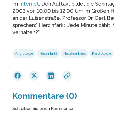
im
Internet
. Den Auftakt bildet die Sonn
2003 von 10.00 bis 12.00 Uhr im Großen 
an der Luisenstraße. Professor Dr. Gert 
sprechen:” Herzinfarkt: Jede Minute zählt! 
verhalten?”
Angiologie
Herzinfarkt
Herzkrankheit
Kardiologie
Kommentare (0)
Schreiben Sie einen Kommentar