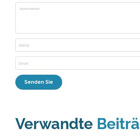
Verwandte
Beitr