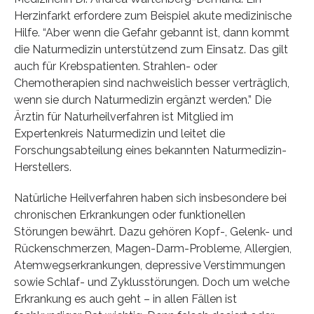
Herzinfarkt erfordere zum Beispiel akute medizinische
Hilfe. “Aber wenn die Gefahr gebannt ist, dann kommt
die Naturmedizin unterstützend zum Einsatz. Das gilt
auch für Krebspatienten. Strahlen- oder
Chemotherapien sind nachweislich besser verträglich,
wenn sie durch Naturmedizin ergänzt werden.” Die
Ärztin für Naturheilverfahren ist Mitglied im
Expertenkreis Naturmedizin und leitet die
Forschungsabteilung eines bekannten Naturmedizin-
Herstellers.
Natürliche Heilverfahren haben sich insbesondere bei
chronischen Erkrankungen oder funktionellen
Störungen bewährt. Dazu gehören Kopf-, Gelenk- und
Rückenschmerzen, Magen-Darm-Probleme, Allergien,
Atemwegserkrankungen, depressive Verstimmungen
sowie Schlaf- und Zyklusstörungen. Doch um welche
Erkrankung es auch geht – in allen Fällen ist