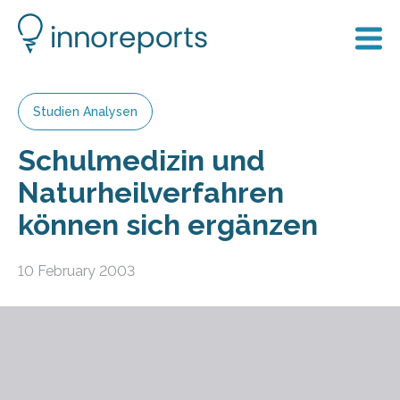
Studien Analysen
Schulmedizin und
Naturheilverfahren
können sich ergänzen
10 February 2003