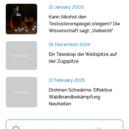
15 January 2003
Kann Alkohol den
Testosteronspiegel steigern? Die
Wissenschaft sagt: „Vielleicht“
18 December 2024
Ein Teleskop der Weltspitze auf
der Zugspitze
11 February 2025
Drohnen Schwärme: Effektive
Waldbrandbekämpfung
Neuheiten