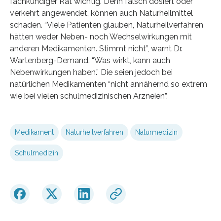
fachkundiger Rat wichtig. Denn falsch dosiert oder
verkehrt angewendet, können auch Naturheilmittel
schaden. “Viele Patienten glauben, Naturheilverfahren
hätten weder Neben- noch Wechselwirkungen mit
anderen Medikamenten. Stimmt nicht”, warnt Dr.
Wartenberg-Demand. “Was wirkt, kann auch
Nebenwirkungen haben.” Die seien jedoch bei
natürlichen Medikamenten “nicht annähernd so extrem
wie bei vielen schulmedizinischen Arzneien”.
Medikament
Naturheilverfahren
Naturmedizin
Schulmedizin