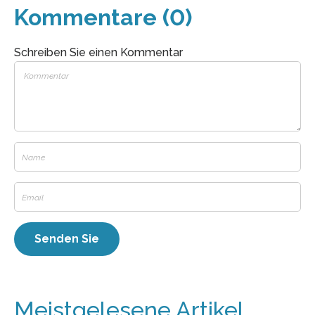
Kommentare (0)
Schreiben Sie einen Kommentar
Meistgelesene Artikel