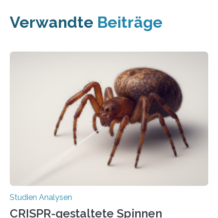
Verwandte
Beiträge
Studien Analysen
CRISPR-gestaltete Spinnen