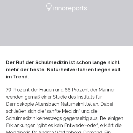
Der Ruf der Schulmedizin ist schon lange nicht
mehr der beste. Naturheilverfahren liegen voll
im Trend.
79 Prozent der Frauen und 66 Prozent der Männer
wenden gemäß einer Studie des Instituts für
Demoskopie Allensbach Naturheimittel an. Dabei
schließen sich die “sanfte Medizin” und die
Schulmedizin keineswegs gegenseitig aus. Bei einigen
Erkrankungen “gibt es kein Entweder-oder”, erklärt die
Medizinerin Dr. Andrea Wartenberg-Demand. Ein