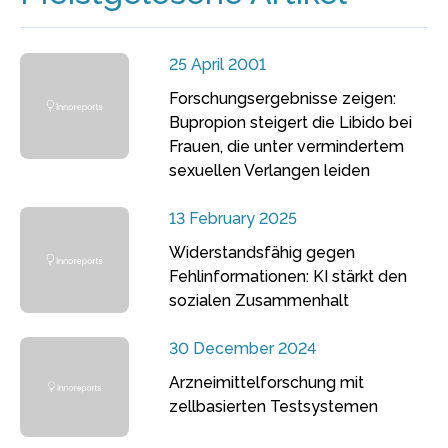
25 April 2001
Forschungsergebnisse zeigen:
Bupropion steigert die Libido bei
Frauen, die unter vermindertem
sexuellen Verlangen leiden
13 February 2025
Widerstandsfähig gegen
Fehlinformationen: KI stärkt den
sozialen Zusammenhalt
30 December 2024
Arzneimittelforschung mit
zellbasierten Testsystemen