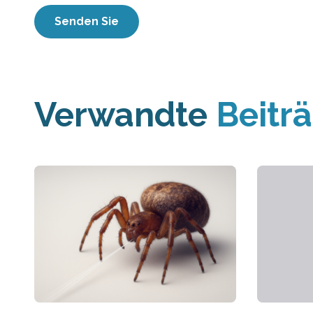
Verwandte
Beitr