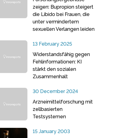
zeigen: Bupropion steigert
die Libido bei Frauen, die
unter vermindertem
sexuellen Verlangen leiden
13 February 2025
Widerstandsfähig gegen
Fehlinformationen: KI
stärkt den sozialen
Zusammenhalt
30 December 2024
Arzneimittelforschung mit
zellbasierten
Testsystemen
15 January 2003