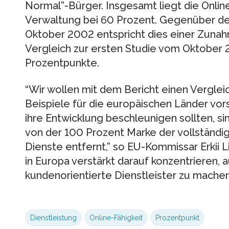
Normal”-Bürger. Insgesamt liegt die Online
Verwaltung bei 60 Prozent. Gegenüber de
Oktober 2002 entspricht dies einer Zunah
Vergleich zur ersten Studie vom Oktober 
Prozentpunkte.
“Wir wollen mit dem Bericht einen Vergle
Beispiele für die europäischen Länder vor
ihre Entwicklung beschleunigen sollten, si
von der 100 Prozent Marke der vollständig
Dienste entfernt,” so EU-Kommissar Erkii L
in Europa verstärkt darauf konzentrieren, 
kundenorientierte Dienstleister zu machen
Dienstleistung
Online-Fähigkeit
Prozentpunkt