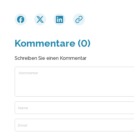
Kommentare (0)
Schreiben Sie einen Kommentar