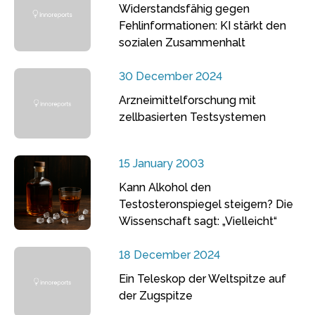
Widerstandsfähig gegen
Fehlinformationen: KI stärkt den
sozialen Zusammenhalt
30 December 2024
Arzneimittelforschung mit
zellbasierten Testsystemen
15 January 2003
Kann Alkohol den
Testosteronspiegel steigern? Die
Wissenschaft sagt: „Vielleicht“
18 December 2024
Ein Teleskop der Weltspitze auf
der Zugspitze