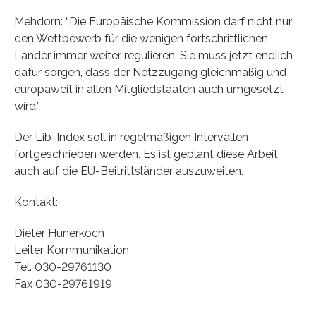
Mehdorn: “Die Europäische Kommission darf nicht nur
den Wettbewerb für die wenigen fortschrittlichen
Länder immer weiter regulieren. Sie muss jetzt endlich
dafür sorgen, dass der Netzzugang gleichmäßig und
europaweit in allen Mitgliedstaaten auch umgesetzt
wird.”
Der Lib-Index soll in regelmäßigen Intervallen
fortgeschrieben werden. Es ist geplant diese Arbeit
auch auf die EU-Beitrittsländer auszuweiten.
Kontakt:
Dieter Hünerkoch
Leiter Kommunikation
Tel. 030-29761130
Fax 030-29761919