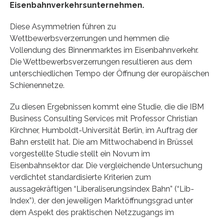
Eisenbahnverkehrsunternehmen.
Diese Asymmetrien führen zu
Wettbewerbsverzerrungen und hemmen die
Vollendung des Binnenmarktes im Eisenbahnverkehr.
Die Wettbewerbsverzerrungen resultieren aus dem
unterschiedlichen Tempo der Öffnung der europäischen
Schienennetze.
Zu diesen Ergebnissen kommt eine Studie, die die IBM
Business Consulting Services mit Professor Christian
Kirchner, Humboldt-Universität Berlin, im Auftrag der
Bahn erstellt hat. Die am Mittwochabend in Brüssel
vorgestellte Studie stellt ein Novum im
Eisenbahnsektor dar. Die vergleichende Untersuchung
verdichtet standardisierte Kriterien zum
aussagekräftigen “Liberaliserungsindex Bahn” (“Lib-
Index”), der den jeweiligen Marktöffnungsgrad unter
dem Aspekt des praktischen Netzzugangs im