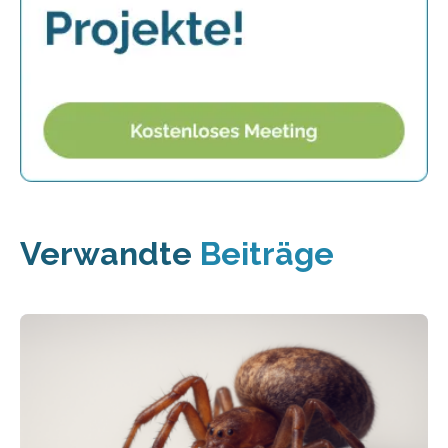
Verwandte
Beiträge