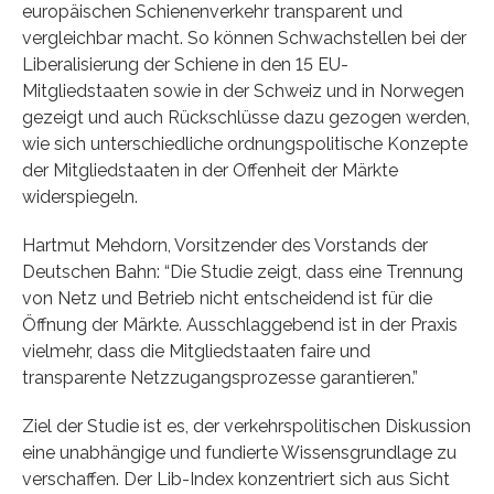
europäischen Schienenverkehr transparent und
vergleichbar macht. So können Schwachstellen bei der
Liberalisierung der Schiene in den 15 EU-
Mitgliedstaaten sowie in der Schweiz und in Norwegen
gezeigt und auch Rückschlüsse dazu gezogen werden,
wie sich unterschiedliche ordnungspolitische Konzepte
der Mitgliedstaaten in der Offenheit der Märkte
widerspiegeln.
Hartmut Mehdorn, Vorsitzender des Vorstands der
Deutschen Bahn: “Die Studie zeigt, dass eine Trennung
von Netz und Betrieb nicht entscheidend ist für die
Öffnung der Märkte. Ausschlaggebend ist in der Praxis
vielmehr, dass die Mitgliedstaaten faire und
transparente Netzzugangsprozesse garantieren.”
Ziel der Studie ist es, der verkehrspolitischen Diskussion
eine unabhängige und fundierte Wissensgrundlage zu
verschaffen. Der Lib-Index konzentriert sich aus Sicht