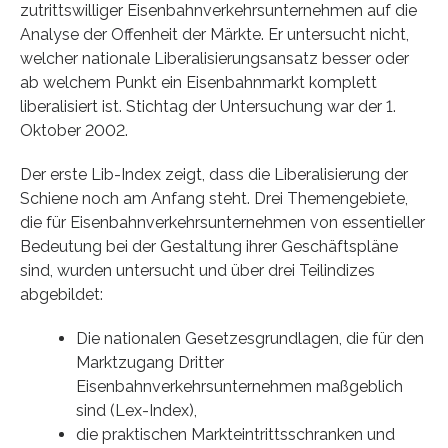
zutrittswilliger Eisenbahnverkehrsunternehmen auf die
Analyse der Offenheit der Märkte. Er untersucht nicht,
welcher nationale Liberalisierungsansatz besser oder
ab welchem Punkt ein Eisenbahnmarkt komplett
liberalisiert ist. Stichtag der Untersuchung war der 1.
Oktober 2002.
Der erste Lib-Index zeigt, dass die Liberalisierung der
Schiene noch am Anfang steht. Drei Themengebiete,
die für Eisenbahnverkehrsunternehmen von essentieller
Bedeutung bei der Gestaltung ihrer Geschäftspläne
sind, wurden untersucht und über drei Teilindizes
abgebildet:
Die nationalen Gesetzesgrundlagen, die für den
Marktzugang Dritter
Eisenbahnverkehrsunternehmen maßgeblich
sind (Lex-Index),
die praktischen Markteintrittsschranken und