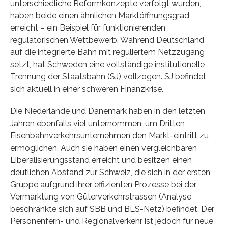
unterschiedliche Reformkonzepte verfolgt wurden,
haben beide einen ähnlichen Marktöffnungsgrad
erreicht – ein Beispiel für funktionierenden
regulatorischen Wettbewerb. Während Deutschland
auf die integrierte Bahn mit reguliertem Netzzugang
setzt, hat Schweden eine vollständige institutionelle
Trennung der Staatsbahn (SJ) vollzogen. SJ befindet
sich aktuell in einer schweren Finanzkrise.
Die Niederlande und Dänemark haben in den letzten
Jahren ebenfalls viel unternommen, um Dritten
Eisenbahnverkehrsunternehmen den Markt-eintritt zu
ermöglichen. Auch sie haben einen vergleichbaren
Liberalisierungsstand erreicht und besitzen einen
deutlichen Abstand zur Schweiz, die sich in der ersten
Gruppe aufgrund ihrer effizienten Prozesse bei der
Vermarktung von Güterverkehrstrassen (Analyse
beschränkte sich auf SBB und BLS-Netz) befindet. Der
Personenfern- und Regionalverkehr ist jedoch für neue