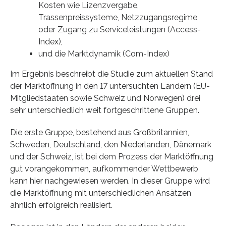
Kosten wie Lizenzvergabe,
Trassenpreissysteme, Netzzugangsregime
oder Zugang zu Serviceleistungen (Access-
Index),
und die Marktdynamik (Com-Index)
Im Ergebnis beschreibt die Studie zum aktuellen Stand
der Marktöffnung in den 17 untersuchten Ländern (EU-
Mitgliedstaaten sowie Schweiz und Norwegen) drei
sehr unterschiedlich weit fortgeschrittene Gruppen.
Die erste Gruppe, bestehend aus Großbritannien,
Schweden, Deutschland, den Niederlanden, Dänemark
und der Schweiz, ist bei dem Prozess der Marktöffnung
gut vorangekommen, aufkommender Wettbewerb
kann hier nachgewiesen werden. In dieser Gruppe wird
die Marktöffnung mit unterschiedlichen Ansätzen
ähnlich erfolgreich realisiert.