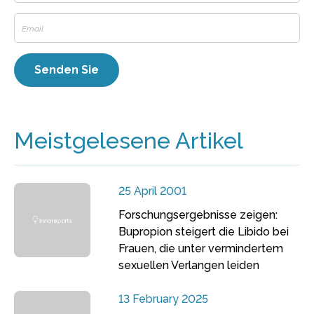
Meistgelesene Artikel
25 April 2001
Forschungsergebnisse zeigen:
Bupropion steigert die Libido bei
Frauen, die unter vermindertem
sexuellen Verlangen leiden
13 February 2025