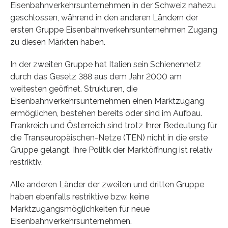
Eisenbahnverkehrsunternehmen in der Schweiz nahezu
geschlossen, während in den anderen Ländern der
ersten Gruppe Eisenbahnverkehrsunternehmen Zugang
zu diesen Märkten haben.
In der zweiten Gruppe hat Italien sein Schienennetz
durch das Gesetz 388 aus dem Jahr 2000 am
weitesten geöffnet. Strukturen, die
Eisenbahnverkehrsunternehmen einen Marktzugang
ermöglichen, bestehen bereits oder sind im Aufbau.
Frankreich und Österreich sind trotz Ihrer Bedeutung für
die Transeuropäischen-Netze (TEN) nicht in die erste
Gruppe gelangt. Ihre Politik der Marktöffnung ist relativ
restriktiv.
Alle anderen Länder der zweiten und dritten Gruppe
haben ebenfalls restriktive bzw. keine
Marktzugangsmöglichkeiten für neue
Eisenbahnverkehrsunternehmen.