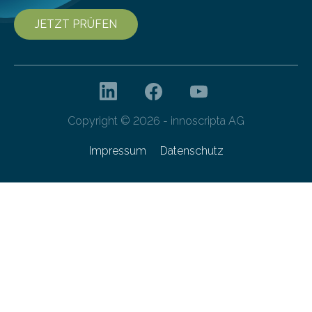
JETZT PRÜFEN
Copyright © 2026 - innoscripta AG
Impressum
Datenschutz