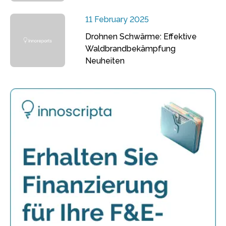
11 February 2025
Drohnen Schwärme: Effektive
Waldbrandbekämpfung
Neuheiten