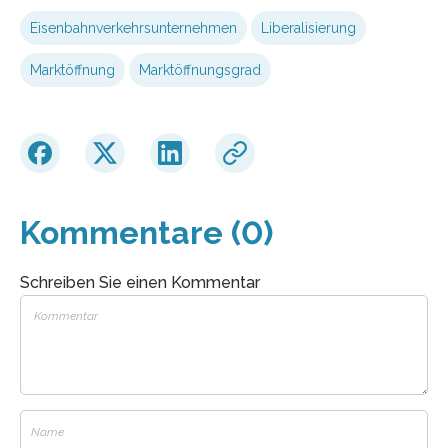
Eisenbahnverkehrsunternehmen
Liberalisierung
Marktöffnung
Marktöffnungsgrad
Kommentare (0)
Schreiben Sie einen Kommentar