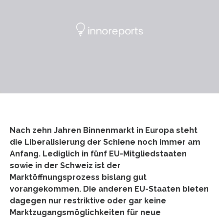
Nach zehn Jahren Binnenmarkt in Europa steht
die Liberalisierung der Schiene noch immer am
Anfang. Lediglich in fünf EU-Mitgliedstaaten
sowie in der Schweiz ist der
Marktöffnungsprozess bislang gut
vorangekommen. Die anderen EU-Staaten bieten
dagegen nur restriktive oder gar keine
Marktzugangsmöglichkeiten für neue