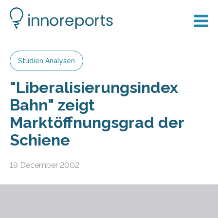
Studien Analysen
"Liberalisierungsindex
Bahn" zeigt
Marktöffnungsgrad der
Schiene
19 December 2002